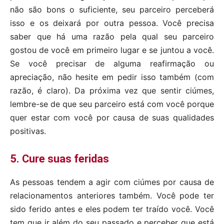
não são bons o suficiente, seu parceiro perceberá
isso e os deixará por outra pessoa. Você precisa
saber que há uma razão pela qual seu parceiro
gostou de você em primeiro lugar e se juntou a você.
Se você precisar de alguma reafirmação ou
apreciação, não hesite em pedir isso também (com
razão, é claro). Da próxima vez que sentir ciúmes,
lembre-se de que seu parceiro está com você porque
quer estar com você por causa de suas qualidades
positivas.
5. Cure suas feridas
As pessoas tendem a agir com ciúmes por causa de
relacionamentos anteriores também. Você pode ter
sido ferido antes e eles podem ter traído você. Você
tem que ir além do seu passado e perceber que está