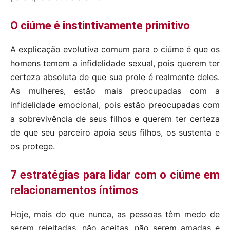
O ciúme é instintivamente primitivo
A explicação evolutiva comum para o ciúme é que os
homens temem a infidelidade sexual, pois querem ter
certeza absoluta de que sua prole é realmente deles.
As mulheres, estão mais preocupadas com a
infidelidade emocional, pois estão preocupadas com
a sobrevivência de seus filhos e querem ter certeza
de que seu parceiro apoia seus filhos, os sustenta e
os protege.
7 estratégias para lidar com o ciúme em
relacionamentos íntimos
Hoje, mais do que nunca, as pessoas têm medo de
serem rejeitadas, não aceitas, não serem amadas e