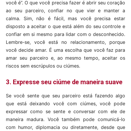
você é”. O que você precisa fazer é abrir seu coração
ao seu parceiro, confiar no que vier e manter a
calma. Sim, não é fácil, mas você precisa estar
disposto a aceitar o que está além do seu controle e
confiar em si mesmo para lidar com o desconhecido.
Lembre-se, você está no relacionamento, porque
você decide amar. É uma escolha que você faz para
amar seu parceiro e, ao mesmo tempo, aceitar os
riscos sem escrúpulos ou ciúmes.
3. Expresse seu ciúme de maneira suave
Se você sente que seu parceiro está fazendo algo
que está deixando você com ciúmes, você pode
expressar como se sente e conversar com ele de
maneira madura. Você também pode comunicá-lo
com humor, diplomacia ou diretamente, desde que