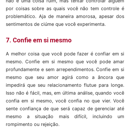
não é uma coisa ruim, mas tentar controlar alguém
por coisas sobre as quais você não tem controle é
problemático. Aja de maneira amorosa, apesar dos
sentimentos de ciúme que você experimenta.
7. Confie em si mesmo
A melhor coisa que você pode fazer é confiar em si
mesmo. Confie em si mesmo que você pode amar
profundamente e sem arrependimentos. Confie em si
mesmo que seu amor agirá como a âncora que
impedirá que seu relacionamento flutue para longe.
Isso não é fácil, mas, em última análise, quando você
confia em si mesmo, você confia no que vier. Você
sente confiança de que será capaz de gerenciar até
mesmo a situação mais difícil, incluindo um
rompimento ou rejeição.