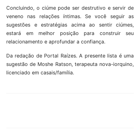
Concluindo, o ciúme pode ser destrutivo e servir de
veneno nas relações íntimas. Se você seguir as
sugestões e estratégias acima ao sentir ciúmes,
estará em melhor posição para construir seu
relacionamento e aprofundar a confiança.
Da redação de Portal Raízes. A presente lista é uma
sugestão de Moshe Ratson, terapeuta nova-iorquino,
licenciado em casais/família.