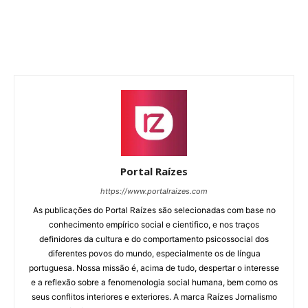
Portal Raízes
https://www.portalraizes.com
As publicações do Portal Raízes são selecionadas com base no
conhecimento empírico social e cientifico, e nos traços
definidores da cultura e do comportamento psicossocial dos
diferentes povos do mundo, especialmente os de língua
portuguesa. Nossa missão é, acima de tudo, despertar o interesse
e a reflexão sobre a fenomenologia social humana, bem como os
seus conflitos interiores e exteriores. A marca Raízes Jornalismo