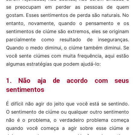
se preocupam em perder as pessoas de quem
gostam. Esses sentimentos de perda são naturais. No
entanto, novamente, quando o pensamento e os
sentimentos de ciúme são extremos, eles se originam
parcialmente como resultado de inseguranças.
Quando o medo diminui, o ciúme também diminui. Se
você sente ciúmes com muita frequência, aqui estão
algumas estratégias que podem ajudá-lo:
1. Não aja de acordo com seus
sentimentos
É difícil não agir do jeito que você está se sentindo.
O sentimento de ciúme ou qualquer outro sentimento
não é o problema, o verdadeiro problema começa
quando você começa a agir sobre esse ciúme e