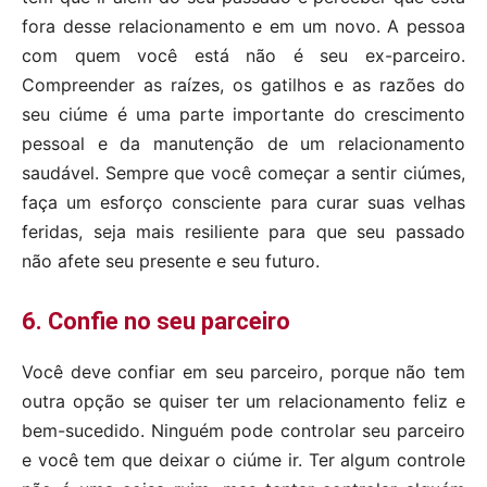
fora desse relacionamento e em um novo. A pessoa
com quem você está não é seu ex-parceiro.
Compreender as raízes, os gatilhos e as razões do
seu ciúme é uma parte importante do crescimento
pessoal e da manutenção de um relacionamento
saudável. Sempre que você começar a sentir ciúmes,
faça um esforço consciente para curar suas velhas
feridas, seja mais resiliente para que seu passado
não afete seu presente e seu futuro.
6. Confie no seu parceiro
Você deve confiar em seu parceiro, porque não tem
outra opção se quiser ter um relacionamento feliz e
bem-sucedido. Ninguém pode controlar seu parceiro
e você tem que deixar o ciúme ir. Ter algum controle