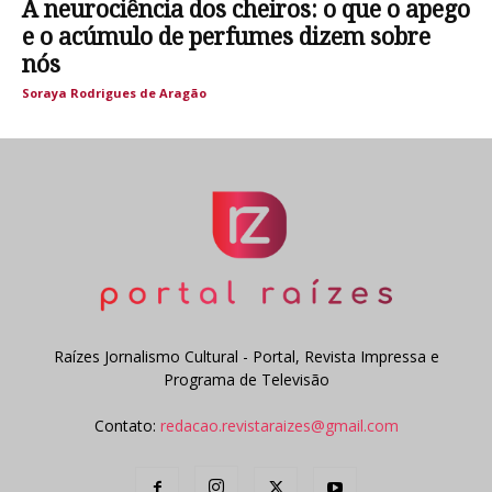
A neurociência dos cheiros: o que o apego
e o acúmulo de perfumes dizem sobre
nós
Soraya Rodrigues de Aragão
Raízes Jornalismo Cultural - Portal, Revista Impressa e
Programa de Televisão
Contato:
redacao.revistaraizes@gmail.com