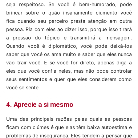
seja respeitoso. Se você é bem-humorado, pode
brincar sobre o quão insanamente ciumento você
fica quando seu parceiro presta atenção em outra
pessoa. Ria com eles ao dizer isso, porque isso tirará
a pressão do tópico e transmitirá a mensagem.
Quando você é diplomático, você pode deixá-los
saber que você os ama muito e saber que eles nunca
vão trair você. E se você for direto, apenas diga a
eles que você confia neles, mas não pode controlar
seus sentimentos e quer que eles considerem como
você se sente.
4. Aprecie a si mesmo
Uma das principais razões pelas quais as pessoas
ficam com ciúmes é que elas têm baixa autoestima e
problemas de insegurança. Eles tendem a pensar que