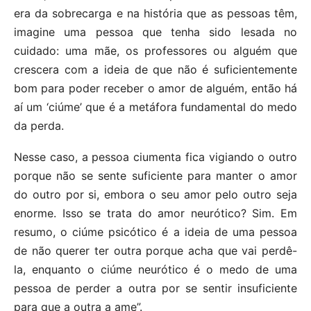
era da sobrecarga e na história que as pessoas têm,
imagine uma pessoa que tenha sido lesada no
cuidado: uma mãe, os professores ou alguém que
crescera com a ideia de que não é suficientemente
bom para poder receber o amor de alguém, então há
aí um ‘ciúme’ que é a metáfora fundamental do medo
da perda.
Nesse caso, a pessoa ciumenta fica vigiando o outro
porque não se sente suficiente para manter o amor
do outro por si, embora o seu amor pelo outro seja
enorme. Isso se trata do amor neurótico? Sim. Em
resumo, o ciúme psicótico é a ideia de uma pessoa
de não querer ter outra porque acha que vai perdê-
la, enquanto o ciúme neurótico é o medo de uma
pessoa de perder a outra por se sentir insuficiente
para que a outra a ame”.