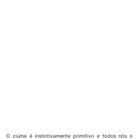
O ciúme é instintivamente primitivo e todos nós o