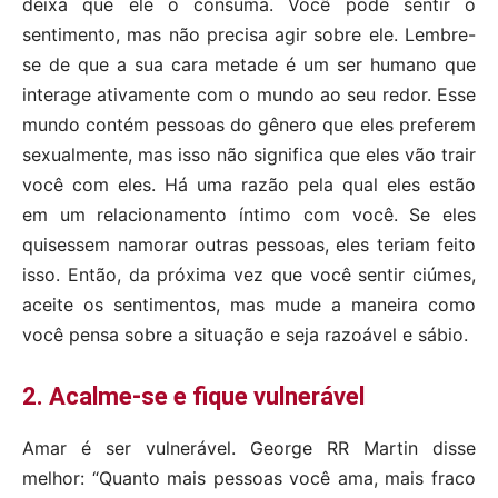
deixa que ele o consuma. Você pode sentir o
sentimento, mas não precisa agir sobre ele. Lembre-
se de que a sua cara metade é um ser humano que
interage ativamente com o mundo ao seu redor. Esse
mundo contém pessoas do gênero que eles preferem
sexualmente, mas isso não significa que eles vão trair
você com eles. Há uma razão pela qual eles estão
em um relacionamento íntimo com você. Se eles
quisessem namorar outras pessoas, eles teriam feito
isso. Então, da próxima vez que você sentir ciúmes,
aceite os sentimentos, mas mude a maneira como
você pensa sobre a situação e seja razoável e sábio.
2. Acalme-se e fique vulnerável
Amar é ser vulnerável. George RR Martin disse
melhor: “Quanto mais pessoas você ama, mais fraco