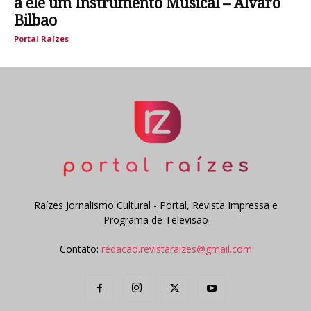
a ele um Instrumento Musical – Alvaro
Bilbao
Portal Raízes
Raízes Jornalismo Cultural - Portal, Revista Impressa e
Programa de Televisão
Contato:
redacao.revistaraizes@gmail.com