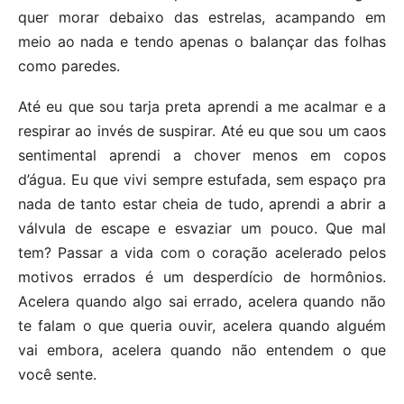
quer morar debaixo das estrelas, acampando em
meio ao nada e tendo apenas o balançar das folhas
como paredes.
Até eu que sou tarja preta aprendi a me acalmar e a
respirar ao invés de suspirar. Até eu que sou um caos
sentimental aprendi a chover menos em copos
d’água. Eu que vivi sempre estufada, sem espaço pra
nada de tanto estar cheia de tudo, aprendi a abrir a
válvula de escape e esvaziar um pouco. Que mal
tem? Passar a vida com o coração acelerado pelos
motivos errados é um desperdício de hormônios.
Acelera quando algo sai errado, acelera quando não
te falam o que queria ouvir, acelera quando alguém
vai embora, acelera quando não entendem o que
você sente.