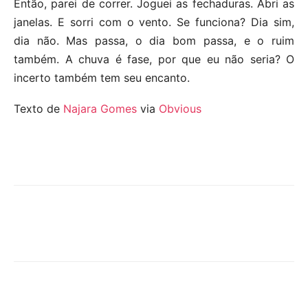
Então, parei de correr. Joguei as fechaduras. Abri as
janelas. E sorri com o vento. Se funciona? Dia sim,
dia não. Mas passa, o dia bom passa, e o ruim
também. A chuva é fase, por que eu não seria? O
incerto também tem seu encanto.
Texto de
Najara Gomes
via
Obvious