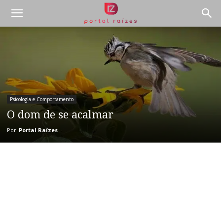
Psicologia e Comportamento
O dom de se acalmar
Por
Portal Raízes
-