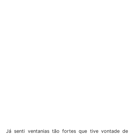
Já senti ventanias tão fortes que tive vontade de