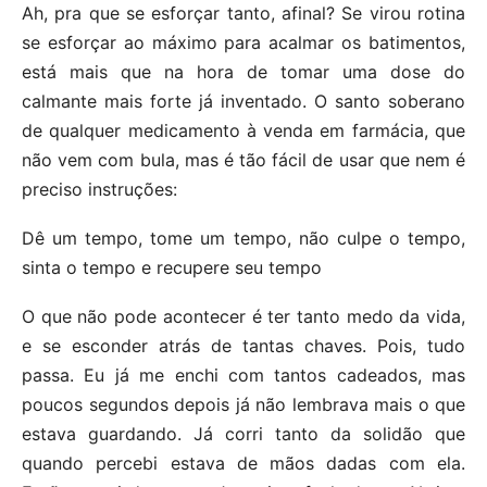
Ah, pra que se esforçar tanto, afinal? Se virou rotina
se esforçar ao máximo para acalmar os batimentos,
está mais que na hora de tomar uma dose do
calmante mais forte já inventado. O santo soberano
de qualquer medicamento à venda em farmácia, que
não vem com bula, mas é tão fácil de usar que nem é
preciso instruções:
Dê um tempo, tome um tempo, não culpe o tempo,
sinta o tempo e recupere seu tempo
O que não pode acontecer é ter tanto medo da vida,
e se esconder atrás de tantas chaves. Pois, tudo
passa. Eu já me enchi com tantos cadeados, mas
poucos segundos depois já não lembrava mais o que
estava guardando. Já corri tanto da solidão que
quando percebi estava de mãos dadas com ela.