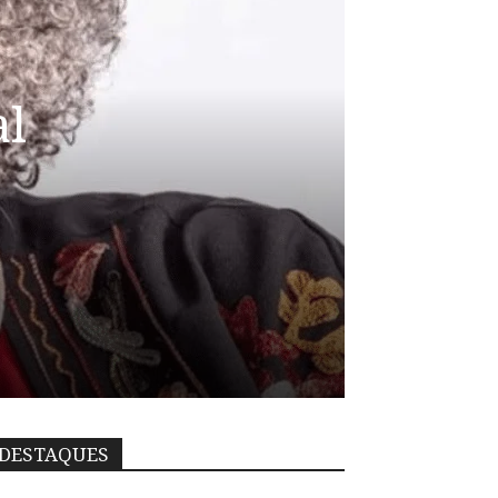
al
DESTAQUES