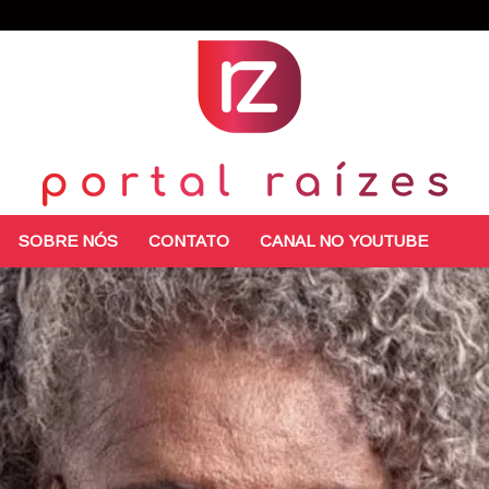
SOBRE NÓS
CONTATO
CANAL NO YOUTUBE
Portal
Raízes