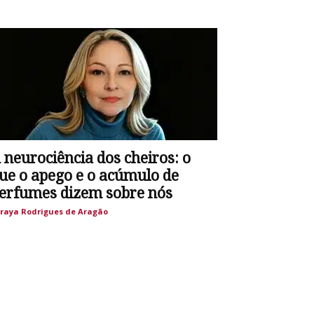
 neurociência dos cheiros: o
ue o apego e o acúmulo de
erfumes dizem sobre nós
raya Rodrigues de Aragão