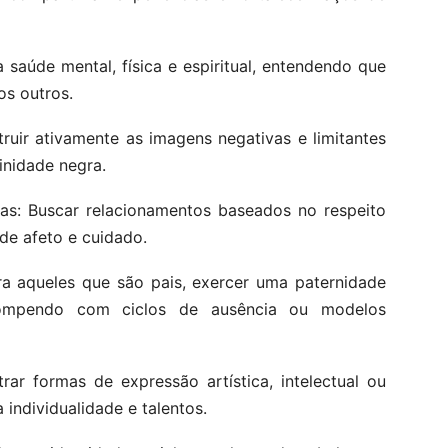
saúde mental, física e espiritual, entendendo que
os outros.
ir ativamente as imagens negativas e limitantes
inidade negra.
: Buscar relacionamentos baseados no respeito
 de afeto e cuidado.
a aqueles que são pais, exercer uma paternidade
, rompendo com ciclos de ausência ou modelos
r formas de expressão artística, intelectual ou
 individualidade e talentos.