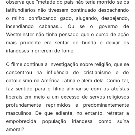
observa que “metade do país não teria morrido se os
latifundiários não tivessem continuado despachando
o milho, confiscando gado, alugando, despejando,
incendiando cabanas… Ou se o governo de
Westminster não tinha pensado que o curso de ação
mais prudente era sentar de bunda e deixar os
irlandeses morrerem de fome.
O filme continua a investigação sobre religião, que se
concentrou na influência do cristianismo e do
catolicismo na América Latina e além dela. Como tal,
faz sentido para o filme alinhar-se com os ateístas
liberais em meio a um excesso de servos religiosos
profundamente reprimidos e predominantemente
masculinos. De que adianta, no entanto, retratar a
empobrecida população irlandesa como suína
amoral?