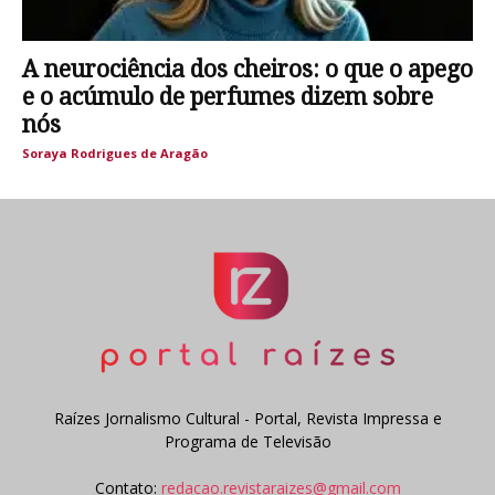
A neurociência dos cheiros: o que o apego
e o acúmulo de perfumes dizem sobre
nós
Soraya Rodrigues de Aragão
Raízes Jornalismo Cultural - Portal, Revista Impressa e
Programa de Televisão
Contato:
redacao.revistaraizes@gmail.com