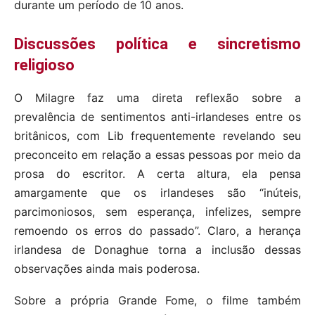
durante um período de 10 anos.
Discussões política e sincretismo
religioso
O Milagre faz uma direta reflexão sobre a
prevalência de sentimentos anti-irlandeses entre os
britânicos, com Lib frequentemente revelando seu
preconceito em relação a essas pessoas por meio da
prosa do escritor. A certa altura, ela pensa
amargamente que os irlandeses são “inúteis,
parcimoniosos, sem esperança, infelizes, sempre
remoendo os erros do passado”. Claro, a herança
irlandesa de Donaghue torna a inclusão dessas
observações ainda mais poderosa.
Sobre a própria Grande Fome, o filme também