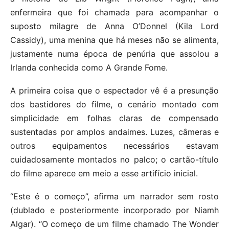
enfermeira que foi chamada para acompanhar o
suposto milagre de Anna O’Donnel (Kila Lord
Cassidy), uma menina que há meses não se alimenta,
justamente numa época de penúria que assolou a
Irlanda conhecida como A Grande Fome.
A primeira coisa que o espectador vê é a presunção
dos bastidores do filme, o cenário montado com
simplicidade em folhas claras de compensado
sustentadas por amplos andaimes. Luzes, câmeras e
outros equipamentos necessários estavam
cuidadosamente montados no palco; o cartão-título
do filme aparece em meio a esse artifício inicial.
“Este é o começo”, afirma um narrador sem rosto
(dublado e posteriormente incorporado por Niamh
Algar). “O começo de um filme chamado The Wonder