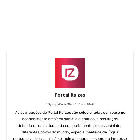
Portal Raízes
https://www.portalraizes.com
As publicações do Portal Raízes são selecionadas com base no
conhecimento empírico social e cientifico, e nos traços
definidores da cultura e do comportamento psicossocial dos
diferentes povos do mundo, especialmente os de língua
portuguesa. Nossa missão é, acima de tudo, despertar o interesse