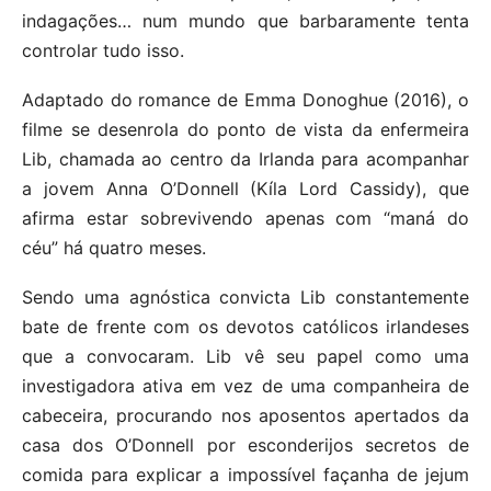
indagações… num mundo que barbaramente tenta
controlar tudo isso.
Adaptado do romance de Emma Donoghue (2016), o
filme se desenrola do ponto de vista da enfermeira
Lib, chamada ao centro da Irlanda para acompanhar
a jovem Anna O’Donnell (Kíla Lord Cassidy), que
afirma estar sobrevivendo apenas com “maná do
céu” há quatro meses.
Sendo uma agnóstica convicta Lib constantemente
bate de frente com os devotos católicos irlandeses
que a convocaram. Lib vê seu papel como uma
investigadora ativa em vez de uma companheira de
cabeceira, procurando nos aposentos apertados da
casa dos O’Donnell por esconderijos secretos de
comida para explicar a impossível façanha de jejum