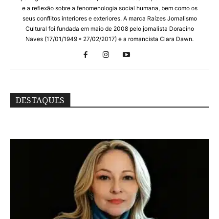
e a reflexão sobre a fenomenologia social humana, bem como os
seus conflitos interiores e exteriores. A marca Raízes Jornalismo
Cultural foi fundada em maio de 2008 pelo jornalista Doracino
Naves (17/01/1949 * 27/02/2017) e a romancista Clara Dawn.
DESTAQUES