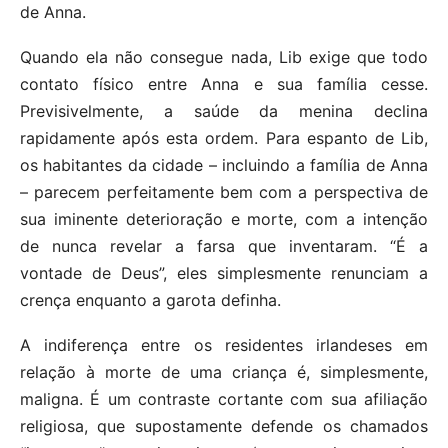
de Anna.
Quando ela não consegue nada, Lib exige que todo
contato físico entre Anna e sua família cesse.
Previsivelmente, a saúde da menina declina
rapidamente após esta ordem. Para espanto de Lib,
os habitantes da cidade – incluindo a família de Anna
– parecem perfeitamente bem com a perspectiva de
sua iminente deterioração e morte, com a intenção
de nunca revelar a farsa que inventaram. “É a
vontade de Deus”, eles simplesmente renunciam a
crença enquanto a garota definha.
A indiferença entre os residentes irlandeses em
relação à morte de uma criança é, simplesmente,
maligna. É um contraste cortante com sua afiliação
religiosa, que supostamente defende os chamados