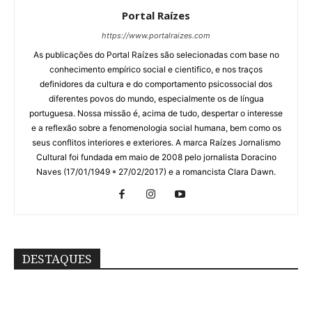
Portal Raízes
https://www.portalraizes.com
As publicações do Portal Raízes são selecionadas com base no
conhecimento empírico social e cientifico, e nos traços
definidores da cultura e do comportamento psicossocial dos
diferentes povos do mundo, especialmente os de língua
portuguesa. Nossa missão é, acima de tudo, despertar o interesse
e a reflexão sobre a fenomenologia social humana, bem como os
seus conflitos interiores e exteriores. A marca Raízes Jornalismo
Cultural foi fundada em maio de 2008 pelo jornalista Doracino
Naves (17/01/1949 * 27/02/2017) e a romancista Clara Dawn.
DESTAQUES