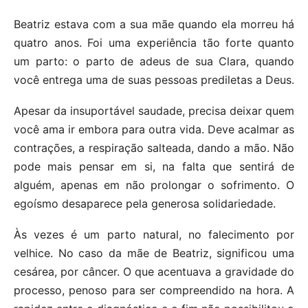
Beatriz estava com a sua mãe quando ela morreu há
quatro anos. Foi uma experiência tão forte quanto
um parto: o parto de adeus de sua Clara, quando
você entrega uma de suas pessoas prediletas a Deus.
Apesar da insuportável saudade, precisa deixar quem
você ama ir embora para outra vida. Deve acalmar as
contrações, a respiração salteada, dando a mão. Não
pode mais pensar em si, na falta que sentirá de
alguém, apenas em não prolongar o sofrimento. O
egoísmo desaparece pela generosa solidariedade.
Às vezes é um parto natural, no falecimento por
velhice. No caso da mãe de Beatriz, significou uma
cesárea, por câncer. O que acentuava a gravidade do
processo, penoso para ser compreendido na hora. A