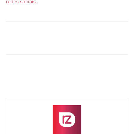
redes sociais.