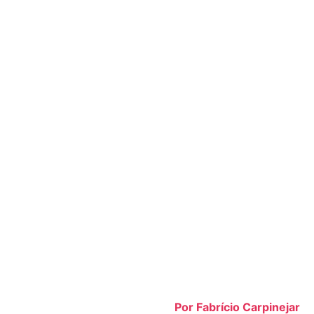
Por Fabrício Carpinejar