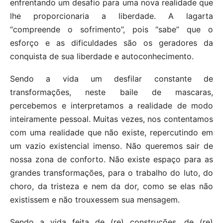
enfrentando um desafio para uma nova realidade que
lhe proporcionaria a liberdade. A lagarta
“compreende o sofrimento”, pois “sabe” que o
esforço e as dificuldades são os geradores da
conquista de sua liberdade e autoconhecimento.
Sendo a vida um desfilar constante de
transformações, neste baile de mascaras,
percebemos e interpretamos a realidade de modo
inteiramente pessoal. Muitas vezes, nos contentamos
com uma realidade que não existe, repercutindo em
um vazio existencial imenso. Não queremos sair de
nossa zona de conforto. Não existe espaço para as
grandes transformações, para o trabalho do luto, do
choro, da tristeza e nem da dor, como se elas não
existissem e não trouxessem sua mensagem.
Sendo a vida feita de (re) construções, de (re)