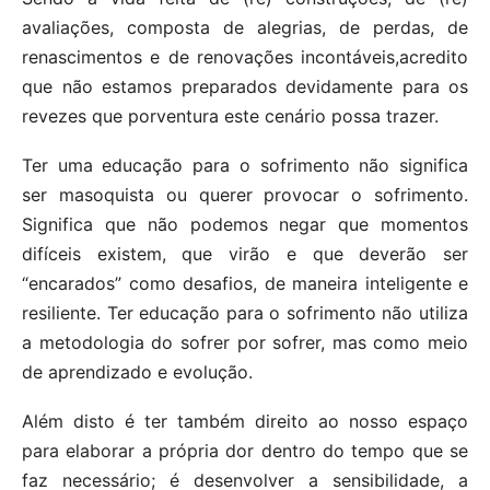
avaliações, composta de alegrias, de perdas, de
renascimentos e de renovações incontáveis,acredito
que não estamos preparados devidamente para os
revezes que porventura este cenário possa trazer.
Ter uma educação para o sofrimento não significa
ser masoquista ou querer provocar o sofrimento.
Significa que não podemos negar que momentos
difíceis existem, que virão e que deverão ser
“encarados” como desafios, de maneira inteligente e
resiliente. Ter educação para o sofrimento não utiliza
a metodologia do sofrer por sofrer, mas como meio
de aprendizado e evolução.
Além disto é ter também direito ao nosso espaço
para elaborar a própria dor dentro do tempo que se
faz necessário; é desenvolver a sensibilidade, a