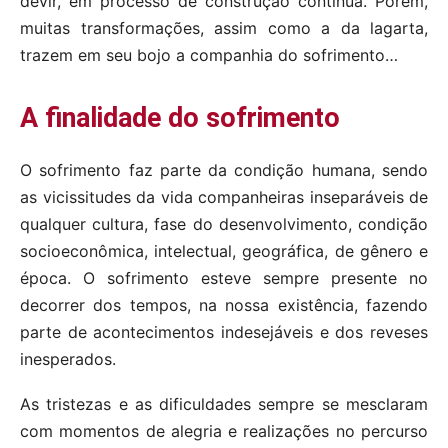
devir, em processo de construção continua. Porém,
muitas transformações, assim como a da lagarta,
trazem em seu bojo a companhia do sofrimento…
A finalidade do sofrimento
O sofrimento faz parte da condição humana, sendo
as vicissitudes da vida companheiras inseparáveis de
qualquer cultura, fase do desenvolvimento, condição
socioeconômica, intelectual, geográfica, de gênero e
época. O sofrimento esteve sempre presente no
decorrer dos tempos, na nossa existência, fazendo
parte de acontecimentos indesejáveis e dos reveses
inesperados.
As tristezas e as dificuldades sempre se mesclaram
com momentos de alegria e realizações no percurso