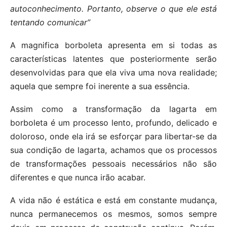
autoconhecimento. Portanto, observe o que ele está
tentando comunicar”
A magnifica borboleta apresenta em si todas as
características latentes que posteriormente serão
desenvolvidas para que ela viva uma nova realidade;
aquela que sempre foi inerente a sua essência.
Assim como a transformação da lagarta em
borboleta é um processo lento, profundo, delicado e
doloroso, onde ela irá se esforçar para libertar-se da
sua condição de lagarta, achamos que os processos
de transformações pessoais necessários não são
diferentes e que nunca irão acabar.
A vida não é estática e está em constante mudança,
nunca permanecemos os mesmos, somos sempre