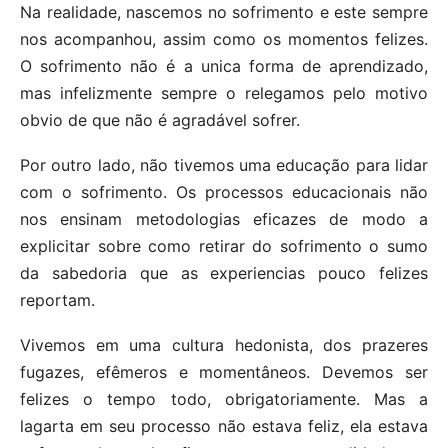
Na realidade, nascemos no sofrimento e este sempre
nos acompanhou, assim como os momentos felizes.
O sofrimento não é a unica forma de aprendizado,
mas infelizmente sempre o relegamos pelo motivo
obvio de que não é agradável sofrer.
Por outro lado, não tivemos uma educação para lidar
com o sofrimento. Os processos educacionais não
nos ensinam metodologias eficazes de modo a
explicitar sobre como retirar do sofrimento o sumo
da sabedoria que as experiencias pouco felizes
reportam.
Vivemos em uma cultura hedonista, dos prazeres
fugazes, efêmeros e momentâneos. Devemos ser
felizes o tempo todo, obrigatoriamente. Mas a
lagarta em seu processo não estava feliz, ela estava