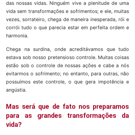
das nossas vidas. Ninguém vive a plenitude de uma
vida sem transformações e sofrimentos; e ele, muitas
vezes, sorrateiro, chega de maneira inesperada, rói e
corrói tudo o que parecia estar em perfeita ordem e
harmonia.
Chega na surdina, onde acreditávamos que tudo
estava sob nosso pretensioso controle. Muitas coisas
estão sob o controle de nossas ações e cabe a nós
evitarmos o sofrimento; no entanto, para outras, não
possuímos este controle, o que gera impotência e
angústia.
Mas será que de fato nos preparamos
para as grandes transformações da
vida?