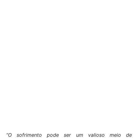
“O sofrimento pode ser um valioso meio de