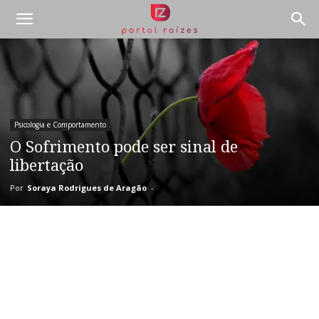
Psicologia e Comportamento
O Sofrimento pode ser sinal de
libertação
Por
Soraya Rodrigues de Aragão
-