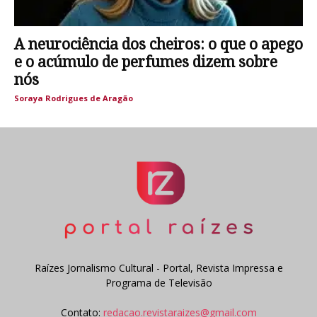
A neurociência dos cheiros: o que o apego
e o acúmulo de perfumes dizem sobre
nós
Soraya Rodrigues de Aragão
Raízes Jornalismo Cultural - Portal, Revista Impressa e
Programa de Televisão
Contato:
redacao.revistaraizes@gmail.com