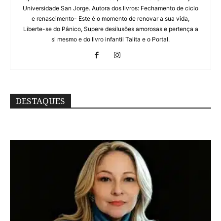
Universidade San Jorge. Autora dos livros: Fechamento de ciclo
e renascimento- Este é o momento de renovar a sua vida,
Liberte-se do Pânico, Supere desilusões amorosas e pertença a
si mesmo e do livro infantil Talita e o Portal.
DESTAQUES