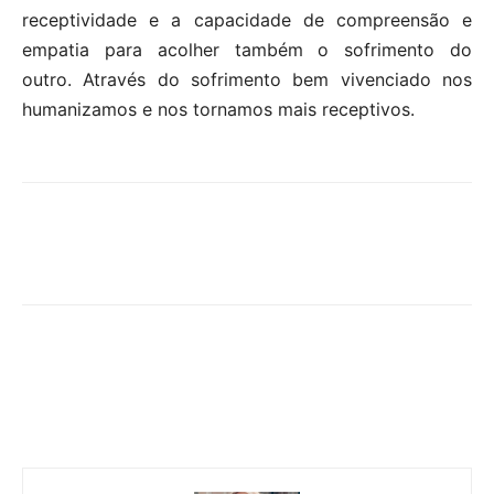
receptividade e a capacidade de compreensão e
empatia para acolher também o sofrimento do
outro. Através do sofrimento bem vivenciado nos
humanizamos e nos tornamos mais receptivos.