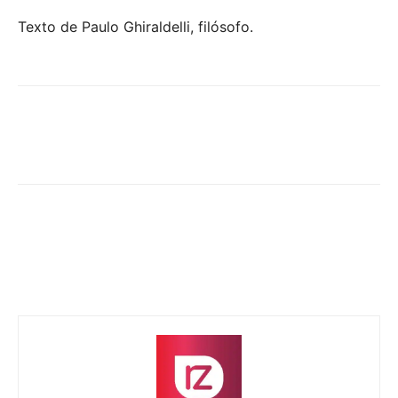
Texto de Paulo Ghiraldelli, filósofo.