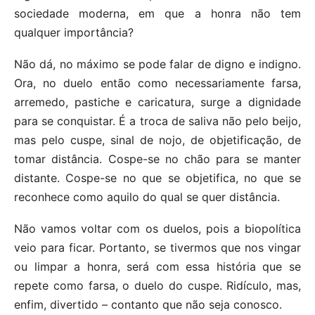
sociedade moderna, em que a honra não tem
qualquer importância?
Não dá, no máximo se pode falar de digno e indigno.
Ora, no duelo então como necessariamente farsa,
arremedo, pastiche e caricatura, surge a dignidade
para se conquistar. É a troca de saliva não pelo beijo,
mas pelo cuspe, sinal de nojo, de objetificação, de
tomar distância. Cospe-se no chão para se manter
distante. Cospe-se no que se objetifica, no que se
reconhece como aquilo do qual se quer distância.
Não vamos voltar com os duelos, pois a biopolítica
veio para ficar. Portanto, se tivermos que nos vingar
ou limpar a honra, será com essa história que se
repete como farsa, o duelo do cuspe. Ridículo, mas,
enfim, divertido – contanto que não seja conosco.