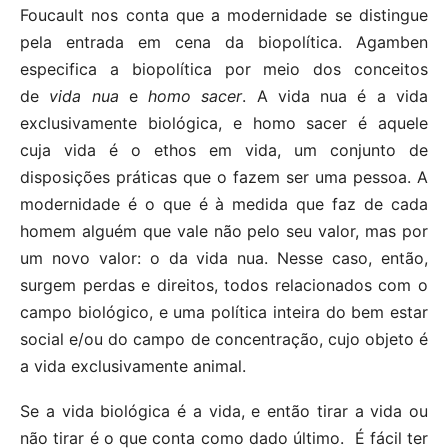
Foucault nos conta que a modernidade se distingue
pela entrada em cena da biopolítica. Agamben
especifica a biopolítica por meio dos conceitos
de
vida nua
e
homo sacer
. A vida nua é a vida
exclusivamente biológica, e homo sacer é aquele
cuja vida é o ethos em vida, um conjunto de
disposições práticas que o fazem ser uma pessoa. A
modernidade é o que é à medida que faz de cada
homem alguém que vale não pelo seu valor, mas por
um novo valor: o da vida nua. Nesse caso, então,
surgem perdas e direitos, todos relacionados com o
campo biológico, e uma política inteira do bem estar
social e/ou do campo de concentração, cujo objeto é
a vida exclusivamente animal.
Se a vida biológica é a vida, e então tirar a vida ou
não tirar é o que conta como dado último. É fácil ter