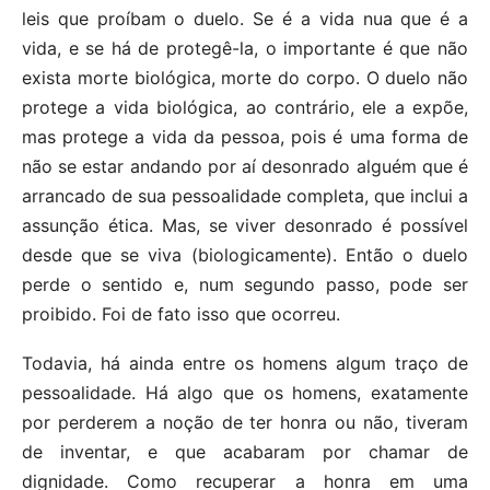
leis que proíbam o duelo. Se é a vida nua que é a
vida, e se há de protegê-la, o importante é que não
exista morte biológica, morte do corpo. O duelo não
protege a vida biológica, ao contrário, ele a expõe,
mas protege a vida da pessoa, pois é uma forma de
não se estar andando por aí desonrado alguém que é
arrancado de sua pessoalidade completa, que inclui a
assunção ética. Mas, se viver desonrado é possível
desde que se viva (biologicamente). Então o duelo
perde o sentido e, num segundo passo, pode ser
proibido. Foi de fato isso que ocorreu.
Todavia, há ainda entre os homens algum traço de
pessoalidade. Há algo que os homens, exatamente
por perderem a noção de ter honra ou não, tiveram
de inventar, e que acabaram por chamar de
dignidade. Como recuperar a honra em uma