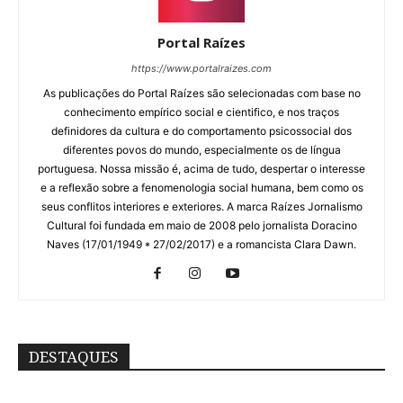
Portal Raízes
https://www.portalraizes.com
As publicações do Portal Raízes são selecionadas com base no
conhecimento empírico social e cientifico, e nos traços
definidores da cultura e do comportamento psicossocial dos
diferentes povos do mundo, especialmente os de língua
portuguesa. Nossa missão é, acima de tudo, despertar o interesse
e a reflexão sobre a fenomenologia social humana, bem como os
seus conflitos interiores e exteriores. A marca Raízes Jornalismo
Cultural foi fundada em maio de 2008 pelo jornalista Doracino
Naves (17/01/1949 * 27/02/2017) e a romancista Clara Dawn.
DESTAQUES