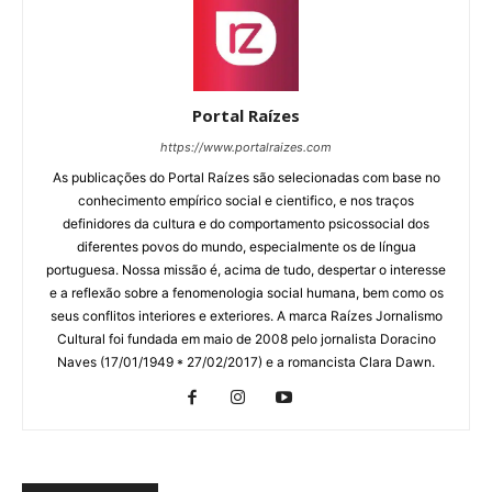
Portal Raízes
https://www.portalraizes.com
As publicações do Portal Raízes são selecionadas com base no
conhecimento empírico social e cientifico, e nos traços
definidores da cultura e do comportamento psicossocial dos
diferentes povos do mundo, especialmente os de língua
portuguesa. Nossa missão é, acima de tudo, despertar o interesse
e a reflexão sobre a fenomenologia social humana, bem como os
seus conflitos interiores e exteriores. A marca Raízes Jornalismo
Cultural foi fundada em maio de 2008 pelo jornalista Doracino
Naves (17/01/1949 * 27/02/2017) e a romancista Clara Dawn.