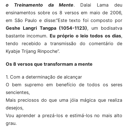
o Treinamento da Mente
.
Dalai Lama deu
ensinamentos sobre os 8 versos em maio de 2006,
em São Paulo e disse:“Este texto foi composto por
Geshe Langri Tangpa (1054-1123)
, um bodisatva
bastante incomum.
Eu próprio o leio todos os dias
,
tendo recebido a transmissão do comentário de
Kyabje Trijang Rinpoche”.
Os 8 versos que transformam a mente
1. Com a determinação de alcançar
O bem supremo em benefício de todos os seres
sencientes,
Mais preciosos do que uma jóia mágica que realiza
desejos,
Vou aprender a prezá-los e estimá-los no mais alto
grau.