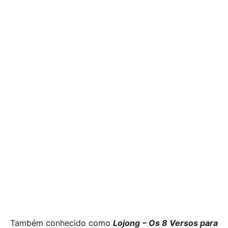
Também conhecido como
Lojong – Os 8 Versos para