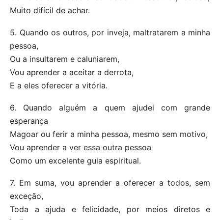
Muito difícil de achar.
5. Quando os outros, por inveja, maltratarem a minha
pessoa,
Ou a insultarem e caluniarem,
Vou aprender a aceitar a derrota,
E a eles oferecer a vitória.
6. Quando alguém a quem ajudei com grande
esperança
Magoar ou ferir a minha pessoa, mesmo sem motivo,
Vou aprender a ver essa outra pessoa
Como um excelente guia espiritual.
7. Em suma, vou aprender a oferecer a todos, sem
exceção,
Toda a ajuda e felicidade, por meios diretos e