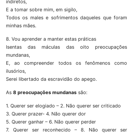
indiretos,
E a tomar sobre mim, em sigilo,
Todos os males e sofrimentos daqueles que foram
minhas mães.
8. Vou aprender a manter estas práticas
Isentas das máculas das oito preocupações
mundanas,
E, ao compreender todos os fenômenos como
ilusórios,
Serei libertado da escravidão do apego.
As
8 preocupações mundanas
são:
1. Querer ser elogiado – 2. Não querer ser criticado
3. Querer prazer- 4. Não querer dor
5. Querer ganhar – 6. Não querer perder
7. Querer ser reconhecido – 8. Não querer ser