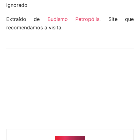
ignorado
Extraído de
Budismo Petropólis
. Site que
recomendamos a visita.