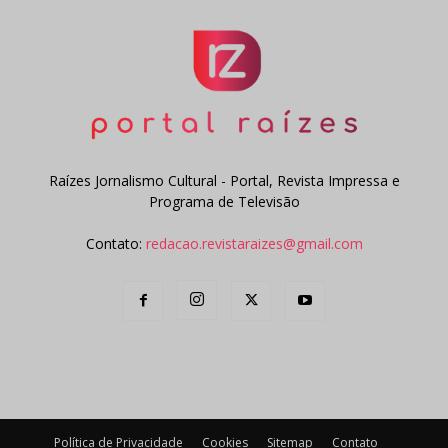
Raízes Jornalismo Cultural - Portal, Revista Impressa e
Programa de Televisão
Contato:
redacao.revistaraizes@gmail.com
Política de Privacidade
Cookies
Sitemap
Contato