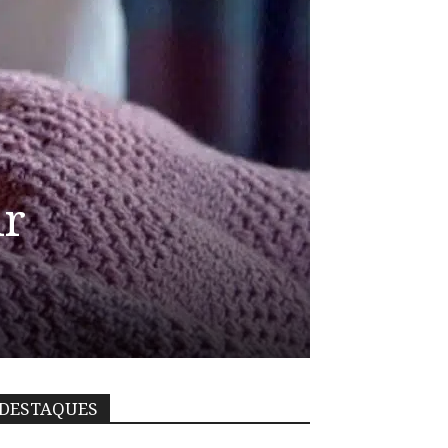
ir
DESTAQUES