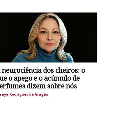
 neurociência dos cheiros: o
ue o apego e o acúmulo de
erfumes dizem sobre nós
raya Rodrigues de Aragão