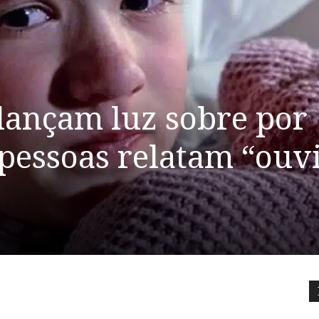
 lançam luz sobre por
pessoas relatam “ouv