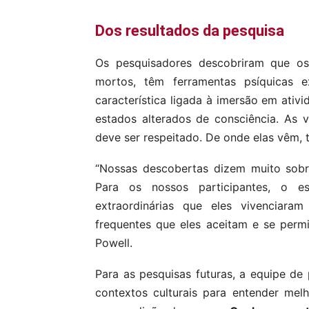
Dos resultados da pesquisa
Os pesquisadores descobriram que os 
mortos, têm ferramentas psíquicas 
característica ligada à imersão em ativ
estados alterados de consciência. As v
deve ser respeitado. De onde elas vêm, t
“Nossas descobertas dizem muito sobr
Para os nossos participantes, o es
extraordinárias que eles vivenciara
frequentes que eles aceitam e se perm
Powell.
Para as pesquisas futuras, a equipe d
contextos culturais para entender melh