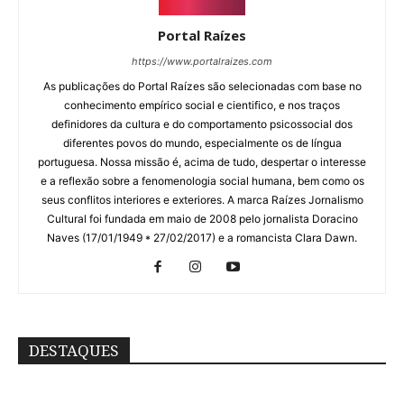
Portal Raízes
https://www.portalraizes.com
As publicações do Portal Raízes são selecionadas com base no
conhecimento empírico social e cientifico, e nos traços
definidores da cultura e do comportamento psicossocial dos
diferentes povos do mundo, especialmente os de língua
portuguesa. Nossa missão é, acima de tudo, despertar o interesse
e a reflexão sobre a fenomenologia social humana, bem como os
seus conflitos interiores e exteriores. A marca Raízes Jornalismo
Cultural foi fundada em maio de 2008 pelo jornalista Doracino
Naves (17/01/1949 * 27/02/2017) e a romancista Clara Dawn.
DESTAQUES