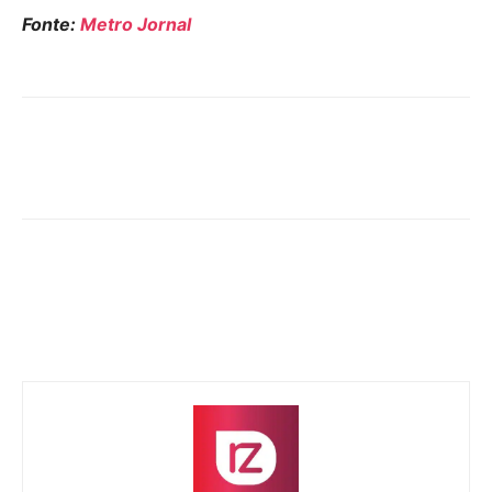
Fonte:
Metro Jornal