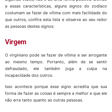
a essas características, alguns signos do zodíaco
costumam se fazer de vítima com mais facilidade do
que outros, confira esta lista e observe ao seu redor
as pessoas destes signos:
Virgem
O virginiano pode se fazer de vítima e ser arrogante
ao mesmo tempo. Portanto, além de se sentir
defraudado, ele também joga a culpa na
incapacidade dos outros.
Isso acontece porque esse signo acredita que sua
forma de fazer as coisas é sempre a melhor e que ele
não erra tanto quanto as outras pessoas.