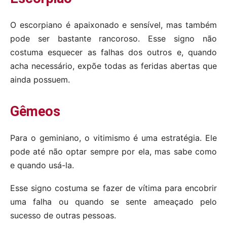
O escorpiano é apaixonado e sensível, mas também
pode ser bastante rancoroso. Esse signo não
costuma esquecer as falhas dos outros e, quando
acha necessário, expõe todas as feridas abertas que
ainda possuem.
Gêmeos
Para o geminiano, o vitimismo é uma estratégia. Ele
pode até não optar sempre por ela, mas sabe como
e quando usá-la.
Esse signo costuma se fazer de vítima para encobrir
uma falha ou quando se sente ameaçado pelo
sucesso de outras pessoas.