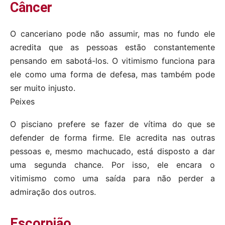
Câncer
O canceriano pode não assumir, mas no fundo ele
acredita que as pessoas estão constantemente
pensando em sabotá-los. O vitimismo funciona para
ele como uma forma de defesa, mas também pode
ser muito injusto.
Peixes
O pisciano prefere se fazer de vítima do que se
defender de forma firme. Ele acredita nas outras
pessoas e, mesmo machucado, está disposto a dar
uma segunda chance. Por isso, ele encara o
vitimismo como uma saída para não perder a
admiração dos outros.
Escorpião