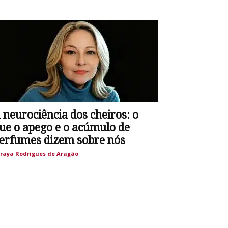
 neurociência dos cheiros: o
ue o apego e o acúmulo de
erfumes dizem sobre nós
raya Rodrigues de Aragão