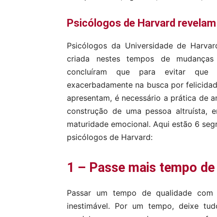
Psicólogos de Harvard revelam 
Psicólogos da Universidade de Harva
criada nestes tempos de mudanças t
concluíram que para evitar que 
exacerbadamente na busca por felicidade
apresentam, é necessário a prática de a
construção de uma pessoa altruísta, e
maturidade emocional. Aqui estão 6 seg
psicólogos de Harvard:
1 – Passe mais tempo de 
Passar um tempo de qualidade com se
inestimável. Por um tempo, deixe tud