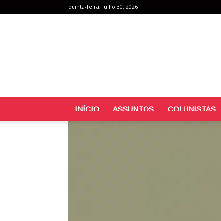
quinta-feira, julho 30, 2026
INÍCIO
ASSUNTOS
COLUNISTAS