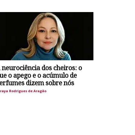
 neurociência dos cheiros: o
ue o apego e o acúmulo de
erfumes dizem sobre nós
raya Rodrigues de Aragão