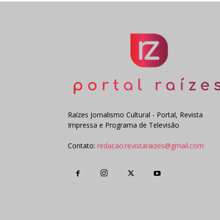
Raízes Jornalismo Cultural - Portal, Revista
Impressa e Programa de Televisão
Contato:
redacao.revistaraizes@gmail.com