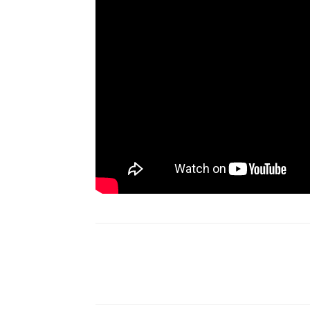
Compartilhar