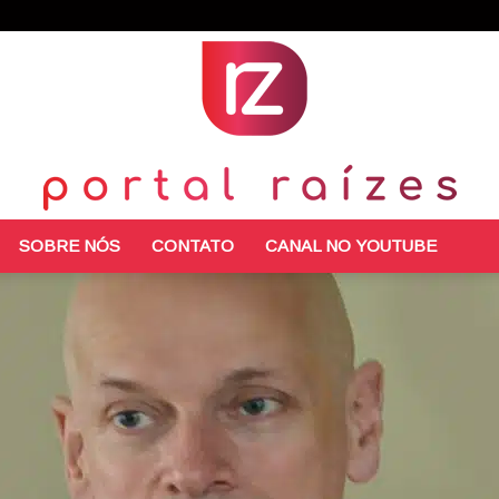
SOBRE NÓS
CONTATO
CANAL NO YOUTUBE
Portal
Raízes