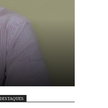
DESTAQUES