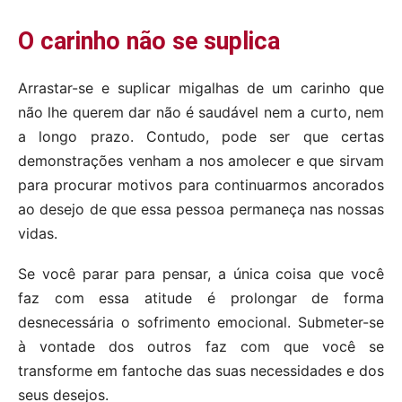
O carinho não se suplica
Arrastar-se e suplicar migalhas de um carinho que
não lhe querem dar não é saudável nem a curto, nem
a longo prazo. Contudo, pode ser que certas
demonstrações venham a nos amolecer e que sirvam
para procurar motivos para continuarmos ancorados
ao desejo de que essa pessoa permaneça nas nossas
vidas.
Se você parar para pensar, a única coisa que você
faz com essa atitude é prolongar de forma
desnecessária o sofrimento emocional. Submeter-se
à vontade dos outros faz com que você se
transforme em fantoche das suas necessidades e dos
seus desejos.