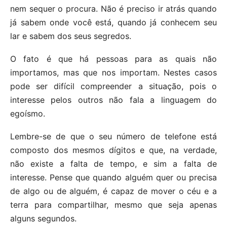
nem sequer o procura. Não é preciso ir atrás quando
já sabem onde você está, quando já conhecem seu
lar e sabem dos seus segredos.
O fato é que há pessoas para as quais não
importamos, mas que nos importam. Nestes casos
pode ser difícil compreender a situação, pois o
interesse pelos outros não fala a linguagem do
egoísmo.
Lembre-se de que o seu número de telefone está
composto dos mesmos dígitos e que, na verdade,
não existe a falta de tempo, e sim a falta de
interesse. Pense que quando alguém quer ou precisa
de algo ou de alguém, é capaz de mover o céu e a
terra para compartilhar, mesmo que seja apenas
alguns segundos.