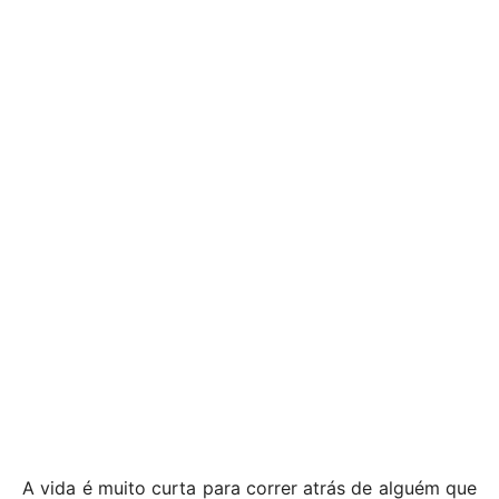
A vida é muito curta para correr atrás de alguém que