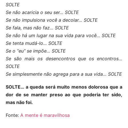
SOLTE
Se não acaricia o seu ser… SOLTE
Se não impulsiona você a decolar… SOLTE
Se fala, mas não faz… SOLTE
Se não há um lugar na sua vida para você… SOLTE
Se tenta mudá-lo… SOLTE
Se o “eu” se impõe… SOLTE
Se são mais os desencontros que os encontros…
SOLTE
Se simplesmente não agrega para a sua vida… SOLTE
SOLTE… a queda será muito menos dolorosa que a
dor de se manter preso ao que poderia ter sido,
mas não foi.
Fonte:
A mente é maravilhosa