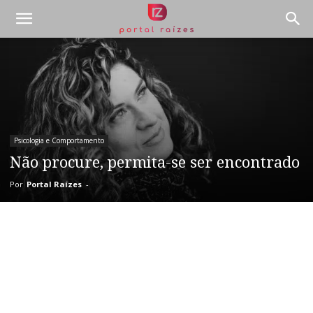
Psicologia e Comportamento
Não procure, permita-se ser encontrado
Por
Portal Raízes
-