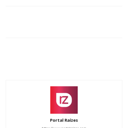
Portal Raízes