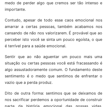
medo de perder algo que cremos ser tão intenso e
importante.
Contudo, apesar de todo esse caos emocional nos
amarrar a certas pessoas, também acabamos nos
cansando de não nos valorizarem. É provável que ao
perceber isto você se sinta um pouco egoísta, o que
é terrível para a saúde emocional.
Sentir que ao não aguentar um pouco mais uma
situação ou certas pessoas você está fracassando é
algo assustadoramente comum. O fundamento deste
sentimento é o medo que sentimos de enfrentar o
vazio que a perda produz.
Dito de outra forma: sentimos que se deixamos de
nos sacrificar perdemos a oportunidade de construir
parte da história emocional das nossas vidas.