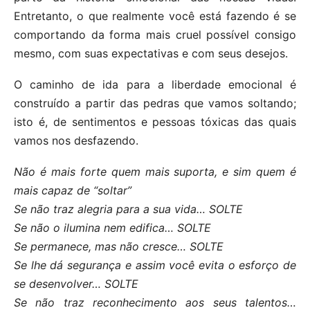
Entretanto, o que realmente você está fazendo é se
comportando da forma mais cruel possível consigo
mesmo, com suas expectativas e com seus desejos.
O caminho de ida para a liberdade emocional é
construído a partir das pedras que vamos soltando;
isto é, de sentimentos e pessoas tóxicas das quais
vamos nos desfazendo.
Não é mais forte quem mais suporta, e sim quem é
mais capaz de “soltar”
Se não traz alegria para a sua vida… SOLTE
Se não o ilumina nem edifica… SOLTE
Se permanece, mas não cresce… SOLTE
Se lhe dá segurança e assim você evita o esforço de
se desenvolver… SOLTE
Se não traz reconhecimento aos seus talentos…