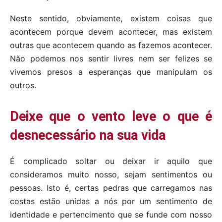
Neste sentido, obviamente, existem coisas que
acontecem porque devem acontecer, mas existem
outras que acontecem quando as fazemos acontecer.
Não podemos nos sentir livres nem ser felizes se
vivemos presos a esperanças que manipulam os
outros.
Deixe que o vento leve o que é
desnecessário na sua vida
É complicado soltar ou deixar ir aquilo que
consideramos muito nosso, sejam sentimentos ou
pessoas. Isto é, certas pedras que carregamos nas
costas estão unidas a nós por um sentimento de
identidade e pertencimento que se funde com nosso