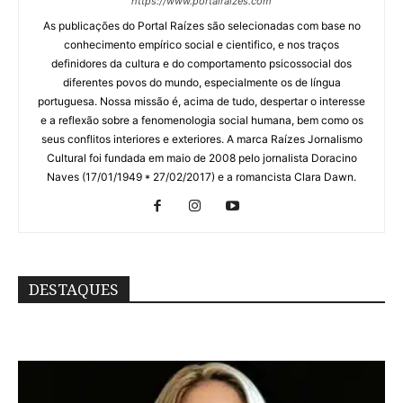
https://www.portalraizes.com
As publicações do Portal Raízes são selecionadas com base no
conhecimento empírico social e cientifico, e nos traços
definidores da cultura e do comportamento psicossocial dos
diferentes povos do mundo, especialmente os de língua
portuguesa. Nossa missão é, acima de tudo, despertar o interesse
e a reflexão sobre a fenomenologia social humana, bem como os
seus conflitos interiores e exteriores. A marca Raízes Jornalismo
Cultural foi fundada em maio de 2008 pelo jornalista Doracino
Naves (17/01/1949 * 27/02/2017) e a romancista Clara Dawn.
DESTAQUES