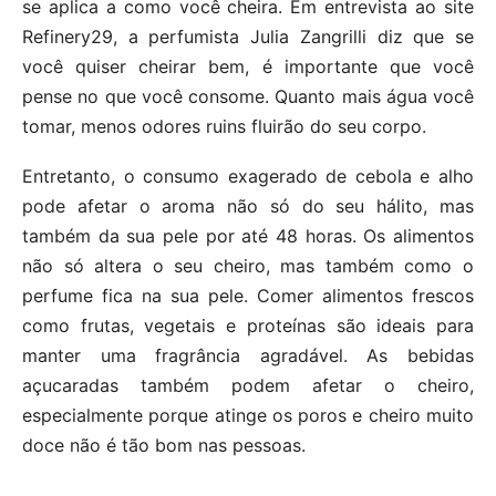
se aplica a como você cheira. Em entrevista ao site
Refinery29, a perfumista Julia Zangrilli diz que se
você quiser cheirar bem, é importante que você
pense no que você consome. Quanto mais água você
tomar, menos odores ruins fluirão do seu corpo.
Entretanto, o consumo exagerado de cebola e alho
pode afetar o aroma não só do seu hálito, mas
também da sua pele por até 48 horas. Os alimentos
não só altera o seu cheiro, mas também como o
perfume fica na sua pele. Comer alimentos frescos
como frutas, vegetais e proteínas são ideais para
manter uma fragrância agradável. As bebidas
açucaradas também podem afetar o cheiro,
especialmente porque atinge os poros e cheiro muito
doce não é tão bom nas pessoas.