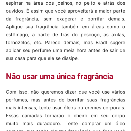
espirrar na área dos joelhos, no peito e atrás dos
ouvidos. É assim que você aproveitará a maior parte
da fragrância, sem exagerar e borrifar demais.
Aplique sua fragrância também em áreas como o
estômago, a parte de trás do pescoço, as axilas,
tornozelos, etc. Parece demais, mas Bradl sugere
aplicar seu perfume uma meia hora antes de sair de
sua casa para que ele se dissipe.
Não usar uma única fragrância
Com isso, não queremos dizer que você use vários
perfumes, mas antes de borrifar suas fragrâncias
mais intensas, tente usar óleos ou cremes corporais.
Essas camadas tornarão o cheiro em seu corpo
muito mais duradouro. Tente comprar um óleo