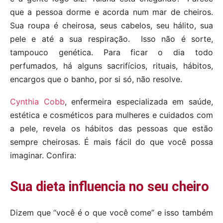
que a pessoa dorme e acorda num mar de cheiros.
Sua roupa é cheirosa, seus cabelos, seu hálito, sua
pele e até a sua respiração. Isso não é sorte,
tampouco genética. Para ficar o dia todo
perfumados, há alguns sacrifícios, rituais, hábitos,
encargos que o banho, por si só, não resolve.
Cynthia Cobb
, enfermeira especializada em saúde,
estética e cosméticos para mulheres e cuidados com
a pele, revela os hábitos das pessoas que estão
sempre cheirosas. É mais fácil do que você possa
imaginar. Confira:
Sua dieta influencia no seu cheiro
Dizem que “você é o que você come” e isso também