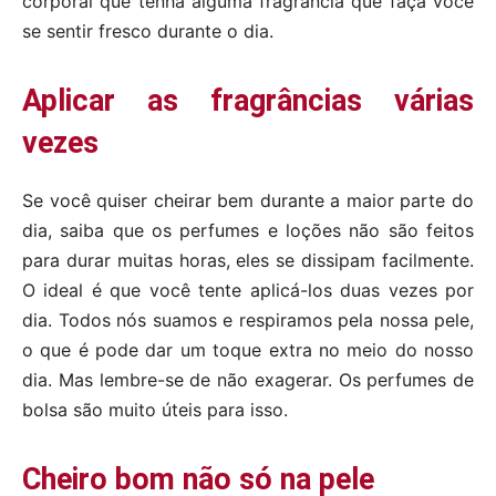
corporal que tenha alguma fragrância que faça você
se sentir fresco durante o dia.
Aplicar as fragrâncias várias
vezes
Se você quiser cheirar bem durante a maior parte do
dia, saiba que os perfumes e loções não são feitos
para durar muitas horas, eles se dissipam facilmente.
O ideal é que você tente aplicá-los duas vezes por
dia. Todos nós suamos e respiramos pela nossa pele,
o que é pode dar um toque extra no meio do nosso
dia. Mas lembre-se de não exagerar. Os perfumes de
bolsa são muito úteis para isso.
Cheiro bom não só na pele