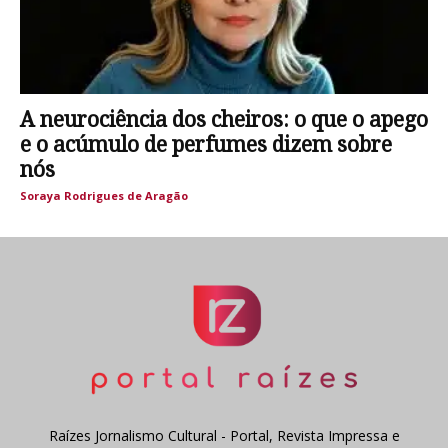
A neurociência dos cheiros: o que o apego
e o acúmulo de perfumes dizem sobre
nós
Soraya Rodrigues de Aragão
Raízes Jornalismo Cultural - Portal, Revista Impressa e