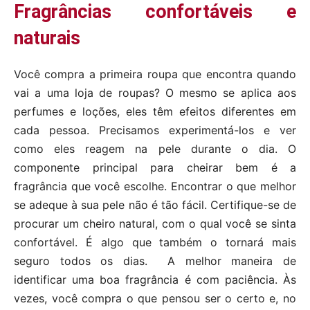
Fragrâncias confortáveis e
naturais
Você compra a primeira roupa que encontra quando
vai a uma loja de roupas? O mesmo se aplica aos
perfumes e loções, eles têm efeitos diferentes em
cada pessoa. Precisamos experimentá-los e ver
como eles reagem na pele durante o dia. O
componente principal para cheirar bem é a
fragrância que você escolhe. Encontrar o que melhor
se adeque à sua pele não é tão fácil. Certifique-se de
procurar um cheiro natural, com o qual você se sinta
confortável. É algo que também o tornará mais
seguro todos os dias. A melhor maneira de
identificar uma boa fragrância é com paciência. Às
vezes, você compra o que pensou ser o certo e, no