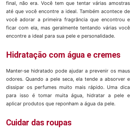
final, não era. Você tem que tentar várias amostras
até que você encontre a ideal. Também acontece de
você adorar a primeira fragrância que encontrou e
ficar com ela, mas geralmente tentando várias você
encontre a ideal para sua pele e personalidade.
Hidratação com água e cremes
Manter-se hidratado pode ajudar a prevenir os maus
odores. Quando a pele seca, ela tende a absorver e
dissipar os perfumes muito mais rápido. Uma dica
para isso é tomar muita água, hidratar a pele e
aplicar produtos que reponham a água da pele.
Cuidar das roupas