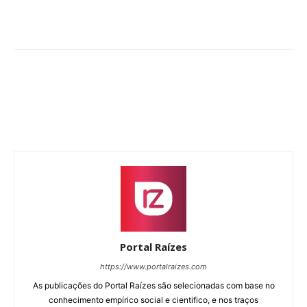
Portal Raízes
https://www.portalraizes.com
As publicações do Portal Raízes são selecionadas com base no
conhecimento empírico social e cientifico, e nos traços