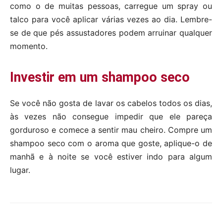
como o de muitas pessoas, carregue um spray ou
talco para você aplicar várias vezes ao dia. Lembre-
se de que pés assustadores podem arruinar qualquer
momento.
Investir em um shampoo seco
Se você não gosta de lavar os cabelos todos os dias,
às vezes não consegue impedir que ele pareça
gorduroso e comece a sentir mau cheiro. Compre um
shampoo seco com o aroma que goste, aplique-o de
manhã e à noite se você estiver indo para algum
lugar.