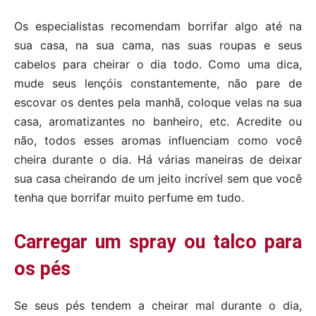
Os especialistas recomendam borrifar algo até na
sua casa, na sua cama, nas suas roupas e seus
cabelos para cheirar o dia todo. Como uma dica,
mude seus lençóis constantemente, não pare de
escovar os dentes pela manhã, coloque velas na sua
casa, aromatizantes no banheiro, etc. Acredite ou
não, todos esses aromas influenciam como você
cheira durante o dia. Há várias maneiras de deixar
sua casa cheirando de um jeito incrível sem que você
tenha que borrifar muito perfume em tudo.
Carregar um spray ou talco para
os pés
Se seus pés tendem a cheirar mal durante o dia,