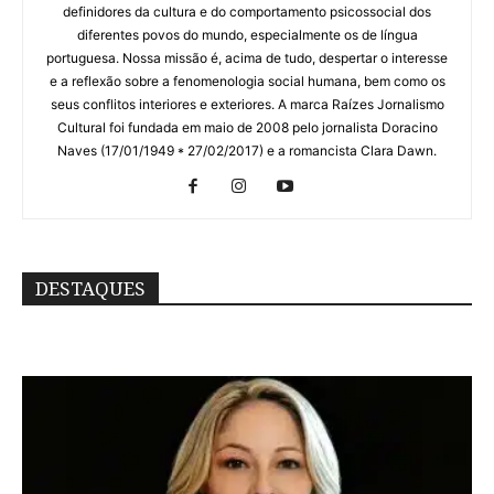
definidores da cultura e do comportamento psicossocial dos
diferentes povos do mundo, especialmente os de língua
portuguesa. Nossa missão é, acima de tudo, despertar o interesse
e a reflexão sobre a fenomenologia social humana, bem como os
seus conflitos interiores e exteriores. A marca Raízes Jornalismo
Cultural foi fundada em maio de 2008 pelo jornalista Doracino
Naves (17/01/1949 * 27/02/2017) e a romancista Clara Dawn.
DESTAQUES