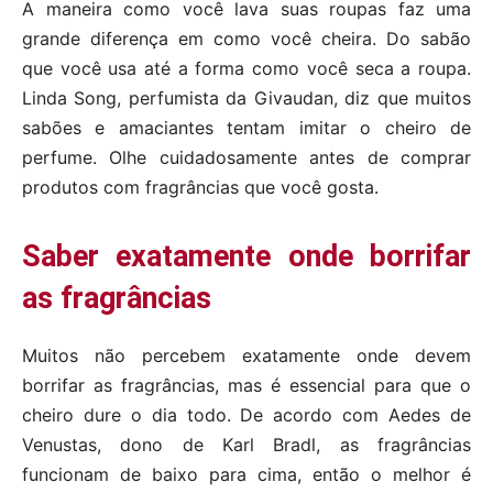
A maneira como você lava suas roupas faz uma
grande diferença em como você cheira. Do sabão
que você usa até a forma como você seca a roupa.
Linda Song, perfumista da Givaudan, diz que muitos
sabões e amaciantes tentam imitar o cheiro de
perfume. Olhe cuidadosamente antes de comprar
produtos com fragrâncias que você gosta.
Saber exatamente onde borrifar
as fragrâncias
Muitos não percebem exatamente onde devem
borrifar as fragrâncias, mas é essencial para que o
cheiro dure o dia todo. De acordo com Aedes de
Venustas, dono de Karl Bradl, as fragrâncias
funcionam de baixo para cima, então o melhor é