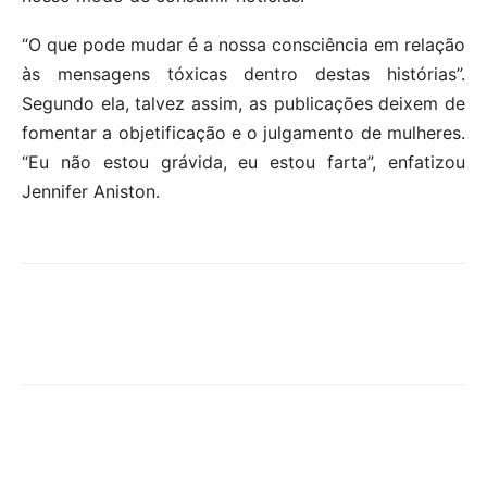
“O que pode mudar é a nossa consciência em relação
às mensagens tóxicas dentro destas histórias”.
Segundo ela, talvez assim, as publicações deixem de
fomentar a objetificação e o julgamento de mulheres.
“Eu não estou grávida, eu estou farta”, enfatizou
Jennifer Aniston.