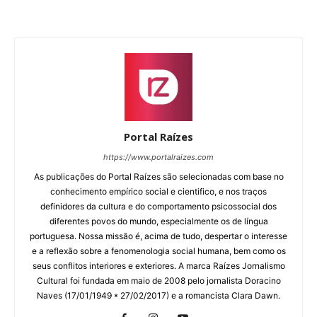
Portal Raízes
https://www.portalraizes.com
As publicações do Portal Raízes são selecionadas com base no
conhecimento empírico social e cientifico, e nos traços
definidores da cultura e do comportamento psicossocial dos
diferentes povos do mundo, especialmente os de língua
portuguesa. Nossa missão é, acima de tudo, despertar o interesse
e a reflexão sobre a fenomenologia social humana, bem como os
seus conflitos interiores e exteriores. A marca Raízes Jornalismo
Cultural foi fundada em maio de 2008 pelo jornalista Doracino
Naves (17/01/1949 * 27/02/2017) e a romancista Clara Dawn.