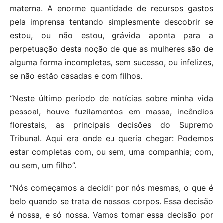
materna. A enorme quantidade de recursos gastos
pela imprensa tentando simplesmente descobrir se
estou, ou não estou, grávida aponta para a
perpetuação desta noção de que as mulheres são de
alguma forma incompletas, sem sucesso, ou infelizes,
se não estão casadas ​​e com filhos.
“Neste último período de notícias sobre minha vida
pessoal, houve fuzilamentos em massa, incêndios
florestais, as principais decisões do Supremo
Tribunal. Aqui era onde eu queria chegar: Podemos
estar completas com, ou sem, uma companhia; com,
ou sem, um filho”.
“Nós começamos a decidir por nós mesmas, o que é
belo quando se trata de nossos corpos. Essa decisão
é nossa, e só nossa. Vamos tomar essa decisão por