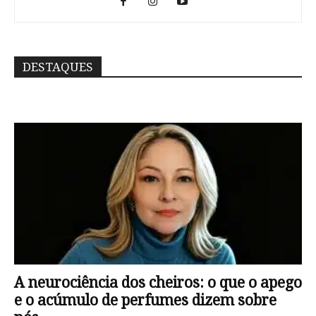
DESTAQUES
A neurociência dos cheiros: o que o apego
e o acúmulo de perfumes dizem sobre