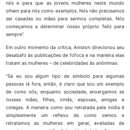
nós e para que as jovens mulheres neste mundo
olhem para nós como exemplos. Nós não precisamos
ser casadas ou mães para sermos completas. Nós
começamos a determinar nosso próprio ‘feliz para
sempre”.
Em outro momento da crítica, Aniston direcionou seu
desabafo às publicações de fofoca e na maneira elas
tratam as mulheres – de celebridades às anônimas:
“Se eu sou algum tipo de símbolo para algumas
pessoas lá fora, então, é claro que sou um exemplo
de como nós, enquanto sociedade, enxergamos as
nossas mães, filhas, irmãs, esposas, amigas e
colegas. A maneira como sou retratada pela mídia é
simplesmente um reflexo de como vemos e
retratamos as mulheres em geral, avaliadas de