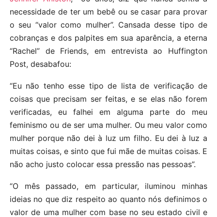
necessidade de ter um bebê ou se casar para provar
o seu “valor como mulher”. Cansada desse tipo de
cobranças e dos palpites em sua aparência, a eterna
“Rachel” de Friends, em entrevista ao Huffington
Post, desabafou:
“Eu não tenho esse tipo de lista de verificação de
coisas que precisam ser feitas, e se elas não forem
verificadas, eu falhei em alguma parte do meu
feminismo ou de ser uma mulher. Ou meu valor como
mulher porque não dei à luz um filho. Eu dei à luz a
muitas coisas, e sinto que fui mãe de muitas coisas. E
não acho justo colocar essa pressão nas pessoas”.
“O mês passado, em particular, iluminou minhas
ideias no que diz respeito ao quanto nós definimos o
valor de uma mulher com base no seu estado civil e