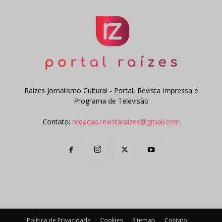
Raízes Jornalismo Cultural - Portal, Revista Impressa e
Programa de Televisão
Contato:
redacao.revistaraizes@gmail.com
Política de Privacidade
Cookies
Sitemap
Contato