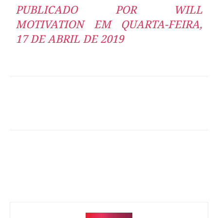
PUBLICADO POR
WILL
MOTIVATION
EM QUARTA-FEIRA,
17 DE ABRIL DE 2019