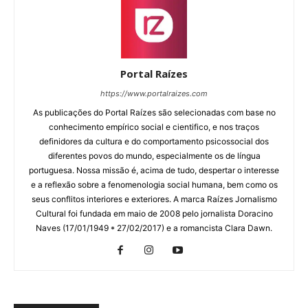
Portal Raízes
https://www.portalraizes.com
As publicações do Portal Raízes são selecionadas com base no
conhecimento empírico social e cientifico, e nos traços
definidores da cultura e do comportamento psicossocial dos
diferentes povos do mundo, especialmente os de língua
portuguesa. Nossa missão é, acima de tudo, despertar o interesse
e a reflexão sobre a fenomenologia social humana, bem como os
seus conflitos interiores e exteriores. A marca Raízes Jornalismo
Cultural foi fundada em maio de 2008 pelo jornalista Doracino
Naves (17/01/1949 * 27/02/2017) e a romancista Clara Dawn.