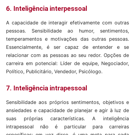
6. Inteligência interpessoal
A capacidade de interagir efetivamente com outras
pessoas. Sensibilidade ao humor, sentimentos,
temperamentos e motivações das outras pessoas.
Essencialmente, é ser capaz de entender e se
relacionar com as pessoas ao seu redor. Opções de
carreira em potencial: Líder de equipe, Negociador,
Político, Publicitário, Vendedor, Psicólogo.
7. Inteligência intrapessoal
Sensibilidade aos próprios sentimentos, objetivos e
ansiedades e capacidade de planejar e agir à luz de
suas próprias características. A inteligência
intrapessoal não é particular para carreiras
específicas; em vez disso, é uma meta para cada