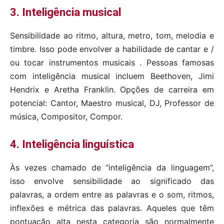
3. Inteligência musical
Sensibilidade ao ritmo, altura, metro, tom, melodia e
timbre. Isso pode envolver a habilidade de cantar e /
ou tocar instrumentos musicais . Pessoas famosas
com inteligência musical incluem Beethoven, Jimi
Hendrix e Aretha Franklin. Opções de carreira em
potencial: Cantor, Maestro musical, DJ, Professor de
música, Compositor, Compor.
4. Inteligência linguística
Às vezes chamado de “inteligência da linguagem”,
isso envolve sensibilidade ao significado das
palavras, a ordem entre as palavras e o som, ritmos,
inflexões e métrica das palavras. Aqueles que têm
pontuação alta nesta categoria são normalmente