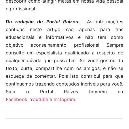
descobrir como atingir metas em nossa vida pessoal
e profissional.
Da redação de Portal Raízes.
As informações
contidas neste artigo são apenas para fins
educacionais e informativos e não têm como
objetivo aconselhamento profissional Sempre
consulte um especialista qualificado a respeito de
qualquer dúvida que possa ter. Se você gostou do
texto, curta, compartilhe com os amigos, e não se
esqueça de comentar. Pois isto contribui para que
continuemos trazendo conteúdos incríveis para você.
Siga o Portal Raízes também no
Facebook
,
Youtube
e
Instagram
.