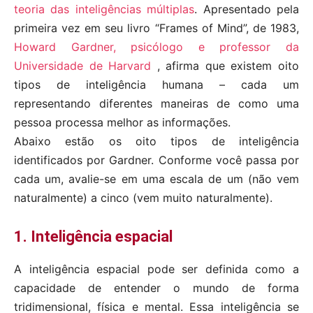
teoria das inteligências múltiplas
. Apresentado pela
primeira vez em seu livro “Frames of Mind”, de 1983,
Howard Gardner, psicólogo e professor da
Universidade de Harvard
, afirma que existem oito
tipos de inteligência humana – cada um
representando diferentes maneiras de como uma
pessoa processa melhor as informações.
Abaixo estão os oito tipos de inteligência
identificados por Gardner. Conforme você passa por
cada um, avalie-se em uma escala de um (não vem
naturalmente) a cinco (vem muito naturalmente).
1. Inteligência espacial
A inteligência espacial pode ser definida como a
capacidade de entender o mundo de forma
tridimensional, física e mental. Essa inteligência se