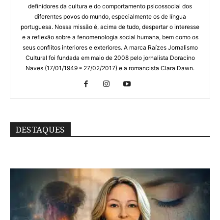
definidores da cultura e do comportamento psicossocial dos
diferentes povos do mundo, especialmente os de língua
portuguesa. Nossa missão é, acima de tudo, despertar o interesse
e a reflexão sobre a fenomenologia social humana, bem como os
seus conflitos interiores e exteriores. A marca Raízes Jornalismo
Cultural foi fundada em maio de 2008 pelo jornalista Doracino
Naves (17/01/1949 * 27/02/2017) e a romancista Clara Dawn.
DESTAQUES