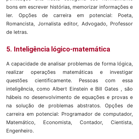
bons em escrever histórias, memorizar informações e
ler. Opções de carreira em potencial: Poeta,
Romancista, Jornalista editor, Advogado, Professor
de letras.
5. Inteligência lógico-matemática
A capacidade de analisar problemas de forma lógica,
realizar operações matemáticas e investigar
questões cientificamente. Pessoas com essa
inteligência, como Albert Einstein e Bill Gates , são
hábeis no desenvolvimento de equações e provas e
na solução de problemas abstratos. Opções de
carreira em potencial: Programador de computador,
Matemático, Economista, Contador, Cientista,
Engenheiro.