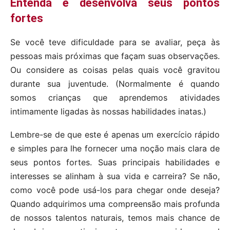
Entenda e desenvolva seus pontos
fortes
Se você teve dificuldade para se avaliar, peça às
pessoas mais próximas que façam suas observações.
Ou considere as coisas pelas quais você gravitou
durante sua juventude. (Normalmente é quando
somos crianças que aprendemos atividades
intimamente ligadas às nossas habilidades inatas.)
Lembre-se de que este é apenas um exercício rápido
e simples para lhe fornecer uma noção mais clara de
seus pontos fortes. Suas principais habilidades e
interesses se alinham à sua vida e carreira? Se não,
como você pode usá-los para chegar onde deseja?
Quando adquirimos uma compreensão mais profunda
de nossos talentos naturais, temos mais chance de