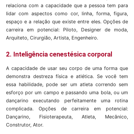
relaciona com a capacidade que a pessoa tem para
lidar com aspectos como cor, linha, forma, figura,
espaço e a relação que existe entre eles. Opções de
carreira em potencial: Piloto, Designer de moda,
Arquiteto, Cirurgião, Artista, Engenheiro.
2. Inteligência cenestésica corporal
A capacidade de usar seu corpo de uma forma que
demonstra destreza física e atlética. Se você tem
essa habilidade, pode ser um atleta correndo sem
esforço por um campo e passando uma bola, ou um
dançarino executando perfeitamente uma rotina
complicada. Opções de carreira em potencial:
Dançarino, Fisioterapeuta, Atleta, Mecânico,
Construtor, Ator.