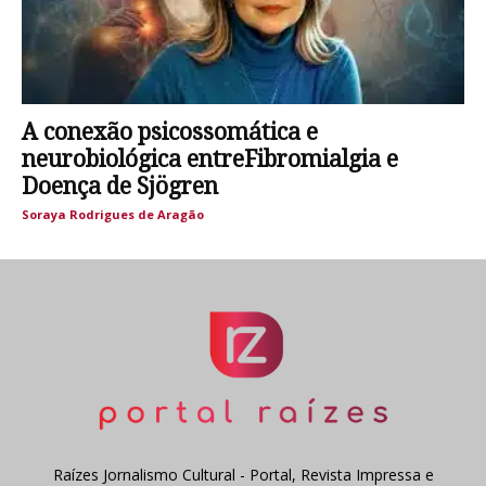
A conexão psicossomática e
neurobiológica entreFibromialgia e
Doença de Sjögren
Soraya Rodrigues de Aragão
Raízes Jornalismo Cultural - Portal, Revista Impressa e