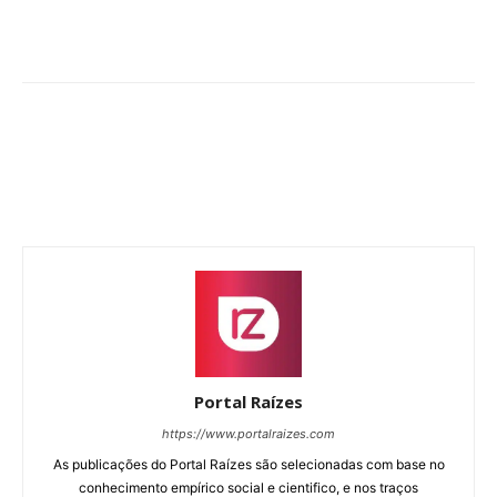
Portal Raízes
https://www.portalraizes.com
As publicações do Portal Raízes são selecionadas com base no
conhecimento empírico social e cientifico, e nos traços