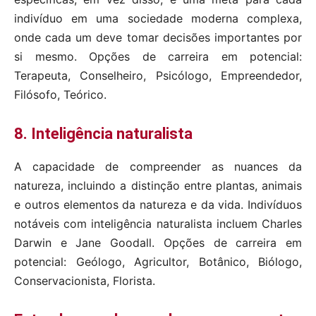
indivíduo em uma sociedade moderna complexa,
onde cada um deve tomar decisões importantes por
si mesmo. Opções de carreira em potencial:
Terapeuta, Conselheiro, Psicólogo, Empreendedor,
Filósofo, Teórico.
8. Inteligência naturalista
A capacidade de compreender as nuances da
natureza, incluindo a distinção entre plantas, animais
e outros elementos da natureza e da vida. Indivíduos
notáveis ​​com inteligência naturalista incluem Charles
Darwin e Jane Goodall. Opções de carreira em
potencial: Geólogo, Agricultor, Botânico, Biólogo,
Conservacionista, Florista.