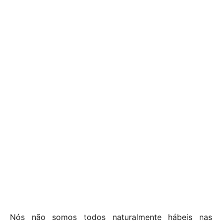
Nós não somos todos naturalmente hábeis nas