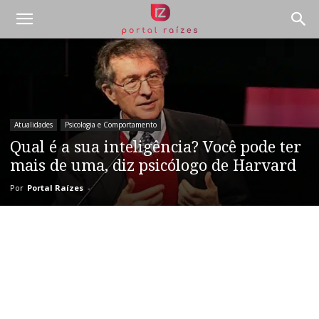
Atualidades
Psicologia e Comportamento
Qual é a sua inteligência? Você pode ter
mais de uma, diz psicólogo de Harvard
Por
Portal Raízes
-