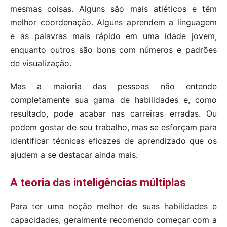
mesmas coisas. Alguns são mais atléticos e têm
melhor coordenação. Alguns aprendem a linguagem
e as palavras mais rápido em uma idade jovem,
enquanto outros são bons com números e padrões
de visualização.
Mas a maioria das pessoas não entende
completamente sua gama de habilidades e, como
resultado, pode acabar nas carreiras erradas. Ou
podem gostar de seu trabalho, mas se esforçam para
identificar técnicas eficazes de aprendizado que os
ajudem a se destacar ainda mais.
A teoria das inteligências múltiplas
Para ter uma noção melhor de suas habilidades e
capacidades, geralmente recomendo começar com a