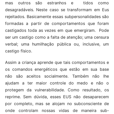
mas outros são estranhos e tidos como
desagradáveis. Neste caso se transformam em Eus
rejeitados. Basicamente essas subpersonalidades são
formadas a partir de comportamentos que foram
castigados toda as vezes em que emergiram. Pode
ser um castigo como a falta de atenção; uma censura
verbal; uma humilhação pública ou, inclusive, um
castigo físico.
Assim a criança aprende que tais comportamentos e
os comandos energéticos que estão em sua base
não são aceitos socialmente. Também não lhe
ajudam a ter maior controle do medo e não o
protegem da vulnerabilidade. Como resultado, os
reprime. Sem dúvida, esses EUS não desaparecem
por completo, mas se alojam no subconsciente de
onde controlam nossas vidas de maneira sub-