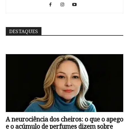
DESTAQUES
A neurociência dos cheiros: o que o apego
e o acúmulo de perfumes dizem sobre