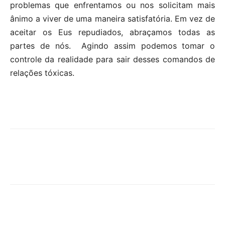
problemas que enfrentamos ou nos solicitam mais
ânimo a viver de uma maneira satisfatória. Em vez de
aceitar os Eus repudiados, abraçamos todas as
partes de nós. Agindo assim podemos tomar o
controle da realidade para sair desses comandos de
relações tóxicas.