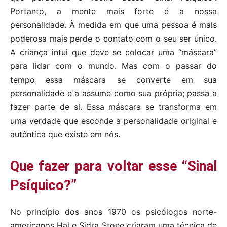
Portanto, a mente mais forte é a nossa
personalidade. À medida em que uma pessoa é mais
poderosa mais perde o contato com o seu ser único.
A criança intui que deve se colocar uma “máscara”
para lidar com o mundo. Mas com o passar do
tempo essa máscara se converte em sua
personalidade e a assume como sua própria; passa a
fazer parte de si. Essa máscara se transforma em
uma verdade que esconde a personalidade original e
autêntica que existe em nós.
Que fazer para voltar esse “Sinal
Psíquico?”
No princípio dos anos 1970 os psicólogos norte-
americanos Hal e Sidra Stone criaram uma técnica de