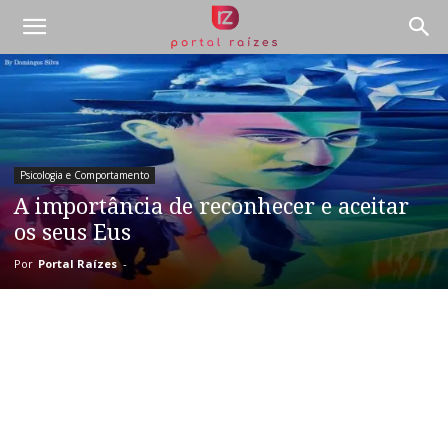
Psicologia e Comportamento
A importância de reconhecer e aceitar
os seus Eus
Por
Portal Raízes
-