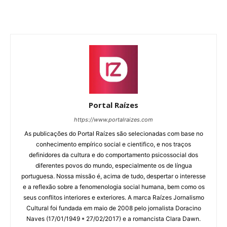
Portal Raízes
https://www.portalraizes.com
As publicações do Portal Raízes são selecionadas com base no
conhecimento empírico social e cientifico, e nos traços
definidores da cultura e do comportamento psicossocial dos
diferentes povos do mundo, especialmente os de língua
portuguesa. Nossa missão é, acima de tudo, despertar o interesse
e a reflexão sobre a fenomenologia social humana, bem como os
seus conflitos interiores e exteriores. A marca Raízes Jornalismo
Cultural foi fundada em maio de 2008 pelo jornalista Doracino
Naves (17/01/1949 * 27/02/2017) e a romancista Clara Dawn.