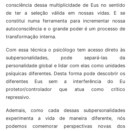
consciência dessa multiplicidade de Eus no sentido
de ter a seleção válida em nossas vidas. E se
constitui numa ferramenta para incrementar nossa
autoconsciência e o grande poder é um processo de
transformação interna.
Com essa técnica o psicólogo tem acesso direto às
subpersonalidades, pode separá-las da
personalidade global e lidar com elas como unidades
psíquicas diferentes. Desta forma pode descobrir os
diferentes Eus sem a interferência do Eu
protetor/controlador que atua como crítico
repressivo.
Ademais, como cada dessas subpersonalidades
experimenta a vida de maneira diferente, nós
podemos comemorar perspectivas novas dos