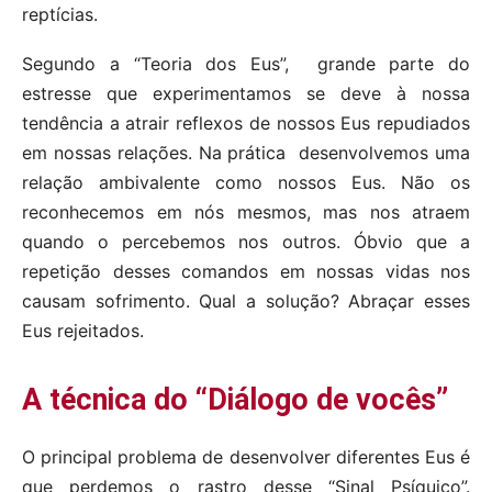
reptícias.
Segundo a “Teoria dos Eus”, grande parte do
estresse que experimentamos se deve à nossa
tendência a atrair reflexos de nossos Eus repudiados
em nossas relações. Na prática desenvolvemos uma
relação ambivalente como nossos Eus. Não os
reconhecemos em nós mesmos, mas nos atraem
quando o percebemos nos outros. Óbvio que a
repetição desses comandos em nossas vidas nos
causam sofrimento. Qual a solução? Abraçar esses
Eus rejeitados.
A técnica do “Diálogo de vocês”
O principal problema de desenvolver diferentes Eus é
que perdemos o rastro desse “Sinal Psíquico”.