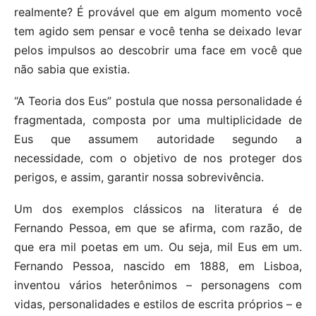
realmente? É provável que em algum momento você
tem agido sem pensar e você tenha se deixado levar
pelos impulsos ao descobrir uma face em você que
não sabia que existia.
“A Teoria dos Eus” postula que nossa personalidade é
fragmentada, composta por uma multiplicidade de
Eus que assumem autoridade segundo a
necessidade, com o objetivo de nos proteger dos
perigos, e assim, garantir nossa sobrevivência.
Um dos exemplos clássicos na literatura é de
Fernando Pessoa, em que se afirma, com razão, de
que era mil poetas em um. Ou seja, mil Eus em um.
Fernando Pessoa, nascido em 1888, em Lisboa,
inventou vários heterônimos – personagens com
vidas, personalidades e estilos de escrita próprios – e