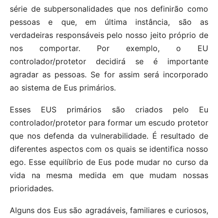
série de subpersonalidades que nos definirão como
pessoas e que, em última instância, são as
verdadeiras responsáveis pelo nosso jeito próprio de
nos comportar. Por exemplo, o EU
controlador/protetor decidirá se é importante
agradar as pessoas. Se for assim será incorporado
ao sistema de Eus primários.
Esses EUS primários são criados pelo Eu
controlador/protetor para formar um escudo protetor
que nos defenda da vulnerabilidade. É resultado de
diferentes aspectos com os quais se identifica nosso
ego. Esse equilíbrio de Eus pode mudar no curso da
vida na mesma medida em que mudam nossas
prioridades.
Alguns dos Eus são agradáveis, familiares e curiosos,