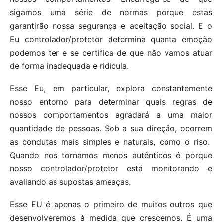
sigamos uma série de normas porque estas
garantirão nossa segurança e aceitação social. E o
Eu controlador/protetor determina quanta emoção
podemos ter e se certifica de que não vamos atuar
de forma inadequada e ridícula.
Esse Eu, em particular, explora constantemente
nosso entorno para determinar quais regras de
nossos comportamentos agradará a uma maior
quantidade de pessoas. Sob a sua direção, ocorrem
as condutas mais simples e naturais, como o riso.
Quando nos tornamos menos autênticos é porque
nosso controlador/protetor está monitorando e
avaliando as supostas ameaças.
Esse EU é apenas o primeiro de muitos outros que
desenvolveremos à medida que crescemos. É uma