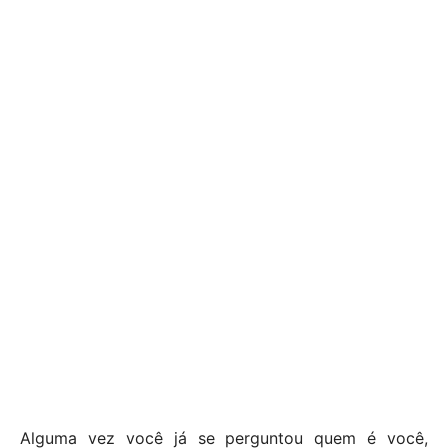
Alguma vez você já se perguntou quem é você,