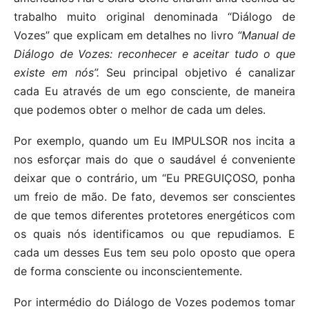
trabalho muito original denominada “Diálogo de
Vozes” que explicam em detalhes no livro
“Manual de
Diálogo de Vozes: reconhecer e aceitar tudo o que
existe em nós”.
Seu principal objetivo é canalizar
cada Eu através de um ego consciente, de maneira
que podemos obter o melhor de cada um deles.
Por exemplo, quando um Eu IMPULSOR nos incita a
nos esforçar mais do que o saudável é conveniente
deixar que o contrário, um “Eu PREGUIÇOSO, ponha
um freio de mão. De fato, devemos ser conscientes
de que temos diferentes protetores energéticos com
os quais nós identificamos ou que repudiamos. E
cada um desses Eus tem seu polo oposto que opera
de forma consciente ou inconscientemente.
Por intermédio do Diálogo de Vozes podemos tomar