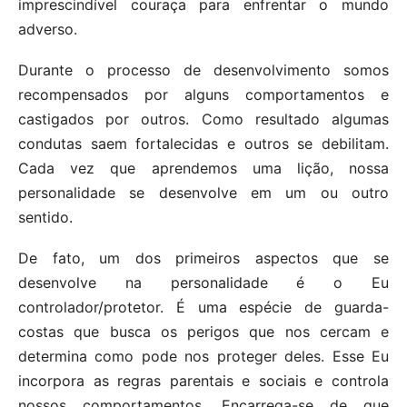
imprescindível couraça para enfrentar o mundo
adverso.
Durante o processo de desenvolvimento somos
recompensados por alguns comportamentos e
castigados por outros. Como resultado algumas
condutas saem fortalecidas e outros se debilitam.
Cada vez que aprendemos uma lição, nossa
personalidade se desenvolve em um ou outro
sentido.
De fato, um dos primeiros aspectos que se
desenvolve na personalidade é o Eu
controlador/protetor. É uma espécie de guarda-
costas que busca os perigos que nos cercam e
determina como pode nos proteger deles. Esse Eu
incorpora as regras parentais e sociais e controla
nossos comportamentos. Encarrega-se de que