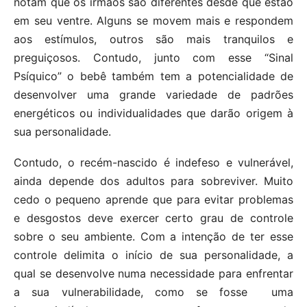
notam que os irmãos são diferentes desde que estão
em seu ventre. Alguns se movem mais e respondem
aos estímulos, outros são mais tranquilos e
preguiçosos. Contudo, junto com esse “Sinal
Psíquico” o bebê também tem a potencialidade de
desenvolver uma grande variedade de padrões
energéticos ou individualidades que darão origem à
sua personalidade.
Contudo, o recém-nascido é indefeso e vulnerável,
ainda depende dos adultos para sobreviver. Muito
cedo o pequeno aprende que para evitar problemas
e desgostos deve exercer certo grau de controle
sobre o seu ambiente. Com a intenção de ter esse
controle delimita o início de sua personalidade, a
qual se desenvolve numa necessidade para enfrentar
a sua vulnerabilidade, como se fosse uma