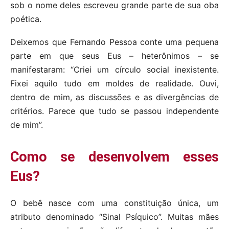
sob o nome deles escreveu grande parte de sua oba
poética.
Deixemos que Fernando Pessoa conte uma pequena
parte em que seus Eus – heterônimos – se
manifestaram: “Criei um círculo social inexistente.
Fixei aquilo tudo em moldes de realidade. Ouvi,
dentro de mim, as discussões e as divergências de
critérios. Parece que tudo se passou independente
de mim”.
Como se desenvolvem esses
Eus?
O bebê nasce com uma constituição única, um
atributo denominado “Sinal Psíquico”. Muitas mães