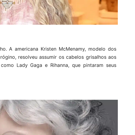
ho. A americana Kristen McMenamy, modelo dos
rógino, resolveu assumir os cabelos grisalhos aos
 como Lady Gaga e Rihanna, que pintaram seus