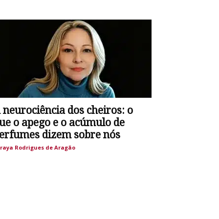
 neurociência dos cheiros: o
ue o apego e o acúmulo de
erfumes dizem sobre nós
raya Rodrigues de Aragão