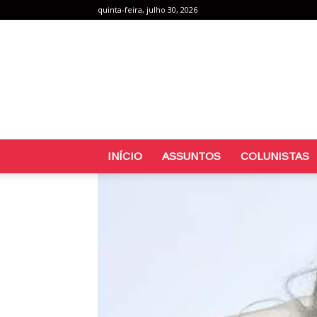
quinta-feira, julho 30, 2026
INÍCIO
ASSUNTOS
COLUNISTAS