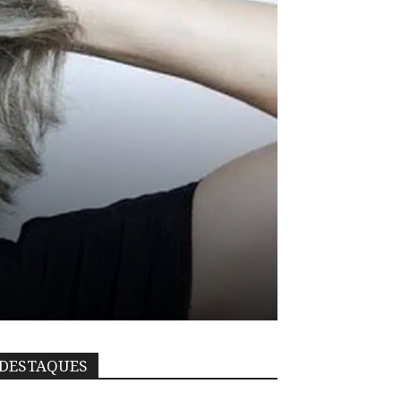
DESTAQUES