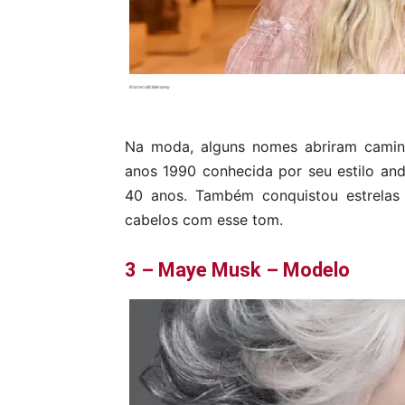
Kristen McMenamy
Na moda, alguns nomes abriram camin
anos 1990 conhecida por seu estilo and
40 anos. Também conquistou estrelas
cabelos com esse tom.
3 – Maye Musk – Modelo