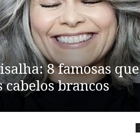
isalha: 8 famosas que
 cabelos brancos