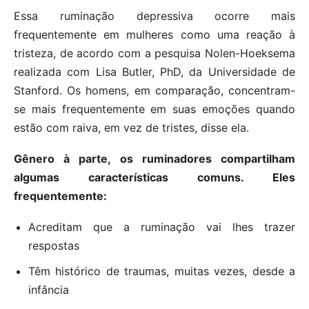
Essa ruminação depressiva ocorre mais
frequentemente em mulheres como uma reação à
tristeza, de acordo com a pesquisa Nolen-Hoeksema
realizada com Lisa Butler, PhD, da Universidade de
Stanford. Os homens, em comparação, concentram-
se mais frequentemente em suas emoções quando
estão com raiva, em vez de tristes, disse ela.
Gênero à parte, os ruminadores compartilham
algumas características comuns. Eles
frequentemente:
Acreditam que a ruminação vai lhes trazer
respostas
Têm histórico de traumas, muitas vezes, desde a
infância