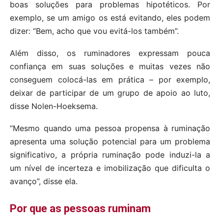
boas soluções para problemas hipotéticos. Por
exemplo, se um amigo os está evitando, eles podem
dizer: “Bem, acho que vou evitá-los também”.
Além disso, os ruminadores expressam pouca
confiança em suas soluções e muitas vezes não
conseguem colocá-las em prática – por exemplo,
deixar de participar de um grupo de apoio ao luto,
disse Nolen-Hoeksema.
“Mesmo quando uma pessoa propensa à ruminação
apresenta uma solução potencial para um problema
significativo, a própria ruminação pode induzi-la a
um nível de incerteza e imobilização que dificulta o
avanço”, disse ela.
Por que as pessoas ruminam