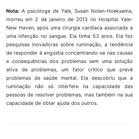
Nota:
A psicóloga de Yale, Susan Nolen-Hoeksema,
morreu em 2 de janeiro de 2013 no Hospital Yale-
New Haven, após uma cirurgia cardíaca associada a
uma infecção no sangue. Ela tinha 53 anos. Ela fez
pesquisas inovadoras sobre ruminação, a tendência
de responder à angústia concentrando-se nas causas
e consequências dos problemas sem uma solução
ativa de problemas, um fator crítico que prevê
problemas de saúde mental. Ela descobriu que a
ruminação não só interfere na capacidade das
pessoas de resolver problemas, mas também na sua
capacidade de obter ajuda dos outros.