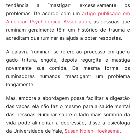
tendência a “mastigar” excessivamente os
problemas. De acordo com um
artigo publicado em
American Psychological Association
, as pessoas que
ruminam geralmente têm um histórico de trauma e
acreditam que ruminar as ajuda a obter respostas.
A palavra “ruminar” se refere ao processo em que o
gado tritura, engole, depois regurgita e mastiga
novamente sua comida. Da mesma forma, os
ruminadores humanos “mastigam” um problema
longamente.
Mas, embora a abordagem possa facilitar a digestão
das vacas, ela não faz o mesmo para a saúde mental
das pessoas: Ruminar sobre o lado mais sombrio da
vida pode alimentar a depressão, disse a psicóloga
da Universidade de Yale,
Susan Nolen-Hoeksema
.