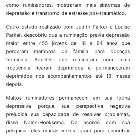
como ruminadores, mostraram mais sintomas de
depressão e transtorno de estresse pós-traumático.
Outro estudo realizado com Judith Parker e Louise
Parker, descobriu que a ruminação previa depressão
maior entre 455 jovens de 18 a 84 anos que
perderam membros da família para doenças
terminais. Aqueles que ruminaram com mais
frequência ficaram deprimidos e permaneceram
deprimidos nos acompanhamentos até 18 meses
depois.
Muitos ruminadores permanecem em sua rotina
depressiva porque sua perspectiva negativa
prejudica sua capacidade de resolver problemas,
disse Nolen-Hoeksema. De acordo com sua
pesquisa, eles muitas vezes lutam para encontrar