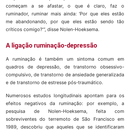
começam a se afastar, o que é claro, faz o
ruminador, ruminar mais ainda: ‘Por que eles estão
me abandonando, por que eles estão sendo tão
críticos comigo?'”, disse Nolen-Hoeksema.
A ligação ruminação-depressão
A ruminação é também um sintoma comum em
quadros de depressão, de transtorno obsessivo-
compulsivo, de transtorno de ansiedade generalizada
e de transtorno de estresse pós-traumático.
Numerosos estudos longitudinais apontam para os
efeitos negativos da ruminação: por exemplo, a
pesquisa de Nolen-Hoeksema, feita com
sobreviventes do terremoto de São Francisco em
1989, descobriu que aqueles que se identificaram