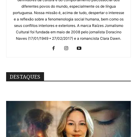
diferentes povos do mundo, especialmente os de língua
portuguesa. Nossa missão é, acima de tudo, despertar o interesse
e a reflexão sobre a fenomenologia social humana, bem como os
seus conflitos interiores e exteriores. A marca Raízes Jornalismo
Cultural foi fundada em maio de 2008 pelo jornalista Doracino
Naves (17/01/1949 * 27/02/2017) e a romancista Clara Dawn.
DESTAQUES