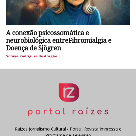
A conexão psicossomática e
neurobiológica entreFibromialgia e
Doença de Sjögren
Soraya Rodrigues de Aragão
Raízes Jornalismo Cultural - Portal, Revista Impressa e
Programa de Televisão