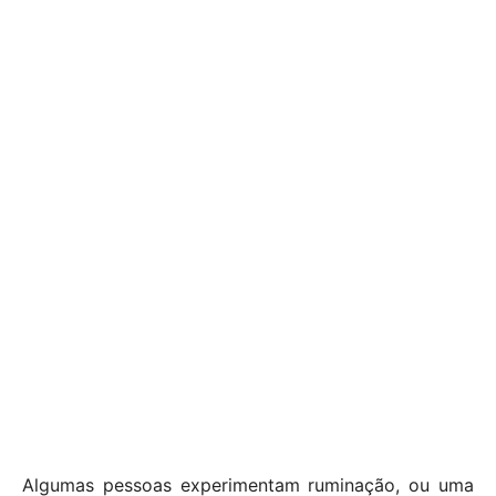
Algumas pessoas experimentam ruminação, ou uma