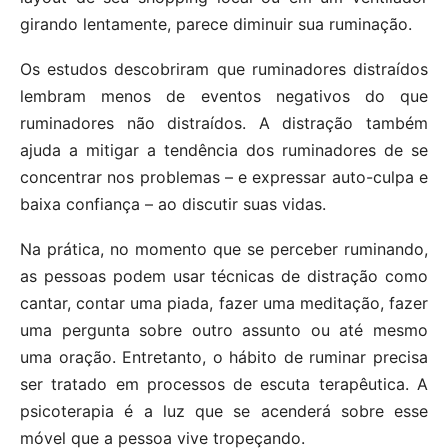
girando lentamente, parece diminuir sua ruminação.
Os estudos descobriram que ruminadores distraídos
lembram menos de eventos negativos do que
ruminadores não distraídos. A distração também
ajuda a mitigar a tendência dos ruminadores de se
concentrar nos problemas – e expressar auto-culpa e
baixa confiança – ao discutir suas vidas.
Na prática, no momento que se perceber ruminando,
as pessoas podem usar técnicas de distração como
cantar, contar uma piada, fazer uma meditação, fazer
uma pergunta sobre outro assunto ou até mesmo
uma oração. Entretanto, o hábito de ruminar precisa
ser tratado em processos de escuta terapêutica. A
psicoterapia é a luz que se acenderá sobre esse
móvel que a pessoa vive tropeçando.