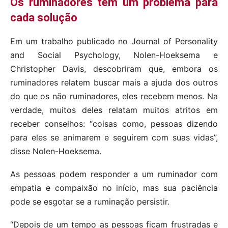
Os ruminadores têm um problema para
cada solução
Em um trabalho publicado no Journal of Personality
and Social Psychology, Nolen-Hoeksema e
Christopher Davis, descobriram que, embora os
ruminadores relatem buscar mais a ajuda dos outros
do que os não ruminadores, eles recebem menos. Na
verdade, muitos deles relatam muitos atritos em
receber conselhos: “coisas como, pessoas dizendo
para eles se animarem e seguirem com suas vidas”,
disse Nolen-Hoeksema.
As pessoas podem responder a um ruminador com
empatia e compaixão no início, mas sua paciência
pode se esgotar se a ruminação persistir.
“Depois de um tempo as pessoas ficam frustradas e