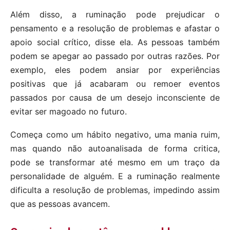
Além disso, a ruminação pode prejudicar o
pensamento e a resolução de problemas e afastar o
apoio social crítico, disse ela. As pessoas também
podem se apegar ao passado por outras razões. Por
exemplo, eles podem ansiar por experiências
positivas que já acabaram ou remoer eventos
passados ​​por causa de um desejo inconsciente de
evitar ser magoado no futuro.
Começa como um hábito negativo, uma mania ruim,
mas quando não autoanalisada de forma critica,
pode se transformar até mesmo em um traço da
personalidade de alguém. E a ruminação realmente
dificulta a resolução de problemas, impedindo assim
que as pessoas avancem.