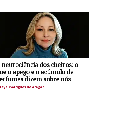
 neurociência dos cheiros: o
ue o apego e o acúmulo de
erfumes dizem sobre nós
raya Rodrigues de Aragão