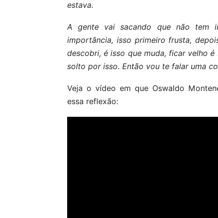
estava.
A gente vai sacando que não tem 
importância, isso primeiro frusta, depo
descobri, é isso que muda, ficar velho é
solto por isso. Então vou te falar uma co
Veja o vídeo em que Oswaldo Montene
essa reflexão: