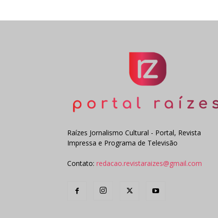
Raízes Jornalismo Cultural - Portal, Revista
Impressa e Programa de Televisão
Contato:
redacao.revistaraizes@gmail.com