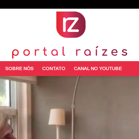
SOBRE NÓS
CONTATO
CANAL NO YOUTUBE
Portal
Raízes