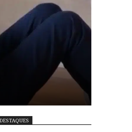
DESTAQUES