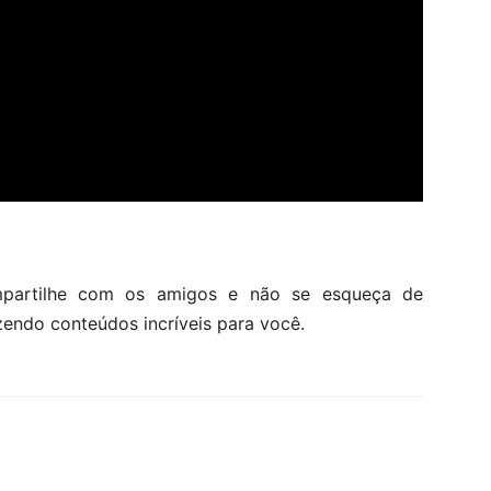
mpartilhe com os amigos e não se esqueça de
zendo conteúdos incríveis para você.