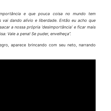
importância e que pouca coisa no mundo tem
is vai dando alívio e liberdade. Então eu acho que
 sacar a nossa própria ‘desimportância’ e ficar mais
isa: Vale a pena! Se puder, envelheça”.
gro, aparece brincando com seu neto, narrando