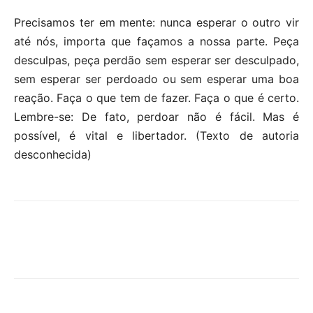
Precisamos ter em mente: nunca esperar o outro vir
até nós, importa que façamos a nossa parte. Peça
desculpas, peça perdão sem esperar ser desculpado,
sem esperar ser perdoado ou sem esperar uma boa
reação. Faça o que tem de fazer. Faça o que é certo.
Lembre-se: De fato, perdoar não é fácil. Mas é
possível, é vital e libertador. (Texto de autoria
desconhecida)