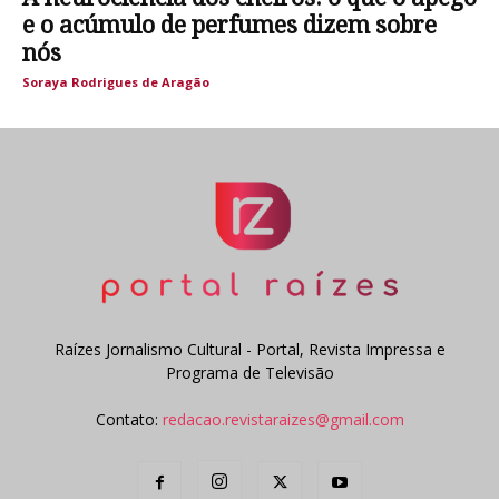
e o acúmulo de perfumes dizem sobre
nós
Soraya Rodrigues de Aragão
Raízes Jornalismo Cultural - Portal, Revista Impressa e
Programa de Televisão
Contato:
redacao.revistaraizes@gmail.com