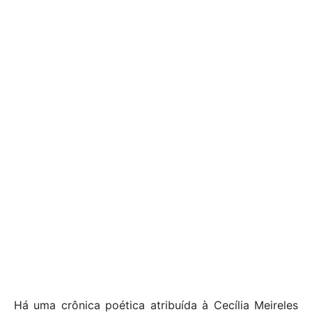
Há uma crônica poética atribuída à Cecília Meireles