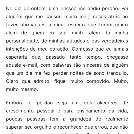
No dia de ontem, uma pessoa me pediu perdão. Foi
alguém que me causou muito mal; meses atrás ao
fazer afirmações a meu respeito que foram muito
além de quem eu sou, muito além da minha
personalidade, de minhas atitudes e das verdadeiras
intenções de meu coração. Confesso que eu jamais
esperaria que, passado tanto tempo, chegasse
aquele e-mail, com palavras tão sinceras de alguém
que um dia me fez perder noites de sono tranquilo.
Claro que admito: fiquei muito comovido. Muito,
muito mesmo.
Embora o perdão seja um dos alicerces de
crescimento pessoal e para ensinamento da vida,
poucas pessoas tem a grandeza de realmente
superar seu orgulho e reconhecer que errou, que não