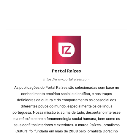
Portal Raízes
https://www.portalraizes.com
As publicações do Portal Raízes são selecionadas com base no
conhecimento empírico social e cientifico, e nos traços
definidores da cultura e do comportamento psicossocial dos
diferentes povos do mundo, especialmente os de língua
portuguesa. Nossa missão é, acima de tudo, despertar o interesse
e a reflexão sobre a fenomenologia social humana, bem como os
seus conflitos interiores e exteriores. A marca Raízes Jornalismo
Cultural foi fundada em maio de 2008 pelo jornalista Doracino