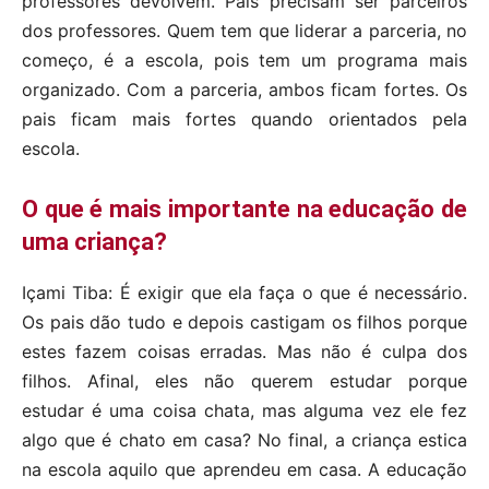
professores devolvem. Pais precisam ser parceiros
dos professores. Quem tem que liderar a parceria, no
começo, é a escola, pois tem um programa mais
organizado. Com a parceria, ambos ficam fortes. Os
pais ficam mais fortes quando orientados pela
escola.
O que é mais importante na educação de
uma criança?
Içami Tiba: É exigir que ela faça o que é necessário.
Os pais dão tudo e depois castigam os filhos porque
estes fazem coisas erradas. Mas não é culpa dos
filhos. Afinal, eles não querem estudar porque
estudar é uma coisa chata, mas alguma vez ele fez
algo que é chato em casa? No final, a criança estica
na escola aquilo que aprendeu em casa. A educação