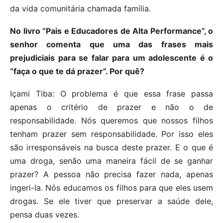
da vida comunitária chamada família.
No livro “Pais e Educadores de Alta Performance”, o
senhor comenta que uma das frases mais
prejudiciais para se falar para um adolescente é o
“faça o que te dá prazer”. Por quê?
Içami Tiba: O problema é que essa frase passa
apenas o critério de prazer e não o de
responsabilidade. Nós queremos que nossos filhos
tenham prazer sem responsabilidade. Por isso eles
são irresponsáveis na busca deste prazer. E o que é
uma droga, senão uma maneira fácil de se ganhar
prazer? A pessoa não precisa fazer nada, apenas
ingeri-la. Nós educamos os filhos para que eles usem
drogas. Se ele tiver que preservar a saúde dele,
pensa duas vezes.