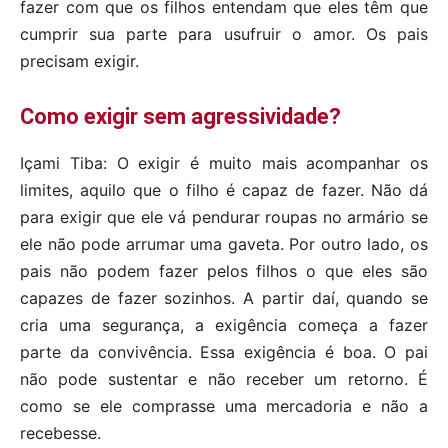
fazer com que os filhos entendam que eles têm que
cumprir sua parte para usufruir o amor. Os pais
precisam exigir.
Como exigir sem agressividade?
Içami Tiba: O exigir é muito mais acompanhar os
limites, aquilo que o filho é capaz de fazer. Não dá
para exigir que ele vá pendurar roupas no armário se
ele não pode arrumar uma gaveta. Por outro lado, os
pais não podem fazer pelos filhos o que eles são
capazes de fazer sozinhos. A partir daí, quando se
cria uma segurança, a exigência começa a fazer
parte da convivência. Essa exigência é boa. O pai
não pode sustentar e não receber um retorno. É
como se ele comprasse uma mercadoria e não a
recebesse.