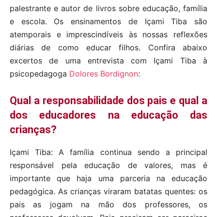
palestrante e autor de livros sobre educação, família
e escola. Os ensinamentos de Içami Tiba são
atemporais e imprescindíveis às nossas reflexões
diárias de como educar filhos. Confira abaixo
excertos de uma entrevista com Içami Tiba à
psicopedagoga
Dolores Bordignon
:
Qual a responsabilidade dos pais e qual a
dos educadores na educação das
crianças?
Içami Tiba: A família continua sendo a principal
responsável pela educação de valores, mas é
importante que haja uma parceria na educação
pedagógica. As crianças viraram batatas quentes: os
pais as jogam na mão dos professores, os