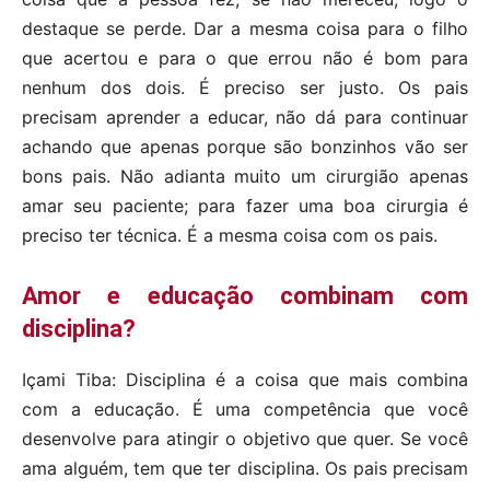
destaque se perde. Dar a mesma coisa para o filho
que acertou e para o que errou não é bom para
nenhum dos dois. É preciso ser justo. Os pais
precisam aprender a educar, não dá para continuar
achando que apenas porque são bonzinhos vão ser
bons pais. Não adianta muito um cirurgião apenas
amar seu paciente; para fazer uma boa cirurgia é
preciso ter técnica. É a mesma coisa com os pais.
Amor e educação combinam com
disciplina?
Içami Tiba: Disciplina é a coisa que mais combina
com a educação. É uma competência que você
desenvolve para atingir o objetivo que quer. Se você
ama alguém, tem que ter disciplina. Os pais precisam