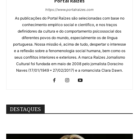
Portal Raízes
https://www.portalraizes.com
As publicações do Portal Raízes são selecionadas com base no
conhecimento empírico social e cientifico, e nos traços
definidores da cultura e do comportamento psicossocial dos
diferentes povos do mundo, especialmente os de língua
portuguesa. Nossa missão é, acima de tudo, despertar o interesse
e a reflexão sobre a fenomenologia social humana, bem como os
seus conflitos interiores e exteriores. A marca Raízes Jornalismo
Cultural foi fundada em maio de 2008 pelo jornalista Doracino
Naves (17/01/1949 * 27/02/2017) e a romancista Clara Dawn.
DESTAQUES