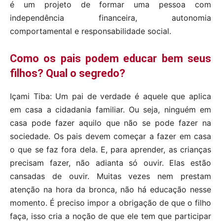
é um projeto de formar uma pessoa com
independência financeira, autonomia
comportamental e responsabilidade social.
Como os pais podem educar bem seus
filhos? Qual o segredo?
Içami Tiba: Um pai de verdade é aquele que aplica
em casa a cidadania familiar. Ou seja, ninguém em
casa pode fazer aquilo que não se pode fazer na
sociedade. Os pais devem começar a fazer em casa
o que se faz fora dela. E, para aprender, as crianças
precisam fazer, não adianta só ouvir. Elas estão
cansadas de ouvir. Muitas vezes nem prestam
atenção na hora da bronca, não há educação nesse
momento. É preciso impor a obrigação de que o filho
faça, isso cria a noção de que ele tem que participar