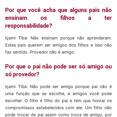
Por que você acha que alguns pais não
ensinam os filhos a ter
responsabilidade?
Içami Tiba: Não ensinam porque não aprenderam.
Estes pais querem ser amigos dos filhos e isso não
faz sentido. Provedor não é amigo.
Por que o pai não pode ser só amigo ou
só provedor?
Içami Tiba: Não pode ser amigo porque pai não é
uma função que se escolhe, e amigos você pode
escolher. O filho é filho do pai e tem que honrar os
compromissos estabelecidos com ele. Um filho não
pode trocar de pai assim como troca de amigo, por