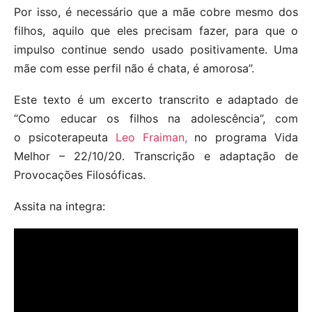
Por isso, é necessário que a mãe cobre mesmo dos
filhos, aquilo que eles precisam fazer, para que o
impulso continue sendo usado positivamente. Uma
mãe com esse perfil não é chata, é amorosa”.
Este texto é um excerto transcrito e adaptado de
“Como educar os filhos na adolescência”, com
o psicoterapeuta
Leo Fraiman,
no programa Vida
Melhor – 22/10/20. Transcrição e adaptação de
Provocações Filosóficas.
Assita na integra: