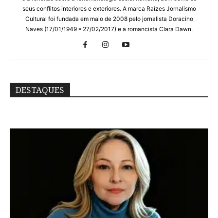
seus conflitos interiores e exteriores. A marca Raízes Jornalismo
Cultural foi fundada em maio de 2008 pelo jornalista Doracino
Naves (17/01/1949 * 27/02/2017) e a romancista Clara Dawn.
DESTAQUES