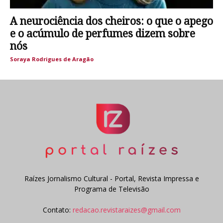
A neurociência dos cheiros: o que o apego
e o acúmulo de perfumes dizem sobre
nós
Soraya Rodrigues de Aragão
Raízes Jornalismo Cultural - Portal, Revista Impressa e
Programa de Televisão
Contato:
redacao.revistaraizes@gmail.com