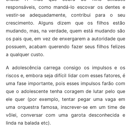
responsáveis, como mandá-lo escovar os dentes e
vestir-se adequadamente, contribui para o seu
crescimento. Alguns dizem que os filhos estão
mudando, mas, na verdade, quem está mudando são
os pais que, em vez de enxergarem a autoridade que
possuem, acabam querendo fazer seus filhos felizes
a qualquer custo.
A adolescência carrega consigo os impulsos e os
riscos e, embora seja difícil lidar com esses fatores, é
uma fase importante, pois esses impulsos farão com
que o adolescente tenha coragem de lutar pelo que
ele quer (por exemplo, tentar pegar uma vaga em
uma orquestra famosa, inscrever-se em um time de
vôlei, conversar com uma garota desconhecida e
linda na balada etc).