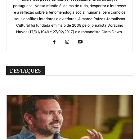
portuguesa. Nossa missão é, acima de tudo, despertar o interesse
e a reflexão sobre a fenomenologia social humana, bem como os
seus conflitos interiores e exteriores. A marca Raízes Jornalismo
Cultural foi fundada em maio de 2008 pelo jornalista Doracino
Naves (17/01/1949 * 27/02/2017) e a romancista Clara Dawn.
DESTAQUES