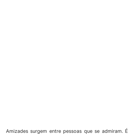
Amizades surgem entre pessoas que se admiram. É