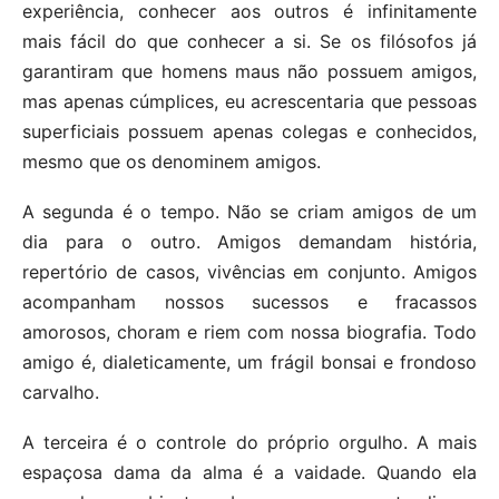
experiência, conhecer aos outros é infinitamente
mais fácil do que conhecer a si. Se os filósofos já
garantiram que homens maus não possuem amigos,
mas apenas cúmplices, eu acrescentaria que pessoas
superficiais possuem apenas colegas e conhecidos,
mesmo que os denominem amigos.
A segunda é o tempo. Não se criam amigos de um
dia para o outro. Amigos demandam história,
repertório de casos, vivências em conjunto. Amigos
acompanham nossos sucessos e fracassos
amorosos, choram e riem com nossa biografia. Todo
amigo é, dialeticamente, um frágil bonsai e frondoso
carvalho.
A terceira é o controle do próprio orgulho. A mais
espaçosa dama da alma é a vaidade. Quando ela