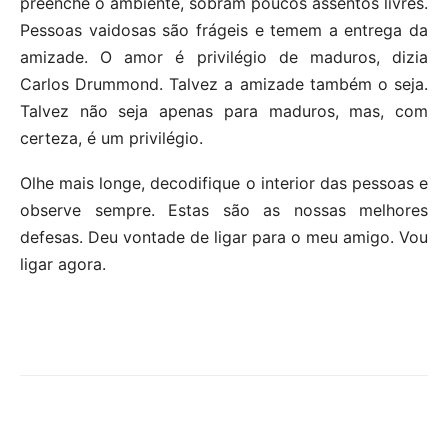
preenche o ambiente, sobram poucos assentos livres.
Pessoas vaidosas são frágeis e temem a entrega da
amizade. O amor é privilégio de maduros, dizia
Carlos Drummond. Talvez a amizade também o seja.
Talvez não seja apenas para maduros, mas, com
certeza, é um privilégio.
Olhe mais longe, decodifique o interior das pessoas e
observe sempre. Estas são as nossas melhores
defesas. Deu vontade de ligar para o meu amigo. Vou
ligar agora.