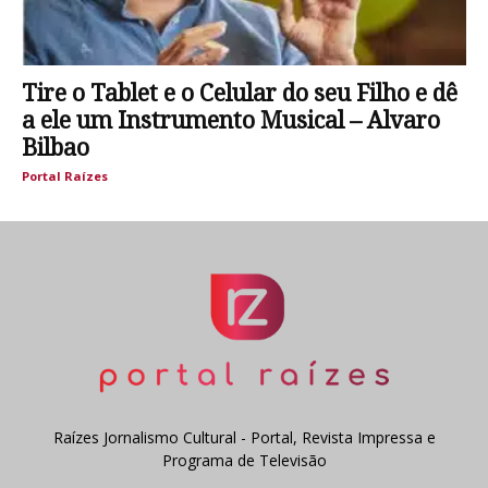
Tire o Tablet e o Celular do seu Filho e dê
a ele um Instrumento Musical – Alvaro
Bilbao
Portal Raízes
Raízes Jornalismo Cultural - Portal, Revista Impressa e
Programa de Televisão