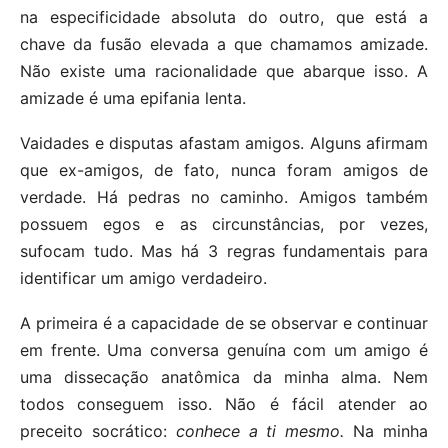
na especificidade absoluta do outro, que está a
chave da fusão elevada a que chamamos amizade.
Não existe uma racionalidade que abarque isso. A
amizade é uma epifania lenta.
Vaidades e disputas afastam amigos. Alguns afirmam
que ex-amigos, de fato, nunca foram amigos de
verdade. Há pedras no caminho. Amigos também
possuem egos e as circunstâncias, por vezes,
sufocam tudo. Mas há 3 regras fundamentais para
identificar um amigo verdadeiro.
A primeira é a capacidade de se observar e continuar
em frente. Uma conversa genuína com um amigo é
uma dissecação anatômica da minha alma. Nem
todos conseguem isso. Não é fácil atender ao
preceito socrático:
conhece a ti mesmo.
Na minha