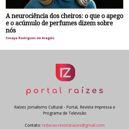
A neurociência dos cheiros: o que o apego
e o acúmulo de perfumes dizem sobre
nós
Soraya Rodrigues de Aragão
Raízes Jornalismo Cultural - Portal, Revista Impressa e
Programa de Televisão
Contato:
redacao.revistaraizes@gmail.com