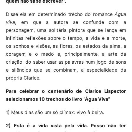
quem não sabe escrever”.
Disse ela em determinado trecho do romance
Água
viva
, em que a autora se confunde com a
personagem, uma solitária pintora que se lança em
infinitas reflexões sobre o tempo, a vida e a morte,
os sonhos e visões, as flores, os estados da alma, a
coragem e o medo e, principalmente, a arte da
criação, do saber usar as palavras num jogo de sons
e silêncios que se combinam, a especialidade da
própria Clarice.
Para celebrar o centenário de Clarice Lispector
selecionamos 10 trechos do livro “Água Viva”
1) Meus dias são um só clímax: vivo à beira.
2) Esta é a vida vista pela vida. Posso não ter