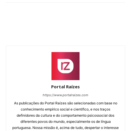
Portal Raízes
https://www.portalraizes.com
As publicações do Portal Raízes são selecionadas com base no
conhecimento empírico social e cientifico, e nos traços
definidores da cultura e do comportamento psicossocial dos
diferentes povos do mundo, especialmente os de língua
portuguesa. Nossa missão é, acima de tudo, despertar o interesse