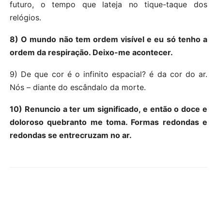
futuro, o tempo que lateja no tique-taque dos
relógios.
8) O mundo não tem ordem visível e eu só tenho a
ordem da respiração. Deixo-me acontecer.
9) De que cor é o infinito espacial? é da cor do ar.
Nós – diante do escândalo da morte.
10) Renuncio a ter um significado, e então o doce e
doloroso quebranto me toma. Formas redondas e
redondas se entrecruzam no ar.