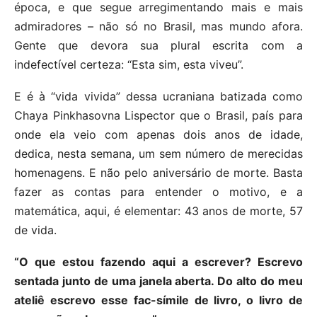
época, e que segue arregimentando mais e mais
admiradores – não só no Brasil, mas mundo afora.
Gente que devora sua plural escrita com a
indefectível certeza: “Esta sim, esta viveu”.
E é à “vida vivida” dessa ucraniana batizada como
Chaya Pinkhasovna Lispector que o Brasil, país para
onde ela veio com apenas dois anos de idade,
dedica, nesta semana, um sem número de merecidas
homenagens. E não pelo aniversário de morte. Basta
fazer as contas para entender o motivo, e a
matemática, aqui, é elementar: 43 anos de morte, 57
de vida.
“O que estou fazendo aqui a escrever? Escrevo
sentada junto de uma janela aberta. Do alto do meu
ateliê escrevo esse fac-símile de livro, o livro de