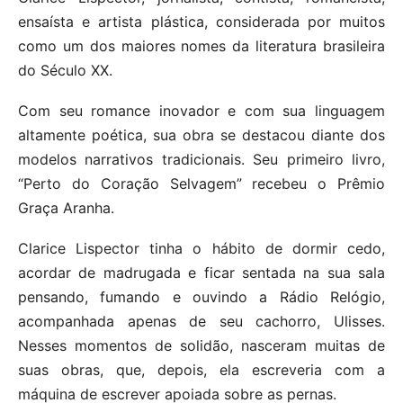
ensaísta e artista plástica, considerada por muitos
como um dos maiores nomes da literatura brasileira
do Século XX.
Com seu romance inovador e com sua linguagem
altamente poética, sua obra se destacou diante dos
modelos narrativos tradicionais. Seu primeiro livro,
“Perto do Coração Selvagem” recebeu o Prêmio
Graça Aranha.
Clarice Lispector tinha o hábito de dormir cedo,
acordar de madrugada e ficar sentada na sua sala
pensando, fumando e ouvindo a Rádio Relógio,
acompanhada apenas de seu cachorro, Ulisses.
Nesses momentos de solidão, nasceram muitas de
suas obras, que, depois, ela escreveria com a
máquina de escrever apoiada sobre as pernas.