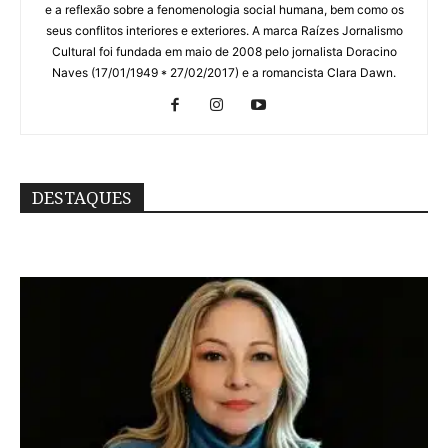
e a reflexão sobre a fenomenologia social humana, bem como os
seus conflitos interiores e exteriores. A marca Raízes Jornalismo
Cultural foi fundada em maio de 2008 pelo jornalista Doracino
Naves (17/01/1949 * 27/02/2017) e a romancista Clara Dawn.
DESTAQUES