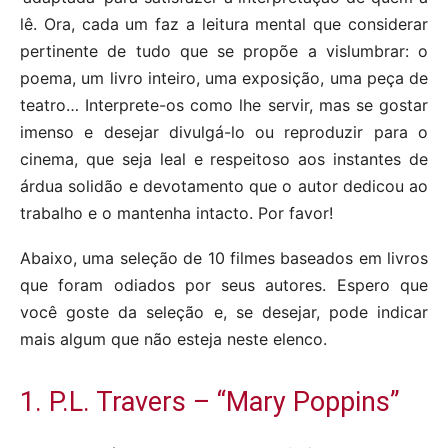
lê. Ora, cada um faz a leitura mental que considerar
pertinente de tudo que se propõe a vislumbrar: o
poema, um livro inteiro, uma exposição, uma peça de
teatro… Interprete-os como lhe servir, mas se gostar
imenso e desejar divulgá-lo ou reproduzir para o
cinema, que seja leal e respeitoso aos instantes de
árdua solidão e devotamento que o autor dedicou ao
trabalho e o mantenha intacto. Por favor!
Abaixo, uma seleção de 10 filmes baseados em livros
que foram odiados por seus autores. Espero que
você goste da seleção e, se desejar, pode indicar
mais algum que não esteja neste elenco.
1. P.L. Travers – “Mary Poppins”