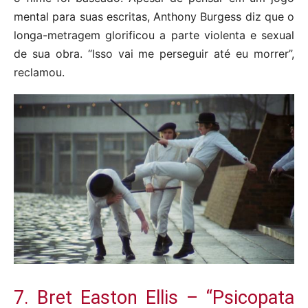
mental para suas escritas, Anthony Burgess diz que o
longa-metragem glorificou a parte violenta e sexual
de sua obra. “Isso vai me perseguir até eu morrer”,
reclamou.
7. Bret Easton Ellis – “Psicopata