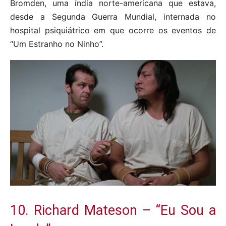
Bromden, uma índia norte-americana que estava,
desde a Segunda Guerra Mundial, internada no
hospital psiquiátrico em que ocorre os eventos de
“Um Estranho no Ninho”.
10. Richard Mateson – “Eu Sou a