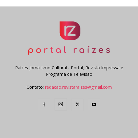
Raízes Jornalismo Cultural - Portal, Revista Impressa e
Programa de Televisão
Contato:
redacao.revistaraizes@gmail.com