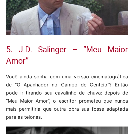
5. J.D. Salinger – “Meu Maior
Amor”
Você ainda sonha com uma versão cinematográfica
de “O Apanhador no Campo de Centeio”? Então
pode ir tirando seu cavalinho de chuva: depois de
“Meu Maior Amor”, o escritor prometeu que nunca
mais permitiria que outra obra sua fosse adaptada
para as telonas.