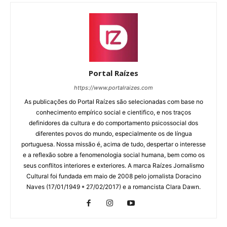
Portal Raízes
https://www.portalraizes.com
As publicações do Portal Raízes são selecionadas com base no
conhecimento empírico social e cientifico, e nos traços
definidores da cultura e do comportamento psicossocial dos
diferentes povos do mundo, especialmente os de língua
portuguesa. Nossa missão é, acima de tudo, despertar o interesse
e a reflexão sobre a fenomenologia social humana, bem como os
seus conflitos interiores e exteriores. A marca Raízes Jornalismo
Cultural foi fundada em maio de 2008 pelo jornalista Doracino
Naves (17/01/1949 * 27/02/2017) e a romancista Clara Dawn.