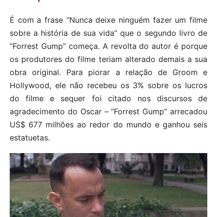
É com a frase “Nunca deixe ninguém fazer um filme
sobre a história de sua vida” que o segundo livro de
“Forrest Gump” começa. A revolta do autor é porque
os produtores do filme teriam alterado demais a sua
obra original. Para piorar a relação de Groom e
Hollywood, ele não recebeu os 3% sobre os lucros
do filme e sequer foi citado nos discursos de
agradecimento do Oscar – “Forrest Gump” arrecadou
US$ 677 milhões ao redor do mundo e ganhou seis
estatuetas.