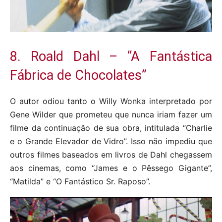
8. Roald Dahl – “A Fantástica
Fábrica de Chocolates”
O autor odiou tanto o Willy Wonka interpretado por
Gene Wilder que prometeu que nunca iriam fazer um
filme da continuação de sua obra, intitulada “Charlie
e o Grande Elevador de Vidro”. Isso não impediu que
outros filmes baseados em livros de Dahl chegassem
aos cinemas, como “James e o Pêssego Gigante”,
“Matilda” e “O Fantástico Sr. Raposo”.