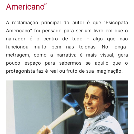
Americano”
A reclamação principal do autor é que “Psicopata
Americano” foi pensado para ser um livro em que o
narrador é o centro de tudo – algo que não
funcionou muito bem nas telonas. No longa-
metragem, como a narrativa é mais visual, gera
pouco espaço para sabermos se aquilo que o
protagonista faz é real ou fruto de sua imaginação.