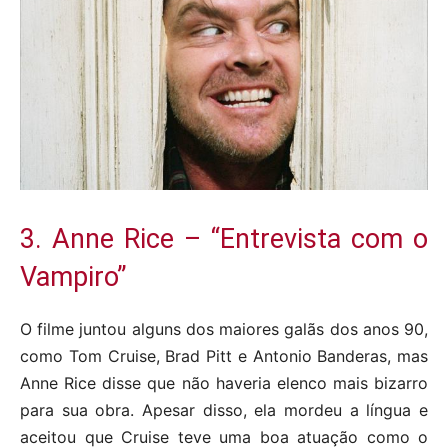
3. Anne Rice – “Entrevista com o
Vampiro”
O filme juntou alguns dos maiores galãs dos anos 90,
como Tom Cruise, Brad Pitt e Antonio Banderas, mas
Anne Rice disse que não haveria elenco mais bizarro
para sua obra. Apesar disso, ela mordeu a língua e
aceitou que Cruise teve uma boa atuação como o