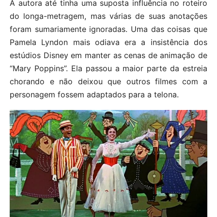
A autora até tinha uma suposta influência no roteiro
do longa-metragem, mas várias de suas anotações
foram sumariamente ignoradas. Uma das coisas que
Pamela Lyndon mais odiava era a insistência dos
estúdios Disney em manter as cenas de animação de
“Mary Poppins”. Ela passou a maior parte da estreia
chorando e não deixou que outros filmes com a
personagem fossem adaptados para a telona.