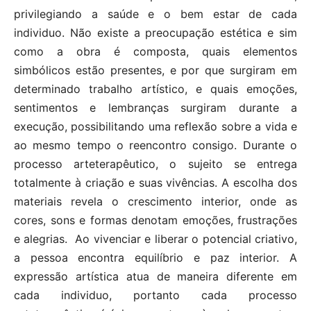
privilegiando a saúde e o bem estar de cada
individuo. Não existe a preocupação estética e sim
como a obra é composta, quais elementos
simbólicos estão presentes, e por que surgiram em
determinado trabalho artístico, e quais emoções,
sentimentos e lembranças surgiram durante a
execução, possibilitando uma reflexão sobre a vida e
ao mesmo tempo o reencontro consigo. Durante o
processo arteterapêutico, o sujeito se entrega
totalmente à criação e suas vivências. A escolha dos
materiais revela o crescimento interior, onde as
cores, sons e formas denotam emoções, frustrações
e alegrias. Ao vivenciar e liberar o potencial criativo,
a pessoa encontra equilíbrio e paz interior. A
expressão artística atua de maneira diferente em
cada individuo, portanto cada processo