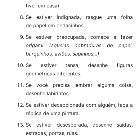
tiver em casa).
Se estiver indignada, rasgue uma folha
de papel em pedacinhos.
Se estiver preocupada, comece a fazer
origami (aquelas dobraduras de papel,
barquinhos, aviões, sapinhos…)
Se estiver tensa, desenhe figuras
geométricas diferentes.
Se você precisa lembrar alguma coisa,
desenhe labirintos.
Se estiver decepcionada com alguém, faça a
réplica de uma pintura.
Se estiver desesperada, desenhe saídas,
estradas, portas, ruas.