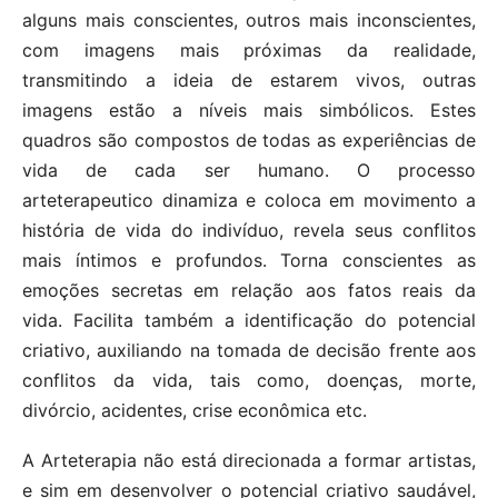
alguns mais conscientes, outros mais inconscientes,
com imagens mais próximas da realidade,
transmitindo a ideia de estarem vivos, outras
imagens estão a níveis mais simbólicos. Estes
quadros são compostos de todas as experiências de
vida de cada ser humano. O processo
arteterapeutico dinamiza e coloca em movimento a
história de vida do indivíduo, revela seus conflitos
mais íntimos e profundos. Torna conscientes as
emoções secretas em relação aos fatos reais da
vida. Facilita também a identificação do potencial
criativo, auxiliando na tomada de decisão frente aos
conflitos da vida, tais como, doenças, morte,
divórcio, acidentes, crise econômica etc.
A Arteterapia não está direcionada a formar artistas,
e sim em desenvolver o potencial criativo saudável,