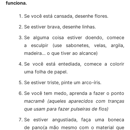
funciona.
Se você está cansada, desenhe flores.
Se estiver brava, desenhe linhas.
Se alguma coisa estiver doendo, comece
a esculpir (use sabonetes, velas, argila,
madeira… o que tiver ao alcance)
Se você está entediada, comece a colorir
uma folha de papel.
Se estiver triste, pinte um arco-íris.
Se você tem medo, aprenda a fazer o ponto
macramê (aqueles aparecidos com tranças
que usam para fazer pulseiras de fios)
Se estiver angustiada, faça uma boneca
de pano(a mão mesmo com o material que