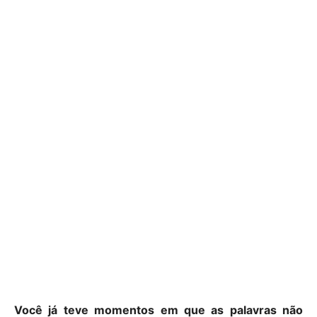
Você já teve momentos em que as palavras não