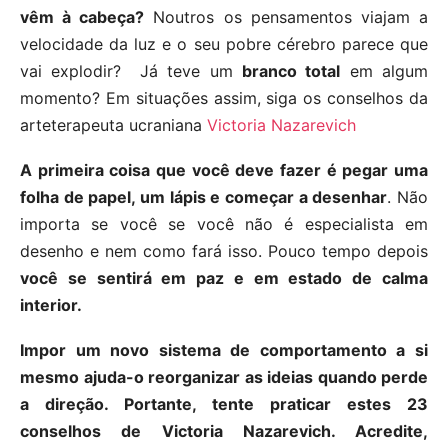
vêm à cabeça?
Noutros os pensamentos viajam a
velocidade da luz e o seu pobre cérebro parece que
vai explodir? Já teve um
branco total
em algum
momento? Em situações assim, siga os conselhos da
arteterapeuta ucraniana
Victoria Nazarevich
A primeira coisa que você deve fazer é pegar uma
folha de papel, um lápis e começar a desenhar
. Não
importa se você se você não é especialista em
desenho e nem como fará isso. Pouco tempo depois
você se sentirá em paz e em estado de calma
interior.
Impor um novo sistema de comportamento a si
mesmo ajuda-o reorganizar as ideias quando perde
a direção. Portante, tente praticar estes 23
conselhos de Victoria Nazarevich. Acredite,