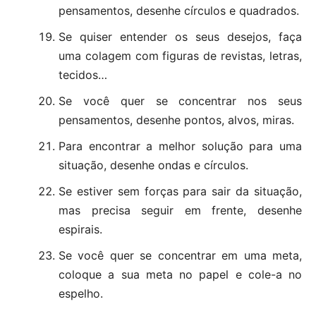
pensamentos, desenhe círculos e quadrados.
Se quiser entender os seus desejos, faça
uma colagem com figuras de revistas, letras,
tecidos…
Se você quer se concentrar nos seus
pensamentos, desenhe pontos, alvos, miras.
Para encontrar a melhor solução para uma
situação, desenhe ondas e círculos.
Se estiver sem forças para sair da situação,
mas precisa seguir em frente, desenhe
espirais.
Se você quer se concentrar em uma meta,
coloque a sua meta no papel e cole-a no
espelho.