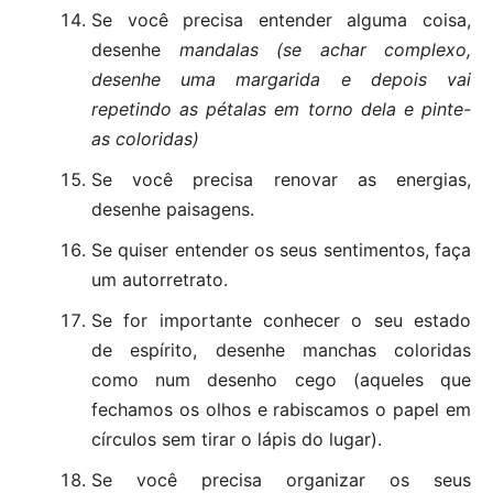
Se você precisa entender alguma coisa,
desenhe
mandalas (se achar complexo,
desenhe uma margarida e depois vai
repetindo as pétalas em torno dela e pinte-
as coloridas)
Se você precisa renovar as energias,
desenhe paisagens.
Se quiser entender os seus sentimentos, faça
um autorretrato.
Se for importante conhecer o seu estado
de espírito, desenhe manchas coloridas
como num desenho cego (aqueles que
fechamos os olhos e rabiscamos o papel em
círculos sem tirar o lápis do lugar).
Se você precisa organizar os seus