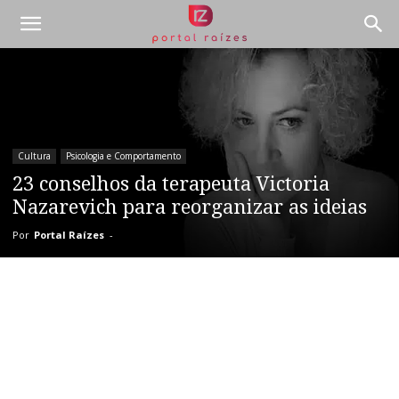
Cultura
Psicologia e Comportamento
23 conselhos da terapeuta Victoria
Nazarevich para reorganizar as ideias
Por
Portal Raízes
-