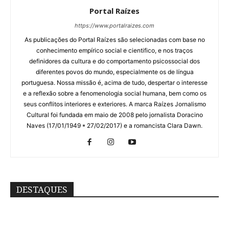
Portal Raízes
https://www.portalraizes.com
As publicações do Portal Raízes são selecionadas com base no
conhecimento empírico social e cientifico, e nos traços
definidores da cultura e do comportamento psicossocial dos
diferentes povos do mundo, especialmente os de língua
portuguesa. Nossa missão é, acima de tudo, despertar o interesse
e a reflexão sobre a fenomenologia social humana, bem como os
seus conflitos interiores e exteriores. A marca Raízes Jornalismo
Cultural foi fundada em maio de 2008 pelo jornalista Doracino
Naves (17/01/1949 * 27/02/2017) e a romancista Clara Dawn.
DESTAQUES