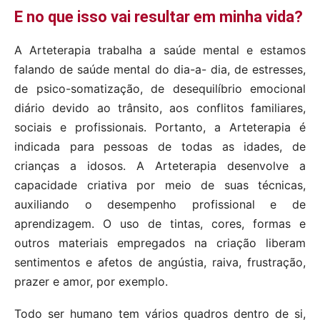
E no que isso vai resultar em minha vida?
A Arteterapia trabalha a saúde mental e estamos
falando de saúde mental do dia-a- dia, de estresses,
de psico-somatização, de desequilíbrio emocional
diário devido ao trânsito, aos conflitos familiares,
sociais e profissionais. Portanto, a Arteterapia é
indicada para pessoas de todas as idades, de
crianças a idosos. A Arteterapia desenvolve a
capacidade criativa por meio de suas técnicas,
auxiliando o desempenho profissional e de
aprendizagem. O uso de tintas, cores, formas e
outros materiais empregados na criação liberam
sentimentos e afetos de angústia, raiva, frustração,
prazer e amor, por exemplo.
Todo ser humano tem vários quadros dentro de si,