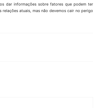
nos dar informações sobre fatores que podem ter
 relações atuais, mas não devemos cair no perigo