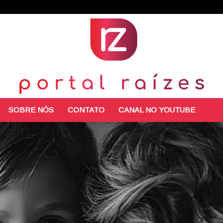
SOBRE NÓS
CONTATO
CANAL NO YOUTUBE
Portal
Raízes