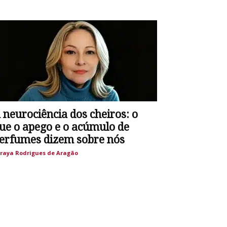
 neurociência dos cheiros: o
ue o apego e o acúmulo de
erfumes dizem sobre nós
raya Rodrigues de Aragão