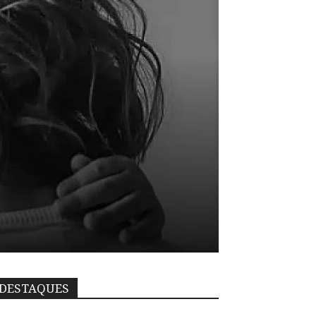
DESTAQUES