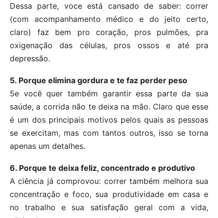
Dessa parte, voce está cansado de saber: correr
(com acompanhamento médico e do jeito certo,
claro) faz bem pro coração, pros pulmões, pra
oxigenação das células, pros ossos e até pra
depressão.
5. Porque elimina gordura e te faz perder peso
5e você quer também garantir essa parte da sua
saúde, a corrida não te deixa na mão. Claro que esse
é um dos principais motivos pelos quais as pessoas
se exercitam, mas com tantos outros, isso se torna
apenas um detalhes.
6. Porque te deixa feliz, concentrado e produtivo
A ciência já comprovou: correr também melhora sua
concentração e foco, sua produtividade em casa e
no trabalho e sua satisfação geral com a vida,