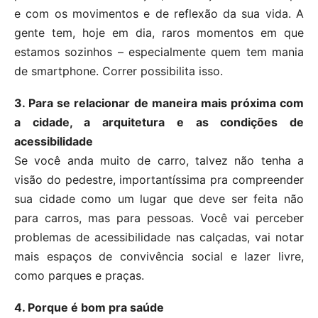
e com os movimentos e de reflexão da sua vida. A
gente tem, hoje em dia, raros momentos em que
estamos sozinhos – especialmente quem tem mania
de smartphone. Correr possibilita isso.
3. Para se relacionar de maneira mais próxima com
a cidade, a arquitetura e as condições de
acessibilidade
Se você anda muito de carro, talvez não tenha a
visão do pedestre, importantíssima pra compreender
sua cidade como um lugar que deve ser feita não
para carros, mas para pessoas. Você vai perceber
problemas de acessibilidade nas calçadas, vai notar
mais espaços de convivência social e lazer livre,
como parques e praças.
4. Porque é bom pra saúde