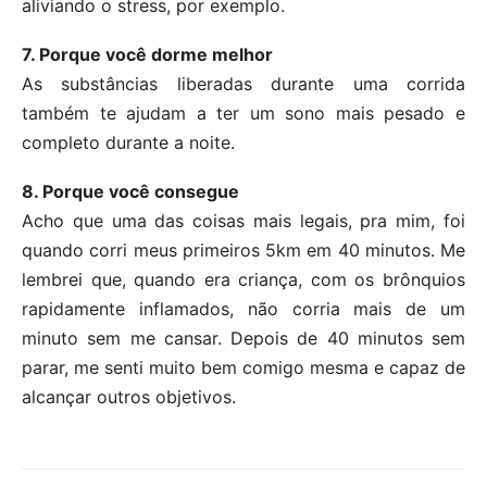
aliviando o stress, por exemplo.
7. Porque você dorme melhor
As substâncias liberadas durante uma corrida
também te ajudam a ter um sono mais pesado e
completo durante a noite.
8. Porque você consegue
Acho que uma das coisas mais legais, pra mim, foi
quando corri meus primeiros 5km em 40 minutos. Me
lembrei que, quando era criança, com os brônquios
rapidamente inflamados, não corria mais de um
minuto sem me cansar. Depois de 40 minutos sem
parar, me senti muito bem comigo mesma e capaz de
alcançar outros objetivos.