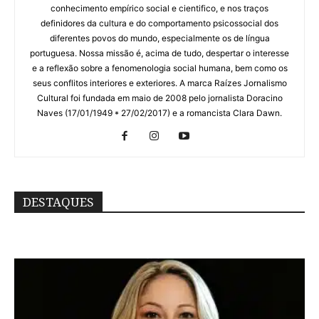
conhecimento empírico social e cientifico, e nos traços
definidores da cultura e do comportamento psicossocial dos
diferentes povos do mundo, especialmente os de língua
portuguesa. Nossa missão é, acima de tudo, despertar o interesse
e a reflexão sobre a fenomenologia social humana, bem como os
seus conflitos interiores e exteriores. A marca Raízes Jornalismo
Cultural foi fundada em maio de 2008 pelo jornalista Doracino
Naves (17/01/1949 * 27/02/2017) e a romancista Clara Dawn.
DESTAQUES