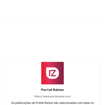
Portal Raízes
https://www.portalraizes.com
As publicações do Portal Raízes são selecionadas com base no