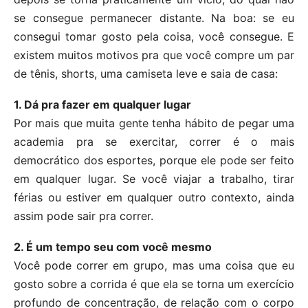
se consegue permanecer distante. Na boa: se eu
consegui tomar gosto pela coisa, você consegue. E
existem muitos motivos pra que você compre um par
de tênis, shorts, uma camiseta leve e saia de casa:
1. Dá pra fazer em qualquer lugar
Por mais que muita gente tenha hábito de pegar uma
academia pra se exercitar, correr é o mais
democrático dos esportes, porque ele pode ser feito
em qualquer lugar. Se você viajar a trabalho, tirar
férias ou estiver em qualquer outro contexto, ainda
assim pode sair pra correr.
2. É um tempo seu com você mesmo
Você pode correr em grupo, mas uma coisa que eu
gosto sobre a corrida é que ela se torna um exercício
profundo de concentração, de relação com o corpo