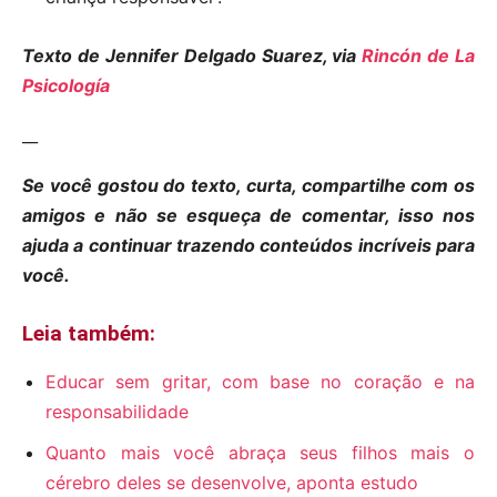
Texto de Jennifer Delgado Suarez, via
Rincón de La
Psicología
__
Se você gostou do texto, curta, compartilhe com os
amigos e não se esqueça de comentar, isso nos
ajuda a continuar trazendo conteúdos incríveis para
você.
Leia também:
Educar sem gritar, com base no coração e na
responsabilidade
Quanto mais você abraça seus filhos mais o
cérebro deles se desenvolve, aponta estudo