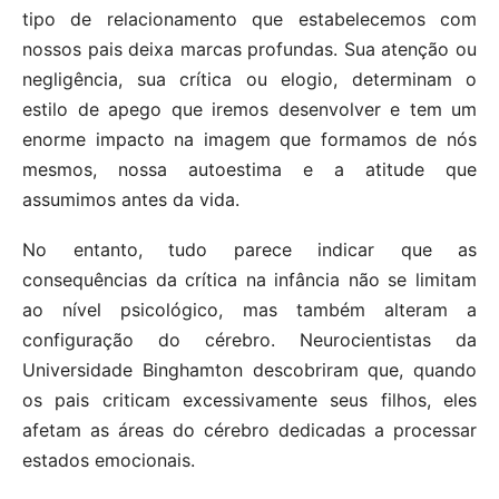
tipo de relacionamento que estabelecemos com
nossos pais deixa marcas profundas. Sua atenção ou
negligência, sua crítica ou elogio, determinam o
estilo de apego que iremos desenvolver e tem um
enorme impacto na imagem que formamos de nós
mesmos, nossa autoestima e a atitude que
assumimos antes da vida.
No entanto, tudo parece indicar que as
consequências da crítica na infância não se limitam
ao nível psicológico, mas também alteram a
configuração do cérebro. Neurocientistas da
Universidade Binghamton descobriram que, quando
os pais criticam excessivamente seus filhos, eles
afetam as áreas do cérebro dedicadas a processar
estados emocionais.