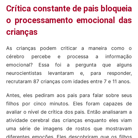
Crítica constante de pais bloqueia
o processamento emocional das
crianças
As crianças podem criticar a maneira como o
cérebro percebe e processa a informação
emocional? Essa foi a pergunta que alguns
neurocientistas levantaram e, para responder,
recrutaram 87 crianças com idades entre 7 e 11 anos.
Antes, eles pediram aos pais para falar sobre seus
filhos por cinco minutos. Eles foram capazes de
avaliar o nível de crítica dos pais. Então analisaram a
atividade cerebral das crianças enquanto eles viam
uma série de imagens de rostos que mostravam
diferentes emoções. Eles descobriram que os filhos