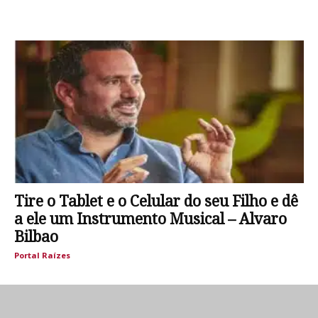
Tire o Tablet e o Celular do seu Filho e dê
a ele um Instrumento Musical – Alvaro
Bilbao
Portal Raízes