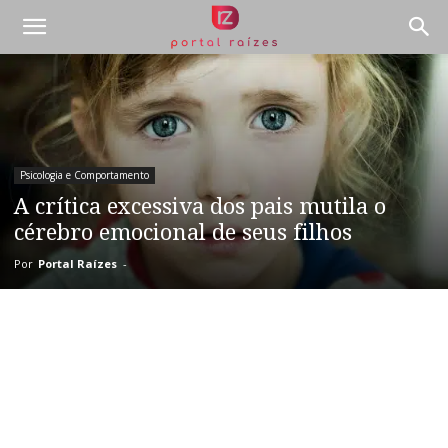
Psicologia e Comportamento
A crítica excessiva dos pais mutila o
cérebro emocional de seus filhos
Por
Portal Raízes
-