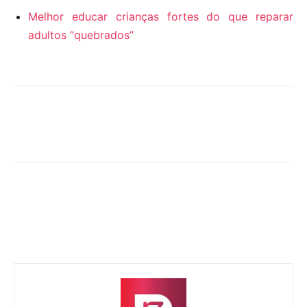
Melhor educar crianças fortes do que reparar
adultos “quebrados”