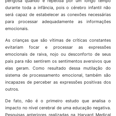
perigosa quando é repetida por um longo tempo
durante toda a infância, pois o cérebro infantil não
será capaz de estabelecer as conexões necessárias
para processar adequadamente as informações
emocionais.
As crianças que são vítimas de críticas constantes
evitariam focar e processar as expressões
emocionais de raiva, nojo ou desconforto de seus
pais para não sentirem os sentimentos aversivos que
elas geram. Como resultado dessa mutilação do
sistema de processamento emocional, também são
incapazes de perceber as expressões positivas dos
outros.
De fato, não é o primeiro estudo que analisa o
impacto no nível cerebral de uma educação negativa.
Pesquisas anteriores realizadas na Harvard Medical