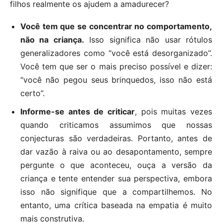
filhos realmente os ajudem a amadurecer?
Você tem que se concentrar no comportamento,
não na criança.
Isso significa não usar rótulos
generalizadores como “você está desorganizado”.
Você tem que ser o mais preciso possível e dizer:
“você não pegou seus brinquedos, isso não está
certo”.
Informe-se antes de criticar
, pois muitas vezes
quando criticamos assumimos que nossas
conjecturas são verdadeiras. Portanto, antes de
dar vazão à raiva ou ao desapontamento, sempre
pergunte o que aconteceu, ouça a versão da
criança e tente entender sua perspectiva, embora
isso não signifique que a compartilhemos. No
entanto, uma crítica baseada na empatia é muito
mais construtiva.