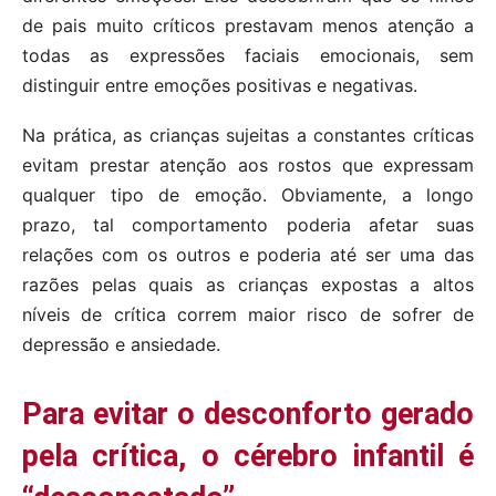
de pais muito críticos prestavam menos atenção a
todas as expressões faciais emocionais, sem
distinguir entre emoções positivas e negativas.
Na prática, as crianças sujeitas a constantes críticas
evitam prestar atenção aos rostos que expressam
qualquer tipo de emoção. Obviamente, a longo
prazo, tal comportamento poderia afetar suas
relações com os outros e poderia até ser uma das
razões pelas quais as crianças expostas a altos
níveis de crítica correm maior risco de sofrer de
depressão e ansiedade.
Para evitar o desconforto gerado
pela crítica, o cérebro infantil é