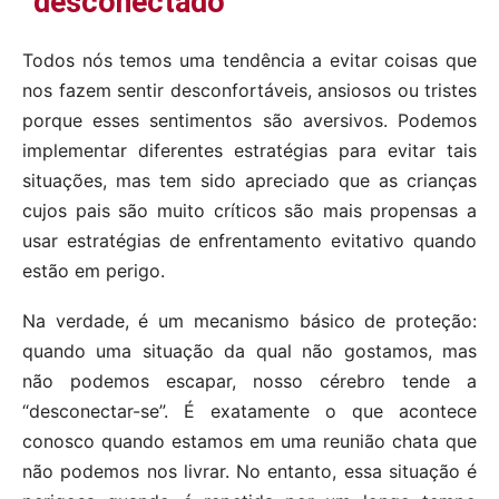
“desconectado”
Todos nós temos uma tendência a evitar coisas que
nos fazem sentir desconfortáveis, ansiosos ou tristes
porque esses sentimentos são aversivos. Podemos
implementar diferentes estratégias para evitar tais
situações, mas tem sido apreciado que as crianças
cujos pais são muito críticos são mais propensas a
usar estratégias de enfrentamento evitativo quando
estão em perigo.
Na verdade, é um mecanismo básico de proteção:
quando uma situação da qual não gostamos, mas
não podemos escapar, nosso cérebro tende a
“desconectar-se”. É exatamente o que acontece
conosco quando estamos em uma reunião chata que
não podemos nos livrar. No entanto, essa situação é