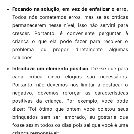
Focando na solução, em vez de enfatizar o erro.
Todos nós cometemos erros, mas se as críticas
permanecerem nesse nível, isso não servirá para
crescer. Portanto, é conveniente perguntar à
criança o que ela pode fazer para resolver o
problema ou propor diretamente algumas
soluções.
Introduzir um elemento positivo.
Diz-se que para
cada crítica cinco elogios são necessários.
Portanto, não devemos nos limitar a destacar o
negativo, devemos reforçar as características
positivas da criança. Por exemplo, você pode
dizer: “Foi ótimo que ontem você coletou seus
brinquedos sem ser lembrado, eu gostaria que
fosse assim todos os dias pois sei que você é uma
criança responsável”.