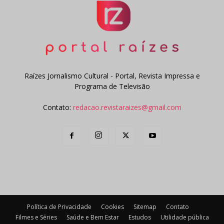
Raízes Jornalismo Cultural - Portal, Revista Impressa e
Programa de Televisão
Contato:
redacao.revistaraizes@gmail.com
Política de Privacidade
Cookies
Sitemap
Contato
Filmes e Séries
Saúde e Bem Estar
Estudos
Utilidade pública