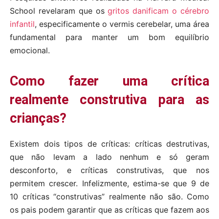
School revelaram que os
gritos danificam o cérebro
infantil
, especificamente o vermis cerebelar, uma área
fundamental para manter um bom equilíbrio
emocional.
Como fazer uma crítica
realmente construtiva para as
crianças?
Existem dois tipos de críticas: críticas destrutivas,
que não levam a lado nenhum e só geram
desconforto, e críticas construtivas, que nos
permitem crescer. Infelizmente, estima-se que 9 de
10 críticas “construtivas” realmente não são. Como
os pais podem garantir que as críticas que fazem aos