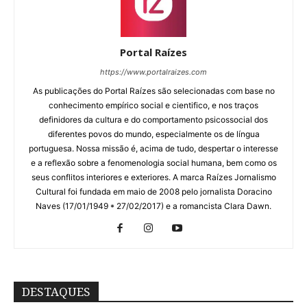
Portal Raízes
https://www.portalraizes.com
As publicações do Portal Raízes são selecionadas com base no
conhecimento empírico social e cientifico, e nos traços
definidores da cultura e do comportamento psicossocial dos
diferentes povos do mundo, especialmente os de língua
portuguesa. Nossa missão é, acima de tudo, despertar o interesse
e a reflexão sobre a fenomenologia social humana, bem como os
seus conflitos interiores e exteriores. A marca Raízes Jornalismo
Cultural foi fundada em maio de 2008 pelo jornalista Doracino
Naves (17/01/1949 * 27/02/2017) e a romancista Clara Dawn.
DESTAQUES