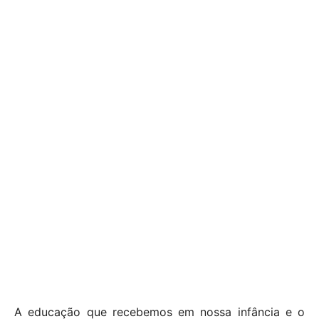
A educação que recebemos em nossa infância e o