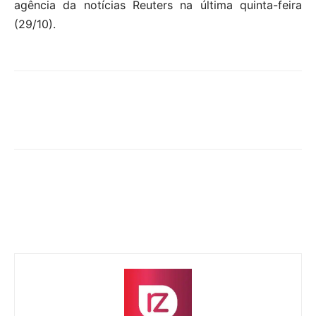
agência da notícias Reuters na última quinta-feira
(29/10).