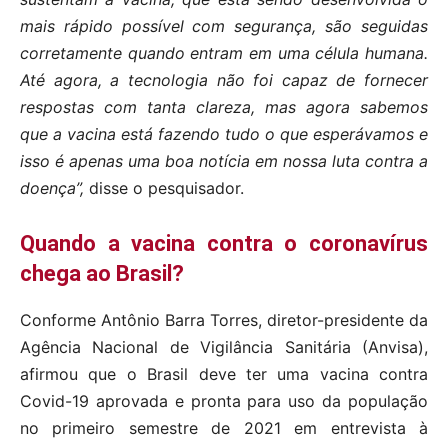
mais rápido possível com segurança, são seguidas
corretamente quando entram em uma célula humana.
Até agora, a tecnologia não foi capaz de fornecer
respostas com tanta clareza, mas agora sabemos
que a vacina está fazendo tudo o que esperávamos e
isso é apenas uma boa notícia em nossa luta contra a
doença”,
disse o pesquisador.
Quando a vacina contra o coronavírus
chega ao Brasil?
Conforme Antônio Barra Torres, diretor-presidente da
Agência Nacional de Vigilância Sanitária (Anvisa),
afirmou que o Brasil deve ter uma vacina contra
Covid-19 aprovada e pronta para uso da população
no primeiro semestre de 2021 em entrevista à