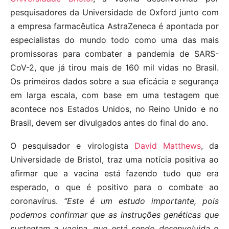
pesquisadores da Universidade de Oxford junto com
a empresa farmacêutica AstraZeneca é apontada por
especialistas do mundo todo como uma das mais
promissoras para combater a pandemia de SARS-
CoV-2, que já tirou mais de 160 mil vidas no Brasil.
Os primeiros dados sobre a sua eficácia e segurança
em larga escala, com base em uma testagem que
acontece nos Estados Unidos, no Reino Unido e no
Brasil, devem ser divulgados antes do final do ano.
O pesquisador e virologista
David Matthews
, da
Universidade de Bristol, traz uma notícia positiva ao
afirmar que a vacina está fazendo tudo que era
esperado, o que é positivo para o combate ao
coronavírus.
“Este é um estudo importante, pois
podemos confirmar que as instruções genéticas que
sustentam a vacina, que está sendo desenvolvida o