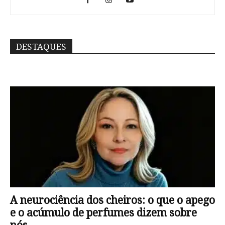
DESTAQUES
A neurociência dos cheiros: o que o apego
e o acúmulo de perfumes dizem sobre