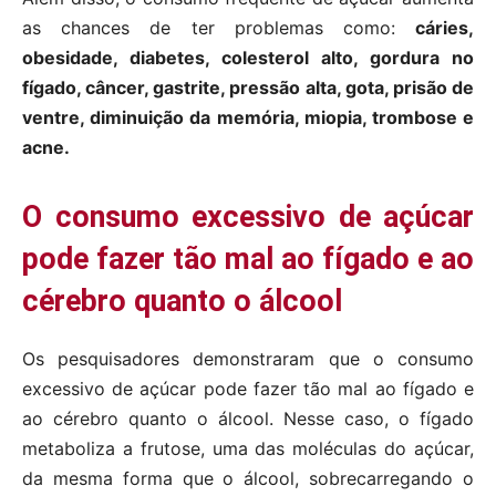
as chances de ter problemas como:
cáries,
obesidade, diabetes, colesterol alto, gordura no
fígado, câncer, gastrite, pressão alta, gota, prisão de
ventre, diminuição da memória, miopia, trombose e
acne.
O consumo excessivo de açúcar
pode fazer tão mal ao fígado e ao
cérebro quanto o álcool
Os pesquisadores demonstraram que o consumo
excessivo de açúcar pode fazer tão mal ao fígado e
ao cérebro quanto o álcool. Nesse caso, o fígado
metaboliza a frutose, uma das moléculas do açúcar,
da mesma forma que o álcool, sobrecarregando o