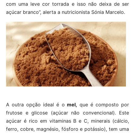
com uma leve cor torrada e isso não deixa de ser
açúcar branco”, alerta a nutricionista Sónia Marcelo.
A outra opção ideal é o
mel,
que é composto por
frutose e glicose (açúcar não convencional). Este
açúcar é rico em vitaminas B e C, minerais (cálcio,
ferro, cobre, magnésio, fósforo e potássio), tem uma