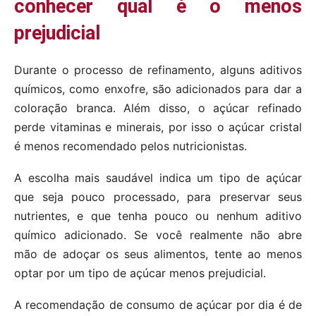
conhecer qual é o menos
prejudicial
Durante o processo de refinamento, alguns aditivos
químicos, como enxofre, são adicionados para dar a
coloração branca. Além disso, o açúcar refinado
perde vitaminas e minerais, por isso o açúcar cristal
é menos recomendado pelos nutricionistas.
A escolha mais saudável indica um tipo de açúcar
que seja pouco processado, para preservar seus
nutrientes, e que tenha pouco ou nenhum aditivo
químico adicionado. Se você realmente não abre
mão de adoçar os seus alimentos, tente ao menos
optar por um tipo de açúcar menos prejudicial.
A recomendação de consumo de açúcar por dia é de