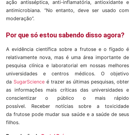
ação antisséptica, anti-inflamatória, antioxidante e
antimicrobiana. “No entanto, deve ser usado com
moderação”.
Por que só estou sabendo disso agora?
A evidência científica sobre a frutose e o fígado é
relativamente nova, mas é uma área importante de
pesquisa clínica e laboratorial em nossas melhores
universidades e centros médicos.
O objetivo
da
SugarScience
é trazer as últimas pesquisas, obter
as informações mais críticas das universidades e
conscientizar o público o mais rápido
possível.
Receber notícias sobre a toxicidade
da frutose pode mudar sua saúde e a saúde de seus
filhos.