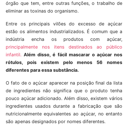
órgão que tem, entre outras funções, o trabalho de
eliminar as toxinas do organismo.
Entre os principais vilões do excesso de açúcar
estão os alimentos industrializados. É comum que a
indústria encha os produtos com açúcar,
principalmente nos itens destinados ao público
infantil.
Além disso, é fácil mascarar o açúcar nos
rótulos, pois existem pelo menos 56 nomes
diferentes para essa substância.
O fato de o açúcar aparecer na posição final da lista
de ingredientes não significa que o produto tenha
pouco açúcar adicionado. Além disso, existem vários
ingredientes usados durante a fabricação que são
nutricionalmente equivalentes ao açúcar, no entanto
são apenas designados por nomes diferentes.