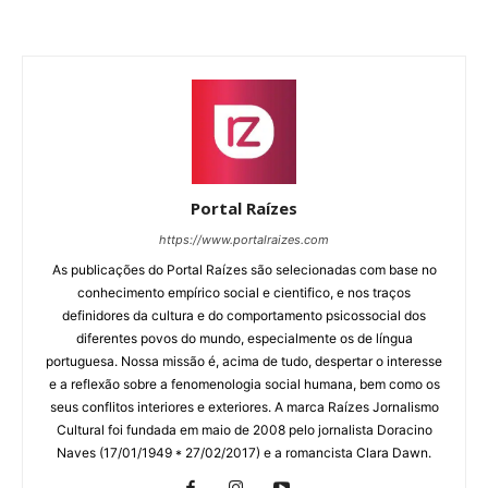
Portal Raízes
https://www.portalraizes.com
As publicações do Portal Raízes são selecionadas com base no
conhecimento empírico social e cientifico, e nos traços
definidores da cultura e do comportamento psicossocial dos
diferentes povos do mundo, especialmente os de língua
portuguesa. Nossa missão é, acima de tudo, despertar o interesse
e a reflexão sobre a fenomenologia social humana, bem como os
seus conflitos interiores e exteriores. A marca Raízes Jornalismo
Cultural foi fundada em maio de 2008 pelo jornalista Doracino
Naves (17/01/1949 * 27/02/2017) e a romancista Clara Dawn.