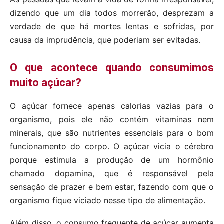
dizendo que um dia todos morrerão, desprezam a
verdade de que há mortes lentas e sofridas, por
causa da imprudência, que poderiam ser evitadas.
O que acontece quando consumimos
muito açúcar?
O açúcar fornece apenas calorias vazias para o
organismo, pois ele não contém vitaminas nem
minerais, que são nutrientes essenciais para o bom
funcionamento do corpo. O açúcar vicia o cérebro
porque estimula a produção de um hormônio
chamado dopamina, que é responsável pela
sensação de prazer e bem estar, fazendo com que o
organismo fique viciado nesse tipo de alimentação.
Além disso, o consumo frequente de açúcar aumenta