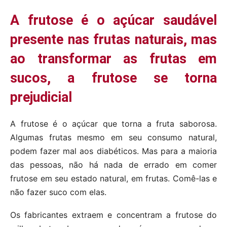
A frutose é o açúcar saudável
presente nas frutas naturais, mas
ao transformar as frutas em
sucos, a frutose se torna
prejudicial
A frutose é o açúcar que torna a fruta saborosa.
Algumas frutas mesmo em seu consumo natural,
podem fazer mal aos diabéticos. Mas para a maioria
das pessoas, não há nada de errado em comer
frutose em seu estado natural, em frutas. Comê-las e
não fazer suco com elas.
Os fabricantes extraem e concentram a frutose do