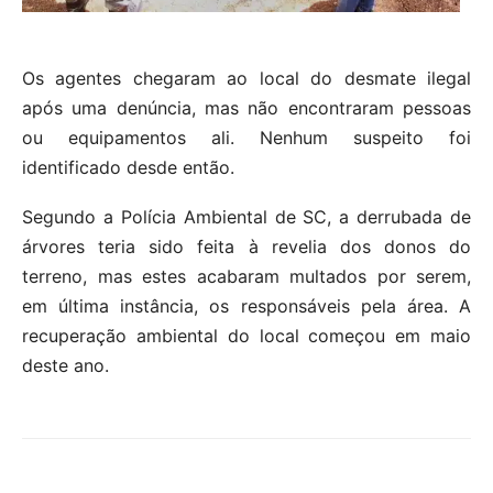
Os agentes chegaram ao local do desmate ilegal
após uma denúncia, mas não encontraram pessoas
ou equipamentos ali. Nenhum suspeito foi
identificado desde então.
Segundo a Polícia Ambiental de SC, a derrubada de
árvores teria sido feita à revelia dos donos do
terreno, mas estes acabaram multados por serem,
em última instância, os responsáveis pela área. A
recuperação ambiental do local começou em maio
deste ano.