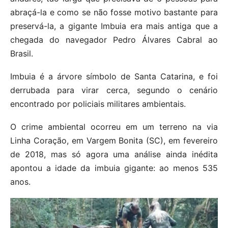
abraçá-la e como se não fosse motivo bastante para
preservá-la, a gigante Imbuia era mais antiga que a
chegada do navegador Pedro Álvares Cabral ao
Brasil.
Imbuia é a árvore símbolo de Santa Catarina, e foi
derrubada para virar cerca, segundo o cenário
encontrado por policiais militares ambientais.
O crime ambiental ocorreu em um terreno na via
Linha Coração, em Vargem Bonita (SC), em fevereiro
de 2018, mas só agora uma análise ainda inédita
apontou a idade da imbuia gigante: ao menos 535
anos.