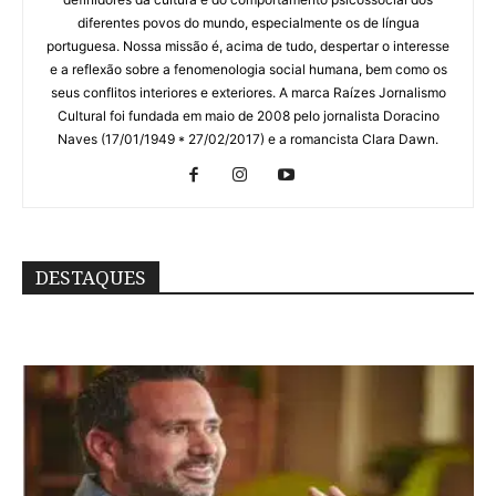
diferentes povos do mundo, especialmente os de língua
portuguesa. Nossa missão é, acima de tudo, despertar o interesse
e a reflexão sobre a fenomenologia social humana, bem como os
seus conflitos interiores e exteriores. A marca Raízes Jornalismo
Cultural foi fundada em maio de 2008 pelo jornalista Doracino
Naves (17/01/1949 * 27/02/2017) e a romancista Clara Dawn.
DESTAQUES