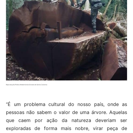
Reprodução/Polícia Ambiental do Estado de Santa Catarina
“É um problema cultural do nosso país, onde as
pessoas não sabem o valor de uma árvore. Aquelas
que caem por ação da natureza deveriam ser
exploradas de forma mais nobre, virar peça de