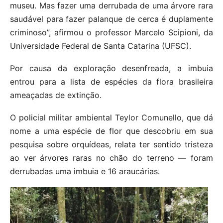
museu. Mas fazer uma derrubada de uma árvore rara
saudável para fazer palanque de cerca é duplamente
criminoso”, afirmou o professor Marcelo Scipioni, da
Universidade Federal de Santa Catarina (UFSC).
Por causa da exploração desenfreada, a imbuia
entrou para a lista de espécies da flora brasileira
ameaçadas de extinção.
O policial militar ambiental Teylor Comunello, que dá
nome a uma espécie de flor que descobriu em sua
pesquisa sobre orquídeas, relata ter sentido tristeza
ao ver árvores raras no chão do terreno — foram
derrubadas uma imbuia e 16 araucárias.