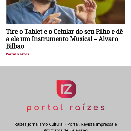
Tire o Tablet e o Celular do seu Filho e dê
a ele um Instrumento Musical – Alvaro
Bilbao
Portal Raízes
Raízes Jornalismo Cultural - Portal, Revista Impressa e
Programa de Televisão