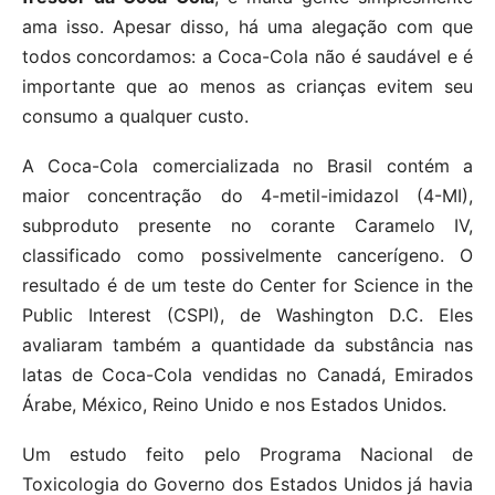
ama isso. Apesar disso, há uma alegação com que
todos concordamos: a Coca-Cola não é saudável e é
importante que ao menos as crianças evitem seu
consumo a qualquer custo.
A Coca-Cola comercializada no Brasil contém a
maior concentração do 4-metil-imidazol (4-MI),
subproduto presente no corante Caramelo IV,
classificado como possivelmente cancerígeno. O
resultado é de um teste do Center for Science in the
Public Interest (CSPI), de Washington D.C. Eles
avaliaram também a quantidade da substância nas
latas de Coca-Cola vendidas no Canadá, Emirados
Árabe, México, Reino Unido e nos Estados Unidos.
Um estudo feito pelo Programa Nacional de
Toxicologia do Governo dos Estados Unidos já havia