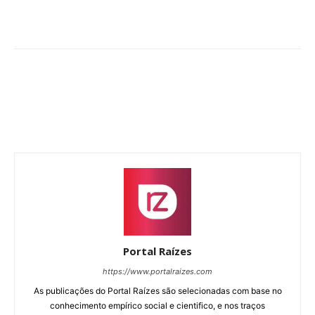
Portal Raízes
https://www.portalraizes.com
As publicações do Portal Raízes são selecionadas com base no
conhecimento empírico social e cientifico, e nos traços