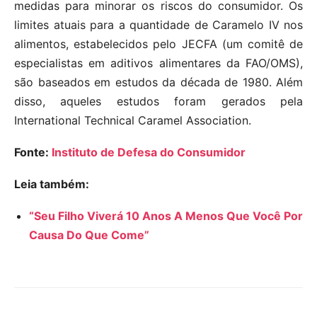
medidas para minorar os riscos do consumidor. Os
limites atuais para a quantidade de Caramelo IV nos
alimentos, estabelecidos pelo JECFA (um comitê de
especialistas em aditivos alimentares da FAO/OMS),
são baseados em estudos da década de 1980. Além
disso, aqueles estudos foram gerados pela
International Technical Caramel Association.
Fonte:
Instituto de Defesa do Consumidor
Leia também:
“Seu Filho Viverá 10 Anos A Menos Que Você Por
Causa Do Que Come”