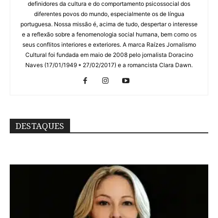
definidores da cultura e do comportamento psicossocial dos
diferentes povos do mundo, especialmente os de língua
portuguesa. Nossa missão é, acima de tudo, despertar o interesse
e a reflexão sobre a fenomenologia social humana, bem como os
seus conflitos interiores e exteriores. A marca Raízes Jornalismo
Cultural foi fundada em maio de 2008 pelo jornalista Doracino
Naves (17/01/1949 * 27/02/2017) e a romancista Clara Dawn.
DESTAQUES