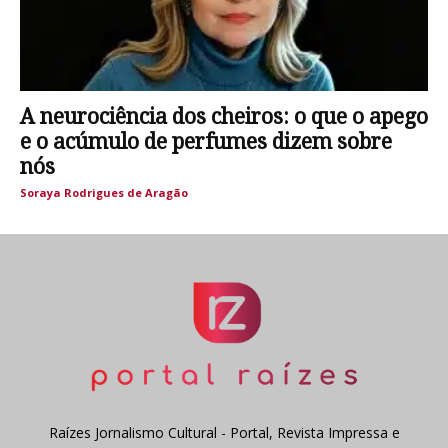
A neurociência dos cheiros: o que o apego
e o acúmulo de perfumes dizem sobre
nós
Soraya Rodrigues de Aragão
Raízes Jornalismo Cultural - Portal, Revista Impressa e