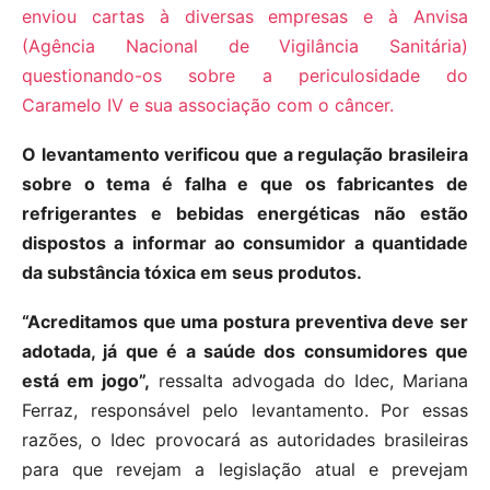
enviou cartas à diversas empresas e à Anvisa
(Agência Nacional de Vigilância Sanitária)
questionando-os sobre a periculosidade do
Caramelo IV e sua associação com o câncer.
O levantamento verificou que a regulação brasileira
sobre o tema é falha e que os fabricantes de
refrigerantes e bebidas energéticas não estão
dispostos a informar ao consumidor a quantidade
da substância tóxica em seus produtos.
“Acreditamos que uma postura preventiva deve ser
adotada, já que é a saúde dos consumidores que
está em jogo”,
ressalta advogada do Idec, Mariana
Ferraz, responsável pelo levantamento. Por essas
razões, o Idec provocará as autoridades brasileiras
para que revejam a legislação atual e prevejam