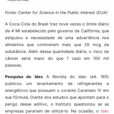
Fonte: Center for Science in the Public Interest (EUA)
A Coca-Cola do Brasil traz nove vezes o limite diário
de 4-MI estabelecido pelo governo da Califórnia, que
estipulou a necessidade de uma advertência nos
alimentos que contiverem mais que 29 mcg da
substância. Além dessa quantidade diária, o risco de
câncer seria maior do que 1 caso em 100 mil
pessoas.
Pesquisa do Idec
A Revista do Idec (ed. 165)
publicou um levantamento de refrigerantes e
energéticos que possuem o corante Caramelo IV em
sua fórmula. Diante dos estudos que apontam para o
perigo desse aditivo, o Instituto questionou se as
empresas parariam de utilizá-lo. Na ocasião, o
Idec