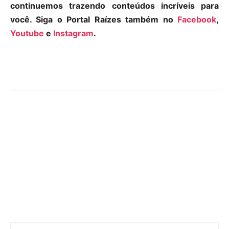
continuemos trazendo conteúdos incríveis para
você. Siga o Portal Raízes também no
Facebook
,
Youtube
e
Instagram
.