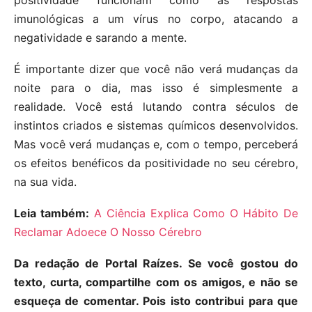
positividade funcionam como as respostas
imunológicas a um vírus no corpo, atacando a
negatividade e sarando a mente.
É importante dizer que você não verá mudanças da
noite para o dia, mas isso é simplesmente a
realidade. Você está lutando contra séculos de
instintos criados e sistemas químicos desenvolvidos.
Mas você verá mudanças e, com o tempo, perceberá
os efeitos benéficos da positividade no seu cérebro,
na sua vida.
Leia também:
A Ciência Explica Como O Hábito De
Reclamar Adoece O Nosso Cérebro
Da redação de Portal Raízes. Se você gostou do
texto, curta, compartilhe com os amigos, e não se
esqueça de comentar. Pois isto contribui para que