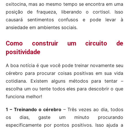
oxitocina, mas ao mesmo tempo se encontra em uma
posição de fraqueza, liberando o cortisol. Isso
causará sentimentos confusos e pode levar à
ansiedade em ambientes sociais.
Como construir um circuito de
positividade
A boa notícia é que você pode treinar novamente seu
cérebro para procurar coisas positivas em sua vida
cotidiana. Existem alguns métodos para tentar –
escolha um ou tente todos eles para descobrir o que
funciona melhor!
1 – Treinando o cérebro
– Três vezes ao dia, todos
os dias, gaste um minuto procurando
especificamente por pontos positivos. Isso ajuda a