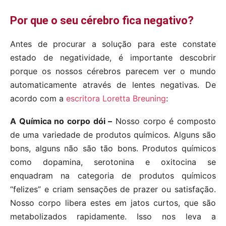
Por que o seu cérebro fica negativo?
Antes de procurar a solução para este constate
estado de negatividade, é importante descobrir
porque os nossos cérebros parecem ver o mundo
automaticamente através de lentes negativas. De
acordo com a
escritora Loretta Breuning
:
A Química no corpo dói –
Nosso corpo é composto
de uma variedade de produtos químicos. Alguns são
bons, alguns não são tão bons. Produtos químicos
como dopamina, serotonina e oxitocina se
enquadram na categoria de produtos químicos
“felizes” e criam sensações de prazer ou satisfação.
Nosso corpo libera estes em jatos curtos, que são
metabolizados rapidamente. Isso nos leva a