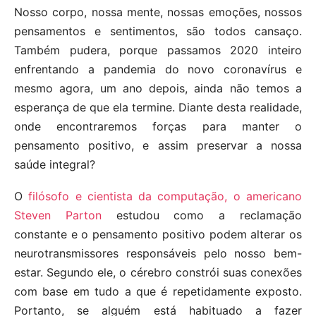
Nosso corpo, nossa mente, nossas emoções, nossos
pensamentos e sentimentos, são todos cansaço.
Também pudera, porque passamos 2020 inteiro
enfrentando a pandemia do novo coronavírus e
mesmo agora, um ano depois, ainda não temos a
esperança de que ela termine. Diante desta realidade,
onde encontraremos forças para manter o
pensamento positivo, e assim preservar a nossa
saúde integral?
O
filósofo e cientista da computação, o americano
Steven Parton
estudou como a reclamação
constante e o pensamento positivo podem alterar os
neurotransmissores responsáveis pelo nosso bem-
estar. Segundo ele, o cérebro constrói suas conexões
com base em tudo a que é repetidamente exposto.
Portanto, se alguém está habituado a fazer