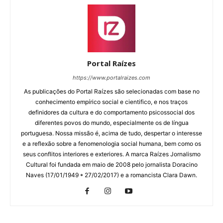
Portal Raízes
https://www.portalraizes.com
As publicações do Portal Raízes são selecionadas com base no
conhecimento empírico social e cientifico, e nos traços
definidores da cultura e do comportamento psicossocial dos
diferentes povos do mundo, especialmente os de língua
portuguesa. Nossa missão é, acima de tudo, despertar o interesse
e a reflexão sobre a fenomenologia social humana, bem como os
seus conflitos interiores e exteriores. A marca Raízes Jornalismo
Cultural foi fundada em maio de 2008 pelo jornalista Doracino
Naves (17/01/1949 * 27/02/2017) e a romancista Clara Dawn.