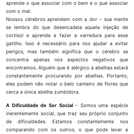
aprende o que associar com o bem e o que associar
com o mal.
Nossos cérebros aprendem com a dor – sua mente
se lembra do que desencadeia aquela injeção de
cortisol e aprende a fazer a varredura para esse
gatilho. Isso é necessário para nos ajudar a evitar
perigos, mas também significa que o cérebro se
concentra apenas nos aspectos negativos que
encontramos. Alguém que é alérgico a abelhas estará
constantemente procurando por abelhas. Portanto,
eles podem não notar o belo canteiro de flores que
cerca a única abelha zumbidora.
A Dificuldade de Ser Social
– Somos uma espécie
inerentemente social, que traz seu próprio conjunto
de dificuldades. Estamos constantemente nos
comparando com os outros, o que pode levar a