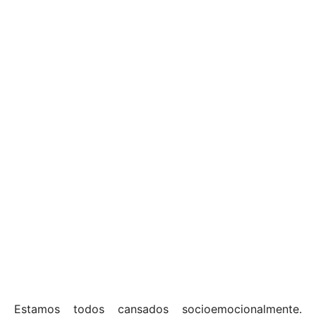
Estamos todos cansados socioemocionalmente.