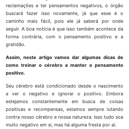
reclamações e ter pensamentos negativos, o órgão
buscará fazer isso novamente, já que esse é o
caminho mais fácil, pois ele já saberá por onde
seguir. A boa notícia é que isso também acontece da
forma contrária, com o pensamento positivo e a
gratidão.
Assim, neste artigo vamos dar algumas dicas de
como treinar o cérebro a manter o pensamento
positivo.
Seu cérebro está condicionado desde o nascimento
a ver o negativo e ignorar o positivo. Embora
estejamos constantemente em busca de coisas
positivas e recompensas, estamos sempre lutando
contra nosso cérebro e nossa natureza. Isso tudo soa
muito negativo em si, mas há alguma fresta por aí.