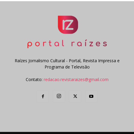
Raízes Jornalismo Cultural - Portal, Revista Impressa e
Programa de Televisão
Contato:
redacao.revistaraizes@gmail.com