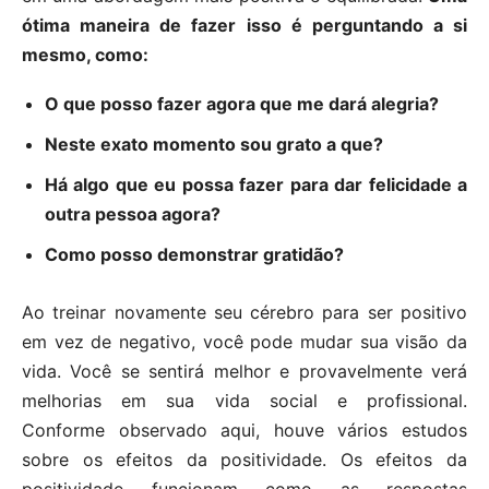
ótima maneira de fazer isso é perguntando a si
mesmo, como:
O que posso fazer agora que me dará alegria?
Neste exato momento sou grato a que?
Há algo que eu possa fazer para dar felicidade a
outra pessoa agora?
Como posso demonstrar gratidão?
Ao treinar novamente seu cérebro para ser positivo
em vez de negativo, você pode mudar sua visão da
vida. Você se sentirá melhor e provavelmente verá
melhorias em sua vida social e profissional.
Conforme observado aqui, houve vários estudos
sobre os efeitos da positividade. Os efeitos da