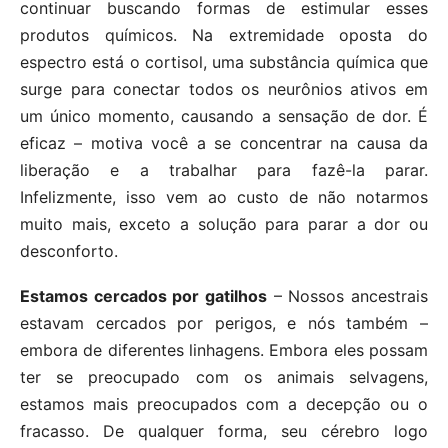
continuar buscando formas de estimular esses
produtos químicos. Na extremidade oposta do
espectro está o cortisol, uma substância química que
surge para conectar todos os neurônios ativos em
um único momento, causando a sensação de dor. É
eficaz – motiva você a se concentrar na causa da
liberação e a trabalhar para fazê-la parar.
Infelizmente, isso vem ao custo de não notarmos
muito mais, exceto a solução para parar a dor ou
desconforto.
Estamos cercados por gatilhos
– Nossos ancestrais
estavam cercados por perigos, e nós também –
embora de diferentes linhagens. Embora eles possam
ter se preocupado com os animais selvagens,
estamos mais preocupados com a decepção ou o
fracasso. De qualquer forma, seu cérebro logo