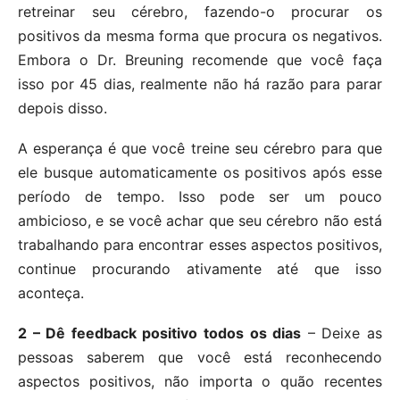
retreinar seu cérebro, fazendo-o procurar os
positivos da mesma forma que procura os negativos.
Embora o Dr. Breuning recomende que você faça
isso por 45 dias, realmente não há razão para parar
depois disso.
A esperança é que você treine seu cérebro para que
ele busque automaticamente os positivos após esse
período de tempo. Isso pode ser um pouco
ambicioso, e se você achar que seu cérebro não está
trabalhando para encontrar esses aspectos positivos,
continue procurando ativamente até que isso
aconteça.
2 – Dê feedback positivo todos os dias
– Deixe as
pessoas saberem que você está reconhecendo
aspectos positivos, não importa o quão recentes