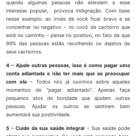
quando algumas pessoas não atendem a esse
interesse popular, provoca indignação. Com base
nesse exemplo: ao invés de você ficar bravo e se
concentrar no negativo – no cocô de cachorro que
está no caminho – pense no positivo, no fato de que
99% das pessoas estão recolhendo os dejetos de
seus cachorros.
4 – Ajude outras pessoas, isso é como pagar uma
conta adiantada e não ter mais que se preocupar
com ela
– Todos nós já ouvimos sobre aqueles
momentos de “pagar adiantado”. Apenas faça
pequenos atos de bondade que ajudem outras
pessoas. Ajudar os outros se sentirem bem
aumentará sua positividade.
5 – Cuide da sua saúde integral
– Sua saúde pode