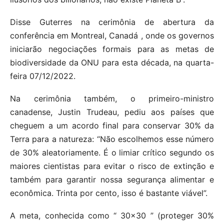
Disse Guterres na cerimônia de abertura da
conferência em Montreal, Canadá , onde os governos
iniciarão negociações formais para as metas de
biodiversidade da ONU para esta década, na quarta-
feira 07/12/2022.
Na cerimônia também, o primeiro-ministro
canadense, Justin Trudeau, pediu aos países que
cheguem a um acordo final para conservar 30% da
Terra para a natureza: “Não escolhemos esse número
de 30% aleatoriamente. É o limiar crítico segundo os
maiores cientistas para evitar o risco de extinção e
também para garantir nossa segurança alimentar e
econômica. Trinta por cento, isso é bastante viável”.
A meta, conhecida como “ 30×30 ” (proteger 30%