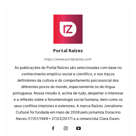
Portal Raízes
https://www.portalraizes.com
As publicações do Portal Raízes são selecionadas com base no
conhecimento empírico social e cientifico, e nos traços
definidores da cultura e do comportamento psicossocial dos
diferentes povos do mundo, especialmente os de língua
portuguesa. Nossa missão é, acima de tudo, despertar o interesse
e a reflexão sobre a fenomenologia social humana, bem como os
seus conflitos interiores e exteriores. A marca Raízes Jornalismo
Cultural foi fundada em maio de 2008 pelo jornalista Doracino
Naves (17/01/1949 * 27/02/2017) e a romancista Clara Dawn.