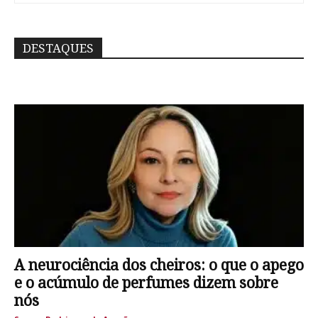
DESTAQUES
A neurociência dos cheiros: o que o apego
e o acúmulo de perfumes dizem sobre
nós