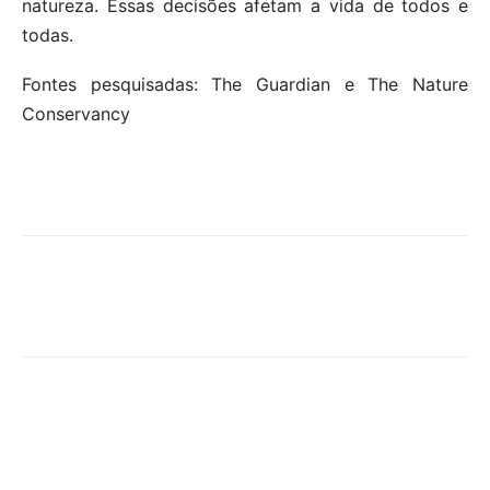
natureza. Essas decisões afetam a vida de todos e
todas.
Fontes pesquisadas: The Guardian e The Nature
Conservancy