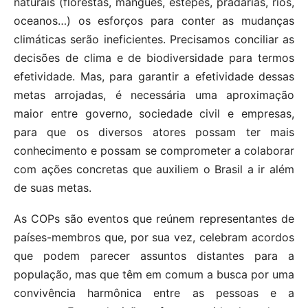
naturais (florestas, mangues, estepes, pradarias, rios,
oceanos…) os esforços para conter as mudanças
climáticas serão ineficientes. Precisamos conciliar as
decisões de clima e de biodiversidade para termos
efetividade. Mas, para garantir a efetividade dessas
metas arrojadas, é necessária uma aproximação
maior entre governo, sociedade civil e empresas,
para que os diversos atores possam ter mais
conhecimento e possam se comprometer a colaborar
com ações concretas que auxiliem o Brasil a ir além
de suas metas.
As COPs são eventos que reúnem representantes de
países-membros que, por sua vez, celebram acordos
que podem parecer assuntos distantes para a
população, mas que têm em comum a busca por uma
convivência harmônica entre as pessoas e a