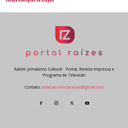
Soraya Rodrigues de Aragão
Raízes Jornalismo Cultural - Portal, Revista Impressa e
Programa de Televisão
Contato:
redacao.revistaraizes@gmail.com