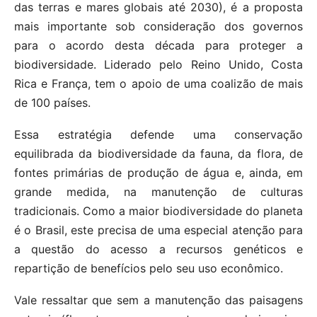
das terras e mares globais até 2030), é a proposta
mais importante sob consideração dos governos
para o acordo desta década para proteger a
biodiversidade. Liderado pelo Reino Unido, Costa
Rica e França, tem o apoio de uma coalizão de mais
de 100 países.
Essa estratégia defende uma conservação
equilibrada da biodiversidade da fauna, da flora, de
fontes primárias de produção de água e, ainda, em
grande medida, na manutenção de culturas
tradicionais. Como a maior biodiversidade do planeta
é o Brasil, este precisa de uma especial atenção para
a questão do acesso a recursos genéticos e
repartição de benefícios pelo seu uso econômico.
Vale ressaltar que sem a manutenção das paisagens