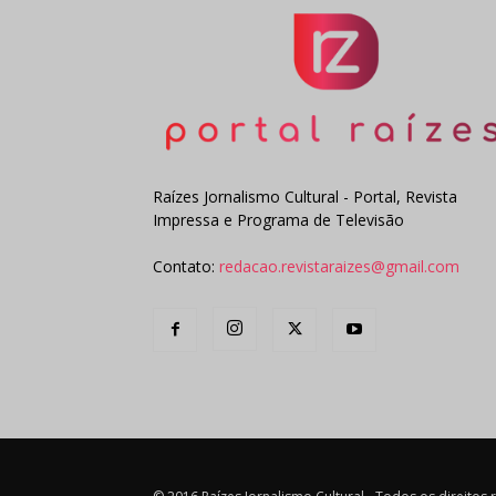
Raízes Jornalismo Cultural - Portal, Revista
Impressa e Programa de Televisão
Contato:
redacao.revistaraizes@gmail.com