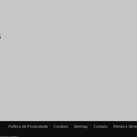
Política de Privacidade
Cookies
Sitemap
Contato
Filmes e Séri