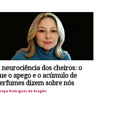
 neurociência dos cheiros: o
ue o apego e o acúmulo de
erfumes dizem sobre nós
raya Rodrigues de Aragão