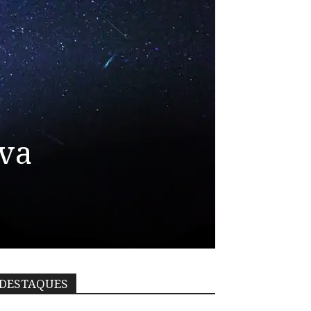
uva
DESTAQUES