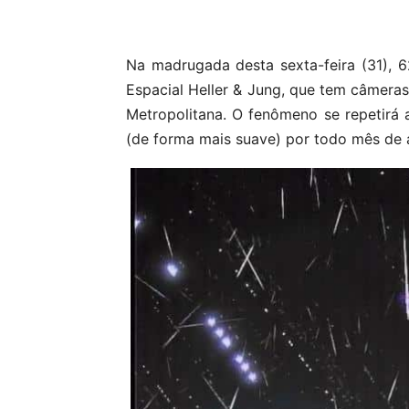
Compartilhar
Na madrugada desta sexta-feira (31), 
Espacial Heller & Jung, que tem câmeras
Metropolitana. O fenômeno se repetirá
(de forma mais suave) por todo mês de 