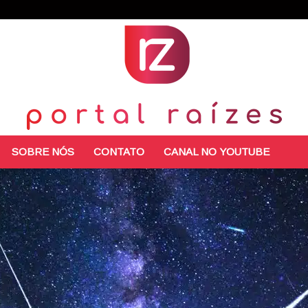
SOBRE NÓS
CONTATO
CANAL NO YOUTUBE
Portal
Raízes