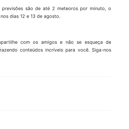
s previsões são de até 2 meteoros por minuto, o
nos dias 12 e 13 de agosto.
mpartilhe com os amigos e não se esqueça de
trazendo conteúdos incríveis para você. Siga-nos