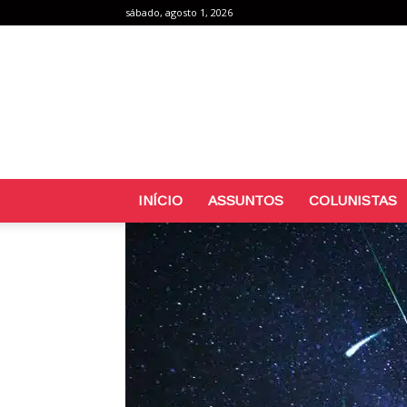
sábado, agosto 1, 2026
INÍCIO
ASSUNTOS
COLUNISTAS