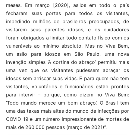
meses. Em março [2020], asilos em todo o país
fecharam suas portas para todos os visitantes,
impedindo milhões de brasileiros preocupados, de
visitarem seus parentes idosos, e os cuidadores
foram obrigados a limitar todo contato físico com os
vulneráveis ​​ao mínimo absoluto. Mas no Viva Bem,
um asilo para idosos em São Paulo, uma nova
invenção simples ‘A cortina do abraço’ permitiu mais
uma vez que os visitantes pudessem abraçar os
idosos sem arriscar suas vidas. E para quem não tem
visitantes, voluntários e funcionários estão prontos
para intervir – porque, como dizem no Viva Bem:
‘Todo mundo merece um bom abraço’. O Brasil tem
uma das taxas mais altas do mundo de infecções por
COVID-19 e um número impressionante de mortes de
mais de 260.000 pessoas (março de 2021)”.