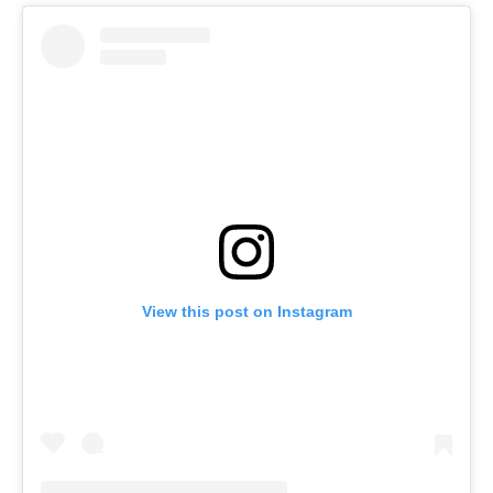
View this post on Instagram