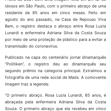
idosos em São Paulo, com o primeiro abraço de uma
residente de 85 anos em cinco meses. Feito em
agosto do ano passado, na Casa de Repouso Viva
Bem, o registro destaca o abraço entre Rosa Luzia
Lunardi e enfermeira Adriana Silva da Costa Souza
por meio de uma proteção de plástico para a evitar a
transmissão do coronavírus.
Publicado na capa do centenário jornal dinamarquês
“Politiken”, o registro deu ao dinamarquês seu
segundo prêmio na categoria principal. Extraímos a
fotografia de uma rede social de Mads. A comovente
imagem traz a legenda:
“O primeiro abraço. Rosa Luzia Lunardi, 85 anos, é
abraçada pela enfermeira Adriana Silva da Costa
Souza. O primeiro abraço que ela recebeu em cinco