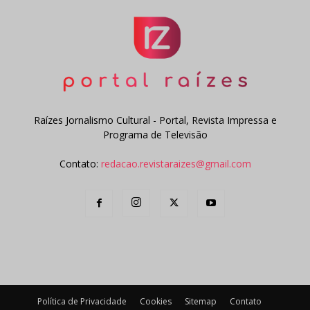
Raízes Jornalismo Cultural - Portal, Revista Impressa e
Programa de Televisão
Contato:
redacao.revistaraizes@gmail.com
Política de Privacidade
Cookies
Sitemap
Contato