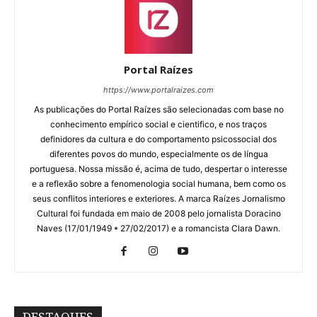
Portal Raízes
https://www.portalraizes.com
As publicações do Portal Raízes são selecionadas com base no
conhecimento empírico social e cientifico, e nos traços
definidores da cultura e do comportamento psicossocial dos
diferentes povos do mundo, especialmente os de língua
portuguesa. Nossa missão é, acima de tudo, despertar o interesse
e a reflexão sobre a fenomenologia social humana, bem como os
seus conflitos interiores e exteriores. A marca Raízes Jornalismo
Cultural foi fundada em maio de 2008 pelo jornalista Doracino
Naves (17/01/1949 * 27/02/2017) e a romancista Clara Dawn.