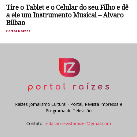
Tire o Tablet e o Celular do seu Filho e dê
a ele um Instrumento Musical – Alvaro
Bilbao
Portal Raízes
Raízes Jornalismo Cultural - Portal, Revista Impressa e
Programa de Televisão
Contato:
redacao.revistaraizes@gmail.com