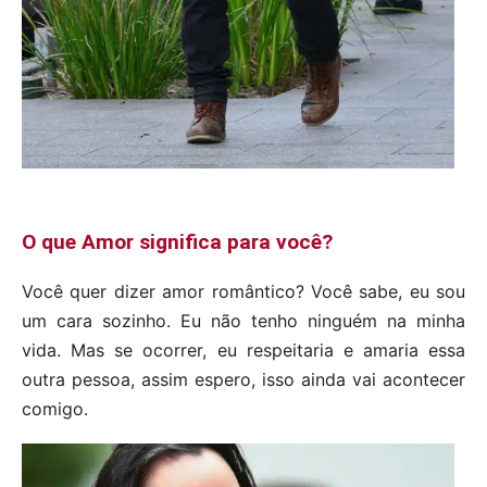
O que Amor significa para você?
Você quer dizer amor romântico? Você sabe, eu sou
um cara sozinho. Eu não tenho ninguém na minha
vida. Mas se ocorrer, eu respeitaria e amaria essa
outra pessoa, assim espero, isso ainda vai acontecer
comigo.