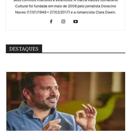
Cultural foi fundada em maio de 2008 pelo jornalista Doracino
Naves (17/01/1949 * 27/02/2017) e a romancista Clara Dawn.
DESTAQUES