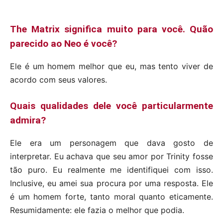
The Matrix significa muito para você. Quão
parecido ao Neo é você?
Ele é um homem melhor que eu, mas tento viver de
acordo com seus valores.
Quais qualidades dele você particularmente
admira?
Ele era um personagem que dava gosto de
interpretar. Eu achava que seu amor por Trinity fosse
tão puro. Eu realmente me identifiquei com isso.
Inclusive, eu amei sua procura por uma resposta. Ele
é um homem forte, tanto moral quanto eticamente.
Resumidamente: ele fazia o melhor que podia.