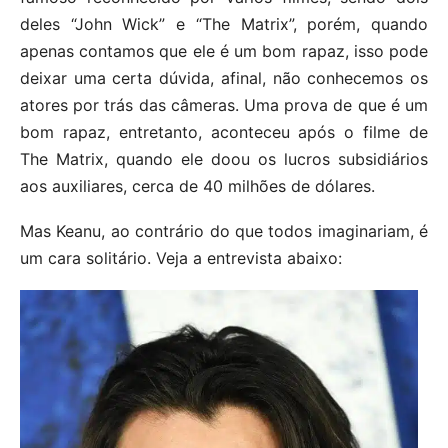
deles “John Wick” e “The Matrix”, porém, quando
apenas contamos que ele é um bom rapaz, isso pode
deixar uma certa dúvida, afinal, não conhecemos os
atores por trás das câmeras. Uma prova de que é um
bom rapaz, entretanto, aconteceu após o filme de
The Matrix, quando ele doou os lucros subsidiários
aos auxiliares, cerca de 40 milhões de dólares.
Mas Keanu, ao contrário do que todos imaginariam, é
um cara solitário. Veja a entrevista abaixo: