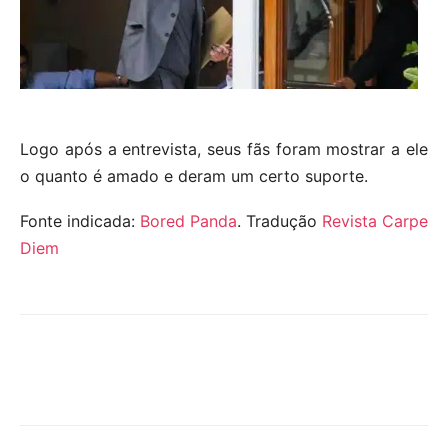
Logo após a entrevista, seus fãs foram mostrar a ele
o quanto é amado e deram um certo suporte.
Fonte indicada:
Bored Panda
. Tradução
Revista Carpe
Diem