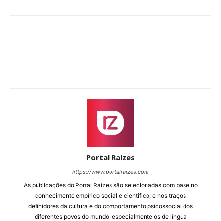
Portal Raízes
https://www.portalraizes.com
As publicações do Portal Raízes são selecionadas com base no
conhecimento empírico social e cientifico, e nos traços
definidores da cultura e do comportamento psicossocial dos
diferentes povos do mundo, especialmente os de língua