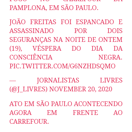
PAMPLONA, EM SÃO PAULO.
JOÃO FREITAS FOI ESPANCADO E
ASSASSINADO POR DOIS
SEGURANÇAS NA NOITE DE ONTEM
(19), VÉSPERA DO DIA DA
CONSCIÊNCIA NEGRA.
PIC.TWITTER.COM/G6NZHDSQMO
— JORNALISTAS LIVRES
(@J_LIVRES)
NOVEMBER 20, 2020
ATO EM SÃO PAULO ACONTECENDO
AGORA EM FRENTE AO
CARREFOUR.