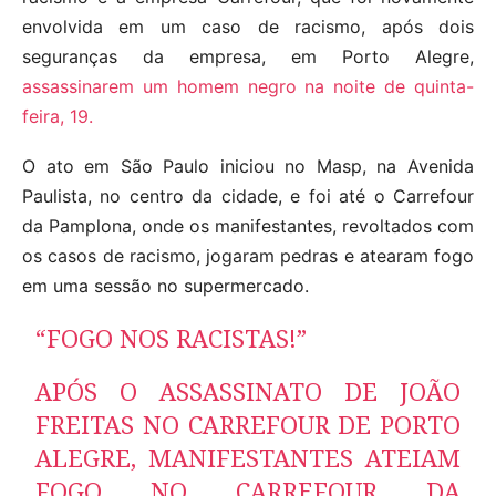
envolvida em um caso de racismo, após dois
seguranças da empresa, em Porto Alegre,
assassinarem um homem negro na noite de quinta-
feira, 19.
O ato em São Paulo iniciou no Masp, na Avenida
Paulista, no centro da cidade, e foi até o Carrefour
da Pamplona, onde os manifestantes, revoltados com
os casos de racismo, jogaram pedras e atearam fogo
em uma sessão no supermercado.
“FOGO NOS RACISTAS!”
APÓS O ASSASSINATO DE JOÃO
FREITAS NO CARREFOUR DE PORTO
ALEGRE, MANIFESTANTES ATEIAM
FOGO NO CARREFOUR DA