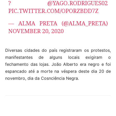
?
@YAGO
.RODRIGUES02
PIC.TWITTER.COM/OPORZBDD7Z
— ALMA PRETA (@ALMA_PRETA)
NOVEMBER 20, 2020
Diversas cidades do país registraram os protestos,
manifestantes de alguns locais exigiram o
fechamento das lojas. João Alberto era negro e foi
espancado até a morte na véspera deste dia 20 de
novembro, dia da Cosnciência Negra.