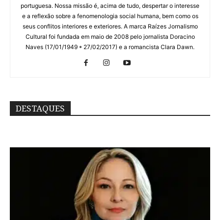
portuguesa. Nossa missão é, acima de tudo, despertar o interesse
e a reflexão sobre a fenomenologia social humana, bem como os
seus conflitos interiores e exteriores. A marca Raízes Jornalismo
Cultural foi fundada em maio de 2008 pelo jornalista Doracino
Naves (17/01/1949 * 27/02/2017) e a romancista Clara Dawn.
DESTAQUES