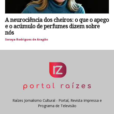
A neurociência dos cheiros: o que o apego
e o acúmulo de perfumes dizem sobre
nós
Soraya Rodrigues de Aragão
Raízes Jornalismo Cultural - Portal, Revista Impressa e
Programa de Televisão