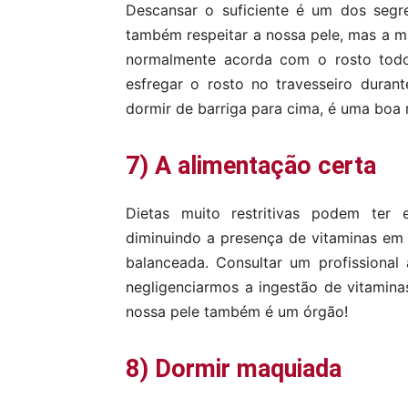
Descansar o suficiente é um dos segr
também respeitar a nossa pele, mas a 
normalmente acorda com o rosto tod
esfregar o rosto no travesseiro duran
dormir de barriga para cima, é uma boa
7) A alimentação certa
Dietas muito restritivas podem ter 
diminuindo a presença de vitaminas em
balanceada. Consultar um profissional
negligenciarmos a ingestão de vitamina
nossa pele também é um órgão!
8) Dormir maquiada