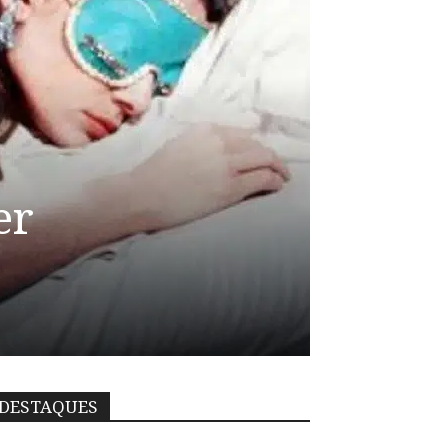
er
DESTAQUES