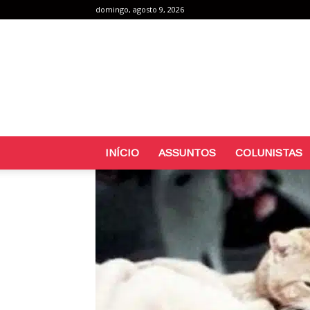
domingo, agosto 9, 2026
INÍCIO
ASSUNTOS
COLUNISTAS