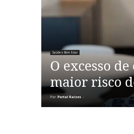
Saúde e Bem Estar
O excesso de 
maior risco d
Por
Portal Raízes
-