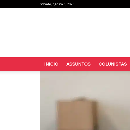
sábado, agosto 1, 2026
INÍCIO
ASSUNTOS
COLUNISTAS