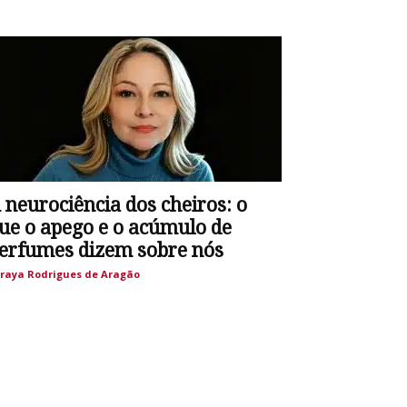
 neurociência dos cheiros: o
ue o apego e o acúmulo de
erfumes dizem sobre nós
raya Rodrigues de Aragão