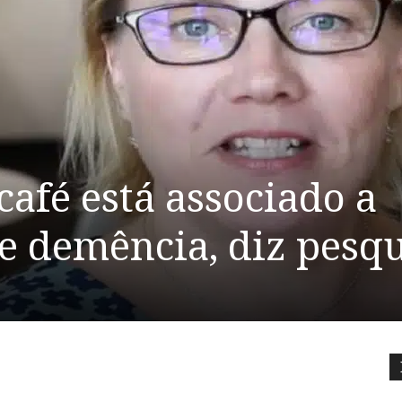
café está associado a
e demência, diz pesq