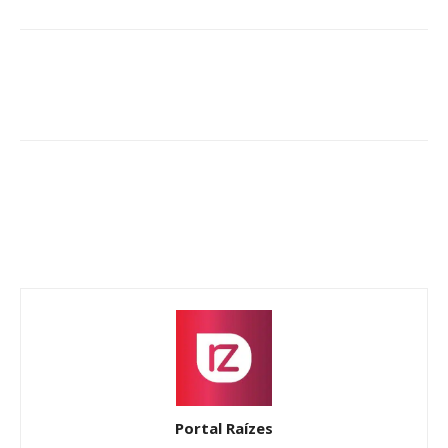
Portal Raízes