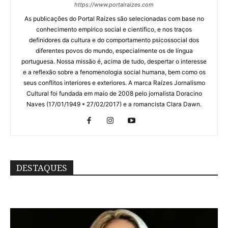
https://www.portalraizes.com
As publicações do Portal Raízes são selecionadas com base no
conhecimento empírico social e cientifico, e nos traços
definidores da cultura e do comportamento psicossocial dos
diferentes povos do mundo, especialmente os de língua
portuguesa. Nossa missão é, acima de tudo, despertar o interesse
e a reflexão sobre a fenomenologia social humana, bem como os
seus conflitos interiores e exteriores. A marca Raízes Jornalismo
Cultural foi fundada em maio de 2008 pelo jornalista Doracino
Naves (17/01/1949 * 27/02/2017) e a romancista Clara Dawn.
DESTAQUES