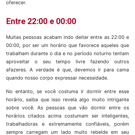
oferecer.
Entre 22:00 e 00:00
Muitas pessoas acabam indo deitar entre as 22:00 e
00:00, por ser um horário que favorece aqueles que
trabalham durante o dia e no período noturno tentam
aproveitar o seu tempo livre fazendo outros
afazeres. A verdade é que, devemos ir para cama
quando nosso corpo expressar necessidade.
No entanto, se você costuma ir dormir entre esse
horário, saiba que isso revela algo muito intrigante
sobre você. As pessoas que vão dormir entre os
horários citados acima costumam ser inteligentes,
trabalhadoras e extremamente confiáveis, porém
sempre carregam um lado muito rebelde em seu