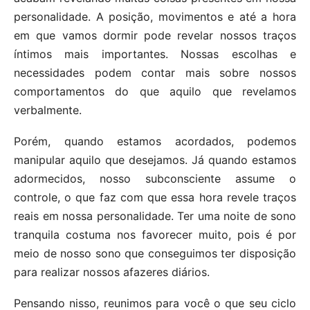
personalidade. A posição, movimentos e até a hora
em que vamos dormir pode revelar nossos traços
íntimos mais importantes. Nossas escolhas e
necessidades podem contar mais sobre nossos
comportamentos do que aquilo que revelamos
verbalmente.
Porém, quando estamos acordados, podemos
manipular aquilo que desejamos. Já quando estamos
adormecidos, nosso subconsciente assume o
controle, o que faz com que essa hora revele traços
reais em nossa personalidade. Ter uma noite de sono
tranquila costuma nos favorecer muito, pois é por
meio de nosso sono que conseguimos ter disposição
para realizar nossos afazeres diários.
Pensando nisso, reunimos para você o que seu ciclo