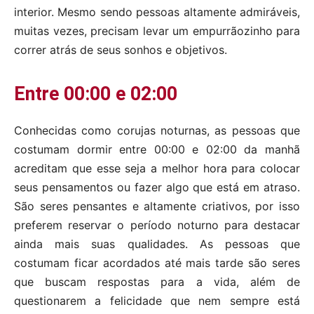
interior. Mesmo sendo pessoas altamente admiráveis,
muitas vezes, precisam levar um empurrãozinho para
correr atrás de seus sonhos e objetivos.
Entre 00:00 e 02:00
Conhecidas como corujas noturnas, as pessoas que
costumam dormir entre 00:00 e 02:00 da manhã
acreditam que esse seja a melhor hora para colocar
seus pensamentos ou fazer algo que está em atraso.
São seres pensantes e altamente criativos, por isso
preferem reservar o período noturno para destacar
ainda mais suas qualidades. As pessoas que
costumam ficar acordados até mais tarde são seres
que buscam respostas para a vida, além de
questionarem a felicidade que nem sempre está