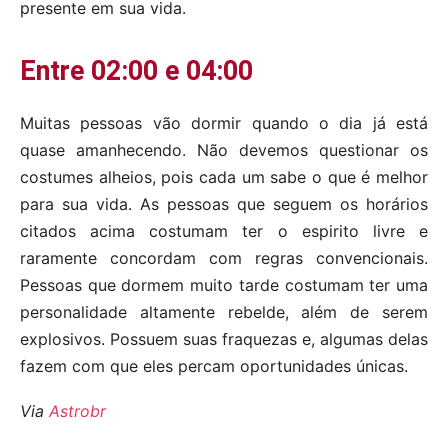
presente em sua vida.
Entre 02:00 e 04:00
Muitas pessoas vão dormir quando o dia já está
quase amanhecendo. Não devemos questionar os
costumes alheios, pois cada um sabe o que é melhor
para sua vida. As pessoas que seguem os horários
citados acima costumam ter o espirito livre e
raramente concordam com regras convencionais.
Pessoas que dormem muito tarde costumam ter uma
personalidade altamente rebelde, além de serem
explosivos. Possuem suas fraquezas e, algumas delas
fazem com que eles percam oportunidades únicas.
Via
Astrobr