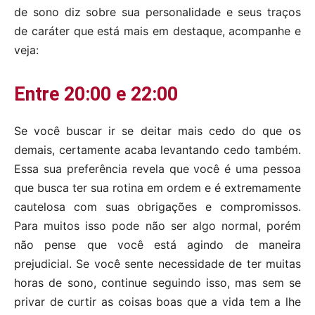
de sono diz sobre sua personalidade e seus traços
de caráter que está mais em destaque, acompanhe e
veja:
Entre 20:00 e 22:00
Se você buscar ir se deitar mais cedo do que os
demais, certamente acaba levantando cedo também.
Essa sua preferência revela que você é uma pessoa
que busca ter sua rotina em ordem e é extremamente
cautelosa com suas obrigações e compromissos.
Para muitos isso pode não ser algo normal, porém
não pense que você está agindo de maneira
prejudicial. Se você sente necessidade de ter muitas
horas de sono, continue seguindo isso, mas sem se
privar de curtir as coisas boas que a vida tem a lhe