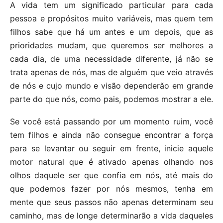
A vida tem um significado particular para cada
pessoa e propósitos muito variáveis, mas quem tem
filhos sabe que há um antes e um depois, que as
prioridades mudam, que queremos ser melhores a
cada dia, de uma necessidade diferente, já não se
trata apenas de nós, mas de alguém que veio através
de nós e cujo mundo e visão dependerão em grande
parte do que nós, como pais, podemos mostrar a ele.
Se você está passando por um momento ruim, você
tem filhos e ainda não consegue encontrar a força
para se levantar ou seguir em frente, inicie aquele
motor natural que é ativado apenas olhando nos
olhos daquele ser que confia em nós, até mais do
que podemos fazer por nós mesmos, tenha em
mente que seus passos não apenas determinam seu
caminho, mas de longe determinarão a vida daqueles