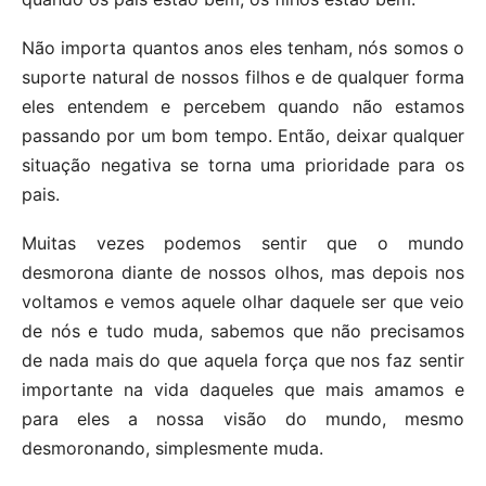
Não importa quantos anos eles tenham, nós somos o
suporte natural de nossos filhos e de qualquer forma
eles entendem e percebem quando não estamos
passando por um bom tempo. Então, deixar qualquer
situação negativa se torna uma prioridade para os
pais.
Muitas vezes podemos sentir que o mundo
desmorona diante de nossos olhos, mas depois nos
voltamos e vemos aquele olhar daquele ser que veio
de nós e tudo muda, sabemos que não precisamos
de nada mais do que aquela força que nos faz sentir
importante na vida daqueles que mais amamos e
para eles a nossa visão do mundo, mesmo
desmoronando, simplesmente muda.