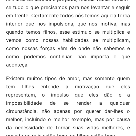
se tudo o que precisamos para nos levantar e seguir
em frente. Certamente todos nós temos aquela força
interior que nos impulsiona, que nos motiva, mas
quando temos filhos, esse estímulo se multiplica e
vemos como nossas habilidades se multiplicam,
como nossas forças vêm de onde não sabemos e
como podemos continuar, não importa o que
aconteça.
Existem muitos tipos de amor, mas somente quem
tem filhos entende a motivação que eles
representam, o impulso que eles dão e a
impossibilidade de se render a qualquer
circunstância, não apenas por querer dar-lhes o
melhor, incluindo o melhor exemplo, mas por causa
da necessidade de tornar suas vidas melhores, e
quando os pais estão bem, os filhos estão bem.