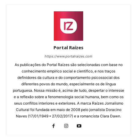
Portal Raízes
https://www.portalraizes.com
As publicações do Portal Raízes são selecionadas com base no
conhecimento empírico social e cientifico, e nos traços
definidores da cultura e do comportamento psicossocial dos
diferentes povos do mundo, especialmente os de língua
portuguesa. Nossa missão é, acima de tudo, despertar o interesse
e a reflexão sobre a fenomenologia social humana, bem como os
seus conflitos interiores e exteriores. A marca Raízes Jornalismo
Cultural foi fundada em maio de 2008 pelo jornalista Doracino
Naves (17/01/1949 * 27/02/2017) e a romancista Clara Dawn.