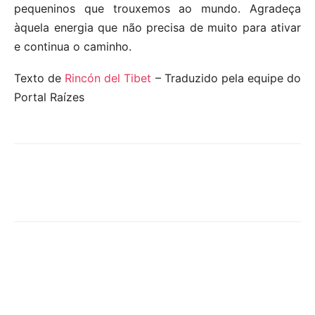
pequeninos que trouxemos ao mundo. Agradeça
àquela energia que não precisa de muito para ativar
e continua o caminho.
Texto de
Rincón del Tibet
– Traduzido pela equipe do
Portal Raízes