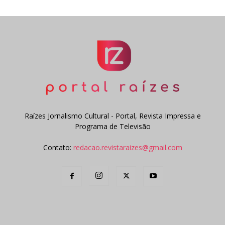
Raízes Jornalismo Cultural - Portal, Revista Impressa e
Programa de Televisão
Contato:
redacao.revistaraizes@gmail.com