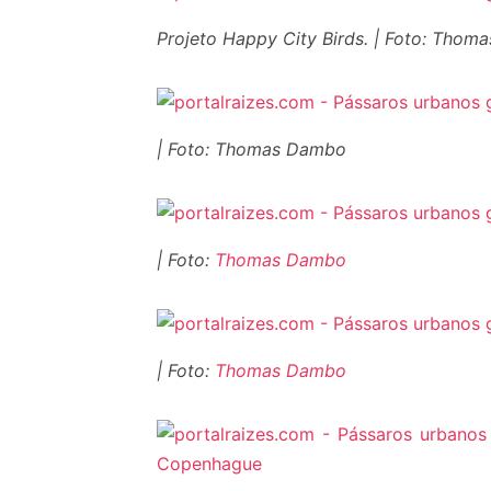
Projeto Happy City Birds. | Foto: Tho
| Foto: Thomas Dambo
| Foto:
Thomas Dambo
| Foto:
Thomas Dambo