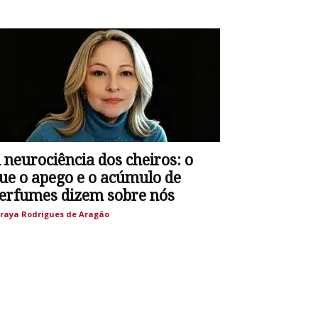
 neurociência dos cheiros: o
ue o apego e o acúmulo de
erfumes dizem sobre nós
raya Rodrigues de Aragão