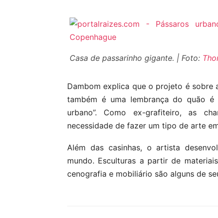
Casa de passarinho gigante. | Foto:
Tho
Dambom explica que o projeto é sobre 
também é uma lembrança do quão é “
urbano”. Como ex-grafiteiro, as 
necessidade de fazer um tipo de arte e
Além das casinhas, o artista desenvo
mundo. Esculturas a partir de materiais
cenografia e mobiliário são alguns de se