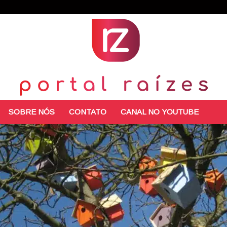
SOBRE NÓS
CONTATO
CANAL NO YOUTUBE
Portal
Raízes