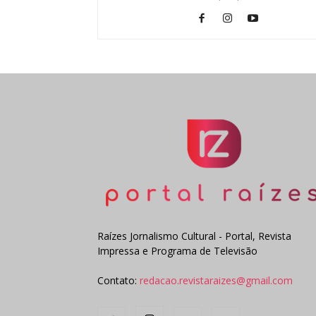
Raízes Jornalismo Cultural - Portal, Revista
Impressa e Programa de Televisão
Contato:
redacao.revistaraizes@gmail.com