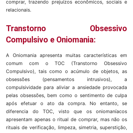
comprar, trazendo prejuízos econômicos, sociais e
relacionais.
Transtorno Obsessivo
Compulsivo e Oniomania:
A Oniomania apresenta muitas características em
comum com o TOC (Transtorno Obsessivo
Compulsivo), tais como o acúmulo de objetos, as
obsessões (pensamentos intrusivos), a
compulsividade para aliviar a ansiedade provocada
pelas obsessões, bem como o sentimento de culpa
após efetuar o ato da compra. No entanto, se
diferencia do TOC, visto que os oniomaníacos
apresentam apenas o ritual de comprar, mas não os
rituais de verificação, limpeza, simetria, superstição,