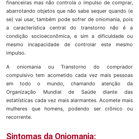
financeiras mas não controla o impulso de comprar,
abarrotando objetos que não sabe sequer quando (e
se) vai usar, também pode sofrer de oniomania, pois
a característica central do transtorno não é a
condição socioeconômica, e sim a dificuldade ou
mesmo incapacidade de controlar este mesmo
impulso.
A oniomania ou Transtorno do comprador
compulsivo tem acometido cada vez mais pessoas
em todo o mundo, chamando atenção da
Organização Mundial de Saúde diante das
estatísticas cada vez mais alarmantes. Acomete mais
mulheres que homens, podendo ser crônico ou
recorrente.
Sintomas da Oniomania: