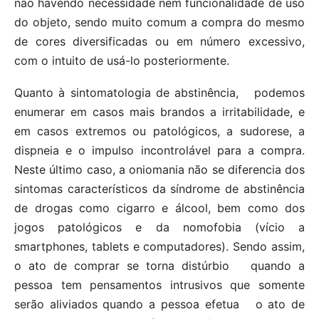
não havendo necessidade nem funcionalidade de uso
do objeto, sendo muito comum a compra do mesmo
de cores diversificadas ou em número excessivo,
com o intuito de usá-lo posteriormente.
Quanto à sintomatologia de abstinência,
podemos
enumerar em casos mais brandos a irritabilidade, e
em casos extremos ou patológicos, a sudorese, a
dispneia e o impulso incontrolável para a compra.
Neste último caso, a oniomania não se diferencia dos
sintomas característicos da síndrome de abstinência
de drogas como cigarro e álcool, bem como dos
jogos patológicos e da nomofobia (vício a
smartphones, tablets e computadores). Sendo assim,
o ato de comprar se torna distúrbio
quando a
pessoa tem pensamentos intrusivos que somente
serão aliviados quando a pessoa efetua
o ato de