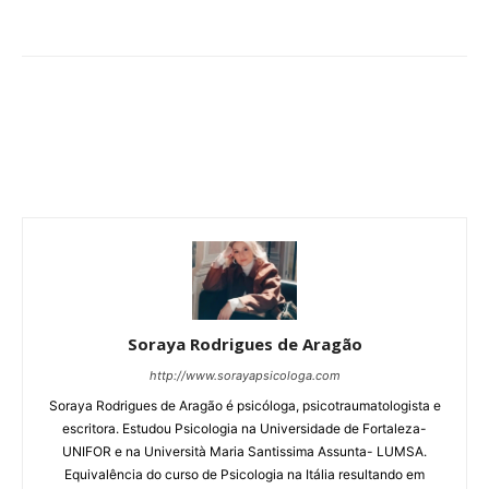
Soraya Rodrigues de Aragão
http://www.sorayapsicologa.com
Soraya Rodrigues de Aragão é psicóloga, psicotraumatologista e
escritora. Estudou Psicologia na Universidade de Fortaleza-
UNIFOR e na Università Maria Santissima Assunta- LUMSA.
Equivalência do curso de Psicologia na Itália resultando em