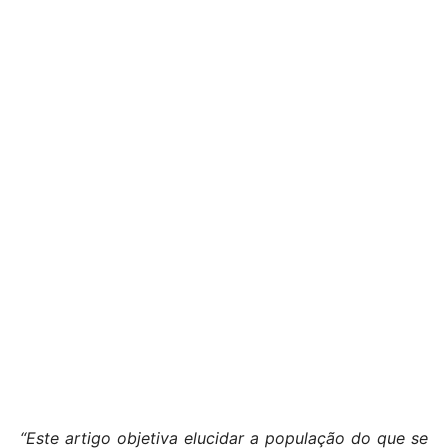
“Este artigo objetiva elucidar a população do que se