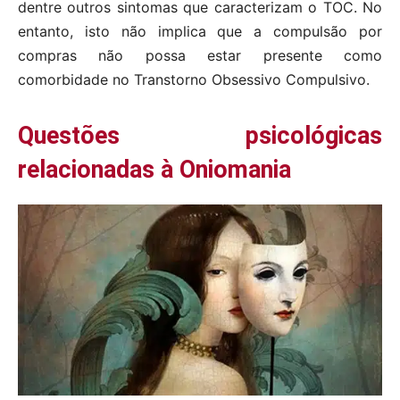
dentre outros sintomas que caracterizam o TOC. No
entanto, isto não implica que a compulsão por
compras não possa estar presente como
comorbidade no Transtorno Obsessivo Compulsivo.
Questões psicológicas
relacionadas à Oniomania