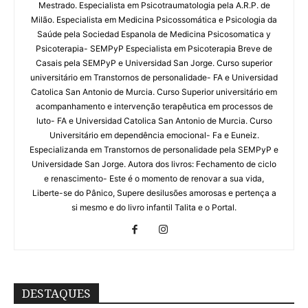
Mestrado. Especialista em Psicotraumatologia pela A.R.P. de
Milão. Especialista em Medicina Psicossomática e Psicologia da
Saúde pela Sociedad Espanola de Medicina Psicosomatica y
Psicoterapia- SEMPyP Especialista em Psicoterapia Breve de
Casais pela SEMPyP e Universidad San Jorge. Curso superior
universitário em Transtornos de personalidade- FA e Universidad
Catolica San Antonio de Murcia. Curso Superior universitário em
acompanhamento e intervenção terapêutica em processos de
luto- FA e Universidad Catolica San Antonio de Murcia. Curso
Universitário em dependência emocional- Fa e Euneiz.
Especializanda em Transtornos de personalidade pela SEMPyP e
Universidade San Jorge. Autora dos livros: Fechamento de ciclo
e renascimento- Este é o momento de renovar a sua vida,
Liberte-se do Pânico, Supere desilusões amorosas e pertença a
si mesmo e do livro infantil Talita e o Portal.
DESTAQUES