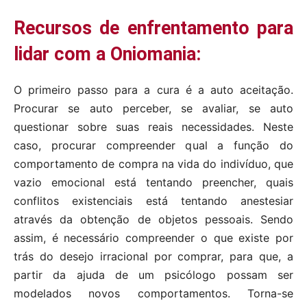
Recursos de enfrentamento para
lidar com a Oniomania:
O primeiro passo para a cura é a auto aceitação.
Procurar se auto perceber, se avaliar, se auto
questionar sobre suas reais necessidades. Neste
caso, procurar compreender qual a função do
comportamento de compra na vida do indivíduo, que
vazio emocional está tentando preencher, quais
conflitos existenciais está tentando anestesiar
através da obtenção de objetos pessoais. Sendo
assim, é necessário compreender o que existe por
trás do desejo irracional por comprar, para que, a
partir da ajuda de um psicólogo possam ser
modelados novos comportamentos. Torna-se