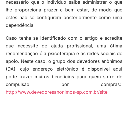
necessário que o indivíduo saiba administrar o que
lhe proporciona prazer e bem estar, de modo que
estes não se configurem posteriormente como uma
dependência.
Caso tenha se identificado com o artigo e acredite
que necessite de ajuda profissional, uma ótima
recomendação é a psicoterapia e as redes sociais de
apoio. Neste caso, o grupo dos devedores anônimos
(DA), cujo endereço eletrônico é disponível aqui
pode trazer muitos benefícios para quem sofre de
compulsão por compras:
http://www.devedoresanonimos-sp.com.br/site