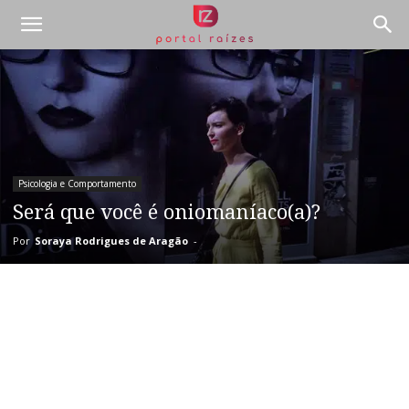
Psicologia e Comportamento
Será que você é oniomaníaco(a)?
Por
Soraya Rodrigues de Aragão
-