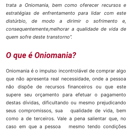
trata a Oniomania, bem como oferecer recursos e
estratégias de enfrentamento para lidar com este
distúrbio, de modo a dirimir o sofrimento e,
consequentemente,melhorar a qualidade de vida de
quem sofre deste transtorno”.
O que é Oniomania?
Oniomania é o impulso incontrolável de comprar algo
que não apresenta real necessidade, onde a pessoa
não dispõe de recursos financeiros ou que este
supere seu orçamento para efetuar o pagamento
destas dívidas, dificultando ou mesmo prejudicando
seus compromissos, sua
qualidade de vida, bem
como a de terceiros. Vale a pena salientar que, no
caso em que a pessoa
mesmo tendo condições