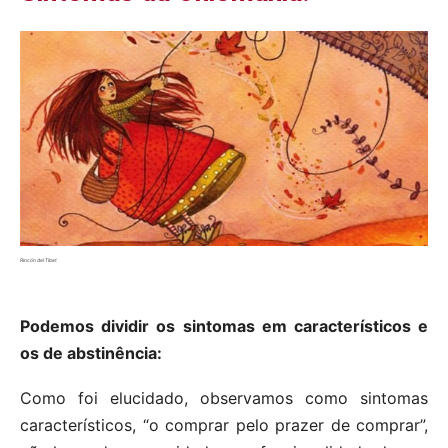
Rincón del Tibet
Podemos dividir os sintomas em característicos e
os de abstinência:
Como foi elucidado, observamos como sintomas
característicos, “o comprar pelo prazer de comprar”,