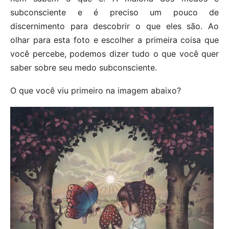
subconsciente e é preciso um pouco de
discernimento para descobrir o que eles são. Ao
olhar para esta foto e escolher a primeira coisa que
você percebe, podemos dizer tudo o que você quer
saber sobre seu medo subconsciente.
O que você viu primeiro na imagem abaixo?