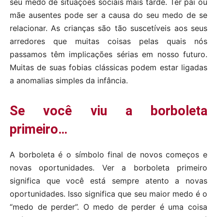
seu medo de situações sociais mais tarde. Ter pai ou
mãe ausentes pode ser a causa do seu medo de se
relacionar. As crianças são tão suscetíveis aos seus
arredores que muitas coisas pelas quais nós
passamos têm implicações sérias em nosso futuro.
Muitas de suas fobias clássicas podem estar ligadas
a anomalias simples da infância.
Se você viu a borboleta
primeiro…
A borboleta é o símbolo final de novos começos e
novas oportunidades. Ver a borboleta primeiro
significa que você está sempre atento a novas
oportunidades. Isso significa que seu maior medo é o
“medo de perder”. O medo de perder é uma coisa