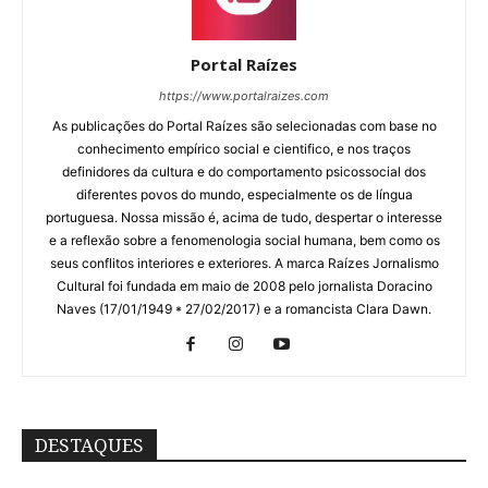
Portal Raízes
https://www.portalraizes.com
As publicações do Portal Raízes são selecionadas com base no
conhecimento empírico social e cientifico, e nos traços
definidores da cultura e do comportamento psicossocial dos
diferentes povos do mundo, especialmente os de língua
portuguesa. Nossa missão é, acima de tudo, despertar o interesse
e a reflexão sobre a fenomenologia social humana, bem como os
seus conflitos interiores e exteriores. A marca Raízes Jornalismo
Cultural foi fundada em maio de 2008 pelo jornalista Doracino
Naves (17/01/1949 * 27/02/2017) e a romancista Clara Dawn.
DESTAQUES