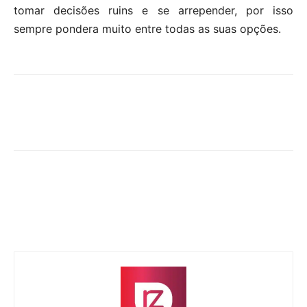
tomar decisões ruins e se arrepender, por isso
sempre pondera muito entre todas as suas opções.