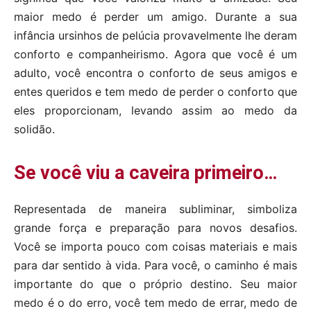
maior medo é perder um amigo. Durante a sua
infância ursinhos de pelúcia provavelmente lhe deram
conforto e companheirismo. Agora que você é um
adulto, você encontra o conforto de seus amigos e
entes queridos e tem medo de perder o conforto que
eles proporcionam, levando assim ao medo da
solidão.
Se você viu a caveira primeiro…
Representada de maneira subliminar, simboliza
grande força e preparação para novos desafios.
Você se importa pouco com coisas materiais e mais
para dar sentido à vida. Para você, o caminho é mais
importante do que o próprio destino. Seu maior
medo é o do erro, você tem medo de errar, medo de