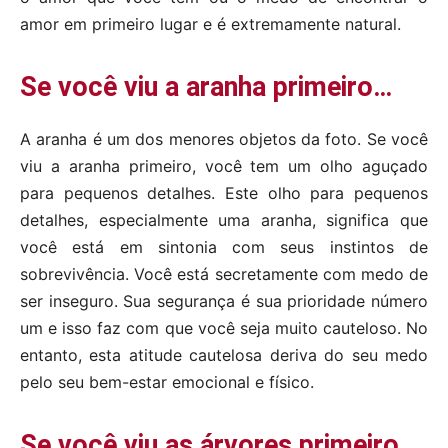
amor em primeiro lugar e é extremamente natural.
Se você viu a aranha primeiro…
A aranha é um dos menores objetos da foto. Se você
viu a aranha primeiro, você tem um olho aguçado
para pequenos detalhes. Este olho para pequenos
detalhes, especialmente uma aranha, significa que
você está em sintonia com seus instintos de
sobrevivência. Você está secretamente com medo de
ser inseguro. Sua segurança é sua prioridade número
um e isso faz com que você seja muito cauteloso. No
entanto, esta atitude cautelosa deriva do seu medo
pelo seu bem-estar emocional e físico.
Se você viu as árvores primeiro…