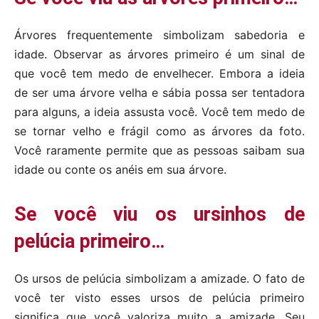
Árvores frequentemente simbolizam sabedoria e
idade. Observar as árvores primeiro é um sinal de
que você tem medo de envelhecer. Embora a ideia
de ser uma árvore velha e sábia possa ser tentadora
para alguns, a ideia assusta você. Você tem medo de
se tornar velho e frágil como as árvores da foto.
Você raramente permite que as pessoas saibam sua
idade ou conte os anéis em sua árvore.
Se você viu os ursinhos de
pelúcia primeiro…
Os ursos de pelúcia simbolizam a amizade. O fato de
você ter visto esses ursos de pelúcia primeiro
significa que você valoriza muito a amizade. Seu