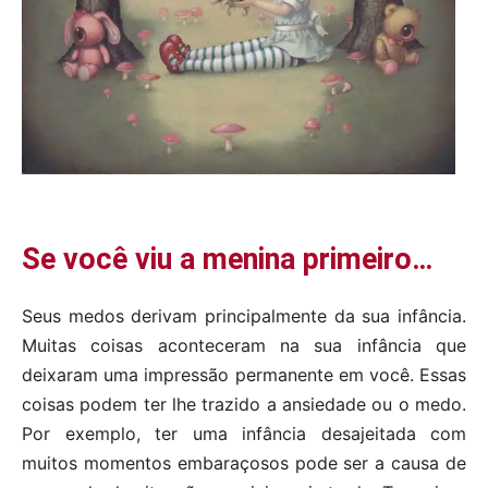
Se você viu a menina primeiro…
Seus medos derivam principalmente da sua infância.
Muitas coisas aconteceram na sua infância que
deixaram uma impressão permanente em você. Essas
coisas podem ter lhe trazido a ansiedade ou o medo.
Por exemplo, ter uma infância desajeitada com
muitos momentos embaraçosos pode ser a causa de