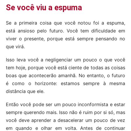
Se você viu a espuma
Se a primeira coisa que você notou foi a espuma,
está ansioso pelo futuro. Você tem dificuldade em
viver o presente, porque está sempre pensando no
que virá.
Isso leva você a negligenciar um pouco o que você
tem hoje, porque você está ciente de todas as coisas
boas que acontecerão amanhã. No entanto, o futuro
é como o horizonte: estamos sempre à mesma
distância que ele.
Então você pode ser um pouco inconformista e estar
sempre querendo mais. Isso não é ruim por si só, mas
você deve aprender a desacelerar um pouco de vez
em quando e olhar em volta. Antes de continuar