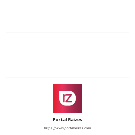
Portal Raízes
https://www.portalraizes.com