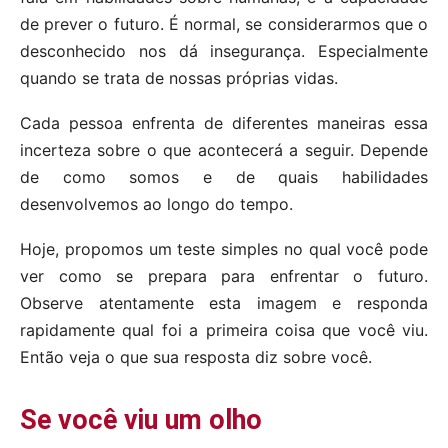
de prever o futuro. É normal, se considerarmos que o
desconhecido nos dá insegurança. Especialmente
quando se trata de nossas próprias vidas.
Cada pessoa enfrenta de diferentes maneiras essa
incerteza sobre o que acontecerá a seguir. Depende
de como somos e de quais habilidades
desenvolvemos ao longo do tempo.
Hoje, propomos um teste simples no qual você pode
ver como se prepara para enfrentar o futuro.
Observe atentamente esta imagem e responda
rapidamente qual foi a primeira coisa que você viu.
Então veja o que sua resposta diz sobre você.
Se você viu um olho