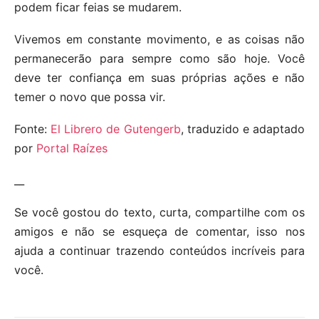
podem ficar feias se mudarem.
Vivemos em constante movimento, e as coisas não
permanecerão para sempre como são hoje. Você
deve ter confiança em suas próprias ações e não
temer o novo que possa vir.
Fonte:
El Librero de Gutengerb
, traduzido e adaptado
por
Portal Raízes
__
Se você gostou do texto, curta, compartilhe com os
amigos e não se esqueça de comentar, isso nos
ajuda a continuar trazendo conteúdos incríveis para
você.