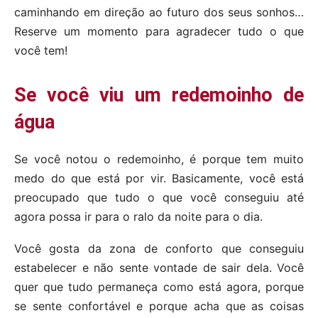
caminhando em direção ao futuro dos seus sonhos…
Reserve um momento para agradecer tudo o que
você tem!
Se você viu um redemoinho de
água
Se você notou o redemoinho, é porque tem muito
medo do que está por vir. Basicamente, você está
preocupado que tudo o que você conseguiu até
agora possa ir para o ralo da noite para o dia.
Você gosta da zona de conforto que conseguiu
estabelecer e não sente vontade de sair dela. Você
quer que tudo permaneça como está agora, porque
se sente confortável e porque acha que as coisas