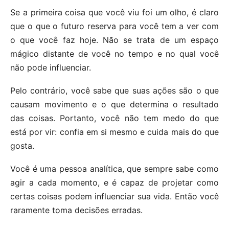
Se a primeira coisa que você viu foi um olho, é claro
que o que o futuro reserva para você tem a ver com
o que você faz hoje. Não se trata de um espaço
mágico distante de você no tempo e no qual você
não pode influenciar.
Pelo contrário, você sabe que suas ações são o que
causam movimento e o que determina o resultado
das coisas. Portanto, você não tem medo do que
está por vir: confia em si mesmo e cuida mais do que
gosta.
Você é uma pessoa analítica, que sempre sabe como
agir a cada momento, e é capaz de projetar como
certas coisas podem influenciar sua vida. Então você
raramente toma decisões erradas.