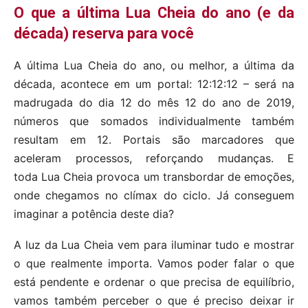
O que a última Lua Cheia do ano (e da
década) reserva para você
A última Lua Cheia do ano, ou melhor, a última da
década, acontece em um portal: 12:12:12 – será na
madrugada do dia 12 do mês 12 do ano de 2019,
números que somados individualmente também
resultam em 12. Portais são marcadores que
aceleram processos, reforçando mudanças. E
toda Lua Cheia provoca um transbordar de emoções,
onde chegamos no clímax do ciclo. Já conseguem
imaginar a potência deste dia?
A luz da Lua Cheia vem para iluminar tudo e mostrar
o que realmente importa. Vamos poder falar o que
está pendente e ordenar o que precisa de equilíbrio,
vamos também perceber o que é preciso deixar ir