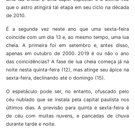
que o astro atingirá tal etapa em seu ciclo na década
de 2010.
É a segunda vez neste ano que uma sexta-feira
coincide com um dia 13 e, ao mesmo tempo, uma lua
cheia. A primeira foi em setembro e, antes disso,
apenas em outubro de 2000. 2019 é ou não o ano
das coincidências? A fase de lua cheia começa já na
noite nesta quinta-feira (12), mas atinge seu ápice na
sexta-feira, declinando até o domingo (15).
O espetáculo pode ser, no entanto, ofuscado pelo
céu nublado que se instala pela capital paulista nos
últimos dias. A previsão para quinta e sexta-feira é
de céu com muitas nuvens, e pancadas de chuva
durante tarde e noite.