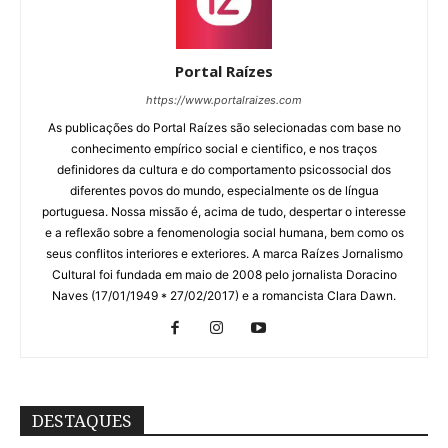
Portal Raízes
https://www.portalraizes.com
As publicações do Portal Raízes são selecionadas com base no
conhecimento empírico social e cientifico, e nos traços
definidores da cultura e do comportamento psicossocial dos
diferentes povos do mundo, especialmente os de língua
portuguesa. Nossa missão é, acima de tudo, despertar o interesse
e a reflexão sobre a fenomenologia social humana, bem como os
seus conflitos interiores e exteriores. A marca Raízes Jornalismo
Cultural foi fundada em maio de 2008 pelo jornalista Doracino
Naves (17/01/1949 * 27/02/2017) e a romancista Clara Dawn.
DESTAQUES