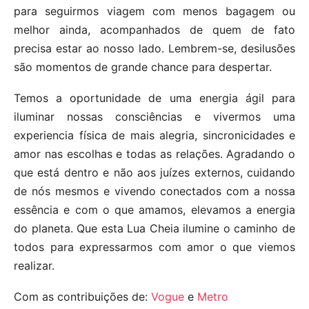
para seguirmos viagem com menos bagagem ou
melhor ainda, acompanhados de quem de fato
precisa estar ao nosso lado. Lembrem-se, desilusões
são momentos de grande chance para despertar.
Temos a oportunidade de uma energia ágil para
iluminar nossas consciências e vivermos uma
experiencia física de mais alegria, sincronicidades e
amor nas escolhas e todas as relações. Agradando o
que está dentro e não aos juízes externos, cuidando
de nós mesmos e vivendo conectados com a nossa
essência e com o que amamos, elevamos a energia
do planeta. Que esta Lua Cheia ilumine o caminho de
todos para expressarmos com amor o que viemos
realizar.
Com as contribuições de:
Vogue
e
Metro